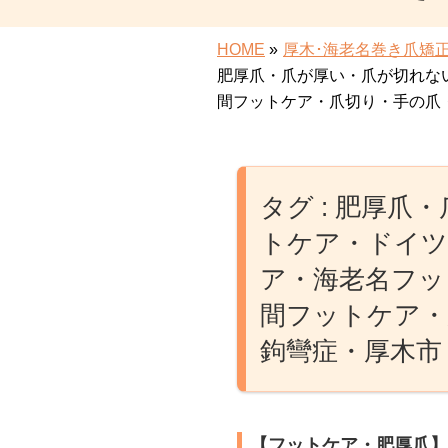
HOME
»
厚木･海老名巻き爪矯
肥厚爪・爪が厚い・爪が切れな
間フットケア・爪切り・手の爪
タグ : 肥厚
トケア・ドイツ
ア・海老名フッ
間フットケア・
鉤彎症・厚木市
【フットケア・肥厚爪】