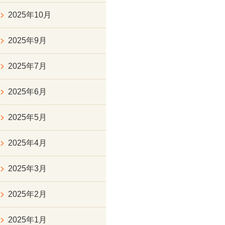
2025年10月
2025年9月
2025年7月
2025年6月
2025年5月
2025年4月
2025年3月
2025年2月
2025年1月