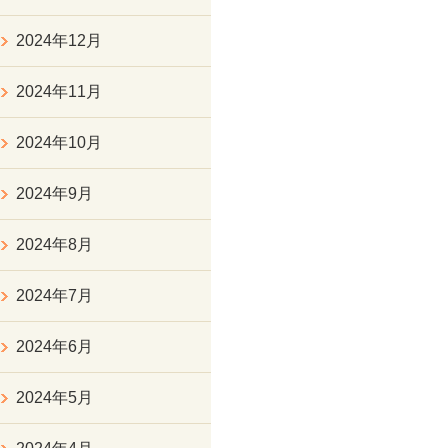
2024年12月
2024年11月
2024年10月
2024年9月
2024年8月
2024年7月
2024年6月
2024年5月