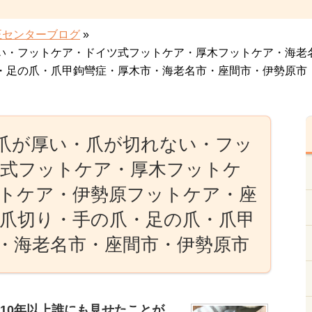
正センターブログ
»
い・フットケア・ドイツ式フットケア・厚木フットケア・海老
・足の爪・爪甲鉤彎症・厚木市・海老名市・座間市・伊勢原市
爪・爪が厚い・爪が切れない・フッ
式フットケア・厚木フットケ
トケア・伊勢原フットケア・座
爪切り・手の爪・足の爪・爪甲
・海老名市・座間市・伊勢原市
10年以上誰にも見せたことが