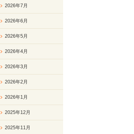
2026年7月
2026年6月
2026年5月
2026年4月
2026年3月
2026年2月
2026年1月
2025年12月
2025年11月