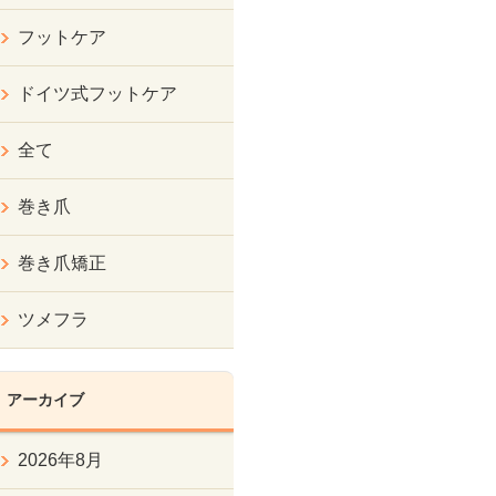
フットケア
ドイツ式フットケア
全て
巻き爪
巻き爪矯正
ツメフラ
アーカイブ
2026年8月