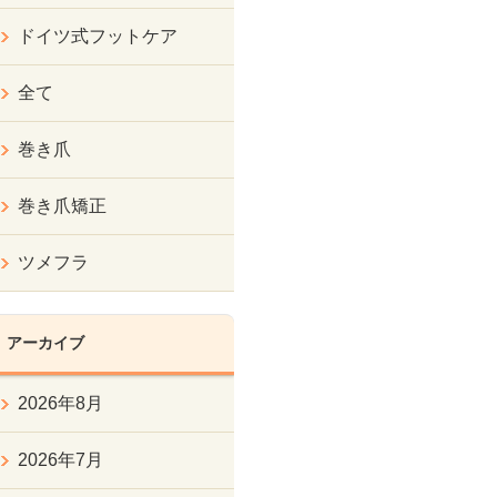
ドイツ式フットケア
全て
巻き爪
巻き爪矯正
ツメフラ
アーカイブ
2026年8月
2026年7月