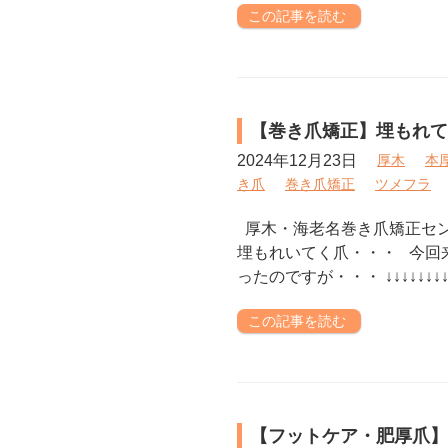
この記事を読む
【巻き爪矯正】埋もれて
2024年12月23日
厚木
本
き爪
巻き爪矯正
ツメフラ
厚木・海老名巻き爪矯正セ
埋もれいてく爪・・・ 今回
ったのですが・・・ ↓↓↓↓↓↓↓↓↓
この記事を読む
【フットケア・肥厚爪】