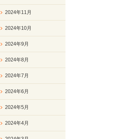
2024年11月
2024年10月
2024年9月
2024年8月
2024年7月
2024年6月
2024年5月
2024年4月
2024年3月