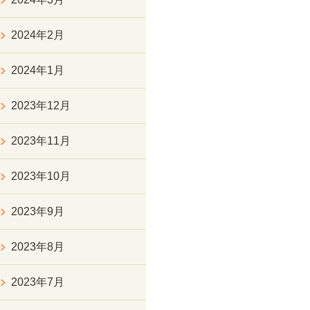
2024年2月
2024年1月
2023年12月
2023年11月
2023年10月
2023年9月
2023年8月
2023年7月