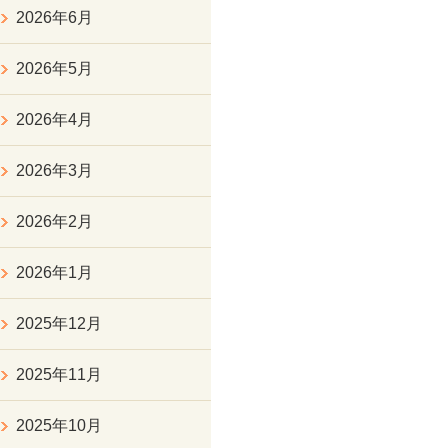
2026年6月
2026年5月
2026年4月
2026年3月
2026年2月
2026年1月
2025年12月
2025年11月
2025年10月