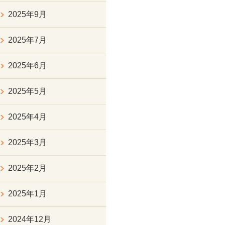
2025年9月
2025年7月
2025年6月
2025年5月
2025年4月
2025年3月
2025年2月
2025年1月
2024年12月