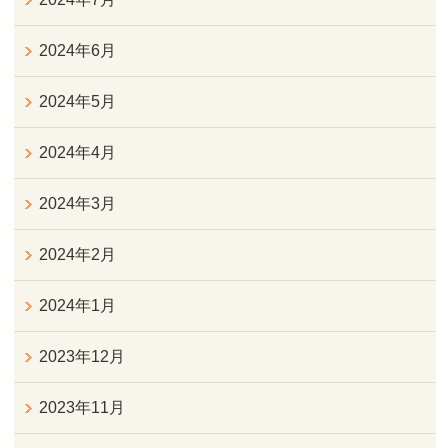
2024年6月
2024年5月
2024年4月
2024年3月
2024年2月
2024年1月
2023年12月
2023年11月