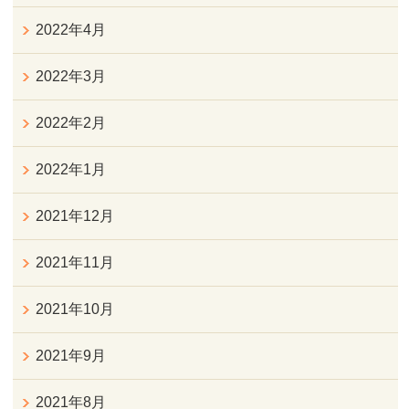
2022年4月
2022年3月
2022年2月
2022年1月
2021年12月
2021年11月
2021年10月
2021年9月
2021年8月