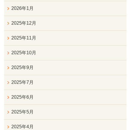
2026年1月
2025年12月
2025年11月
2025年10月
2025年9月
2025年7月
2025年6月
2025年5月
2025年4月