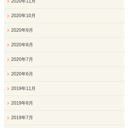
2020年11月
2020年10月
2020年9月
2020年8月
2020年7月
2020年6月
2019年11月
2019年8月
2019年7月