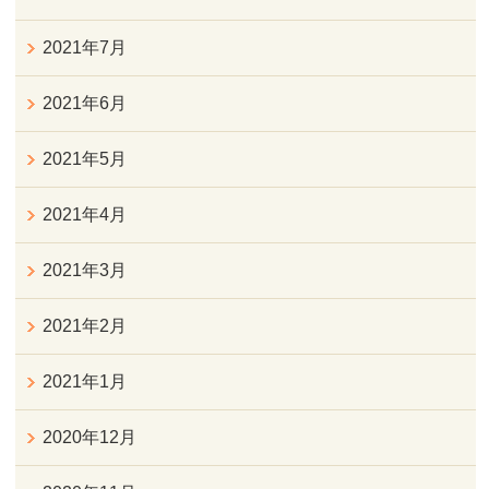
2021年7月
2021年6月
2021年5月
2021年4月
2021年3月
2021年2月
2021年1月
2020年12月