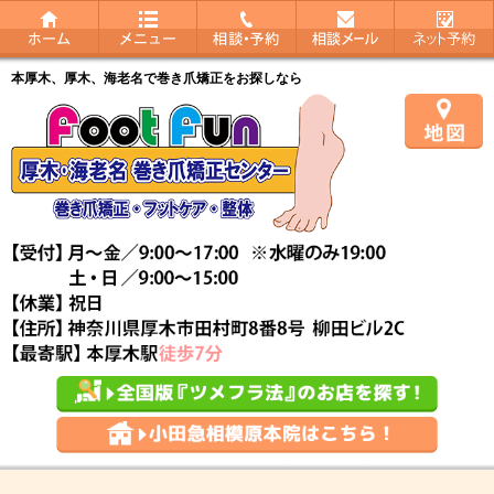
本厚木、厚木、海老名で巻き爪矯正をお探しなら