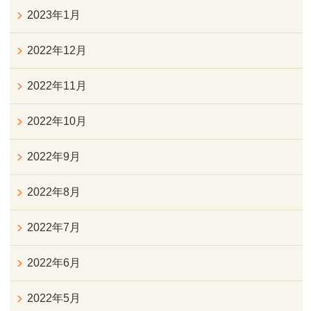
2023年1月
2022年12月
2022年11月
2022年10月
2022年9月
2022年8月
2022年7月
2022年6月
2022年5月