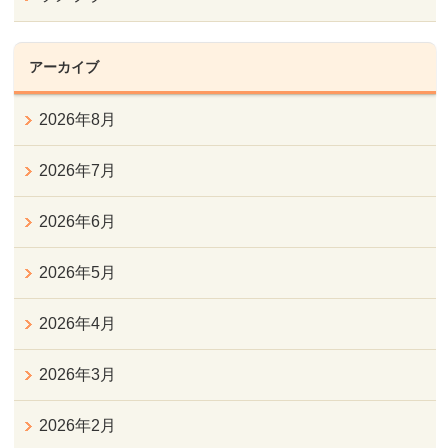
アーカイブ
2026年8月
2026年7月
2026年6月
2026年5月
2026年4月
2026年3月
2026年2月