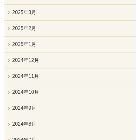
2025年3月
2025年2月
2025年1月
2024年12月
2024年11月
2024年10月
2024年9月
2024年8月
2024年7月