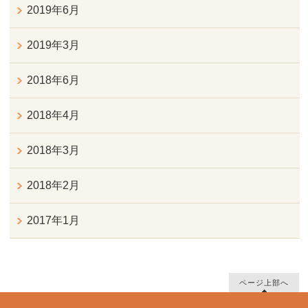
2019年6月
2019年3月
2018年6月
2018年4月
2018年3月
2018年2月
2017年1月
ページ上部へ