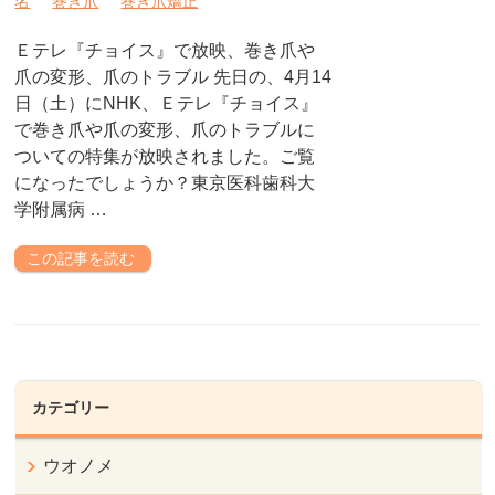
名
巻き爪
巻き爪矯正
Ｅテレ『チョイス』で放映、巻き爪や
爪の変形、爪のトラブル 先日の、4月14
日（土）にNHK、Ｅテレ『チョイス』
で巻き爪や爪の変形、爪のトラブルに
ついての特集が放映されました。ご覧
になったでしょうか？東京医科歯科大
学附属病 …
この記事を読む
カテゴリー
ウオノメ