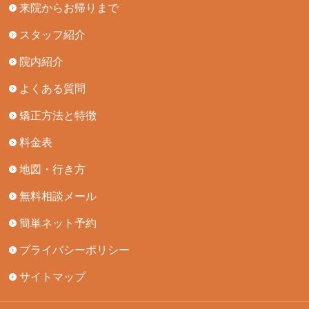
来院からお帰りまで
スタッフ紹介
院内紹介
よくある質問
矯正方法と特徴
料金表
地図・行き方
無料相談メール
簡単ネット予約
プライバシーポリシー
サイトマップ