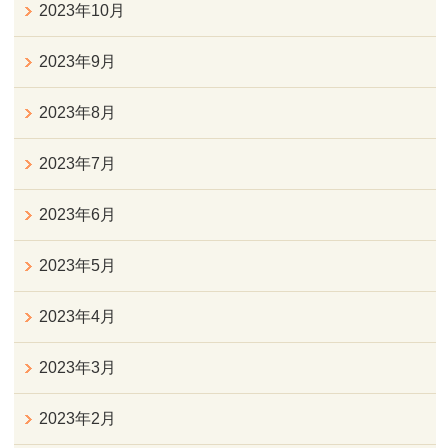
2023年10月
2023年9月
2023年8月
2023年7月
2023年6月
2023年5月
2023年4月
2023年3月
2023年2月