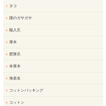
タコ
踵のガサガサ
陥入爪
厚木
肥厚爪
本厚木
海老名
コットンパッキング
コットン