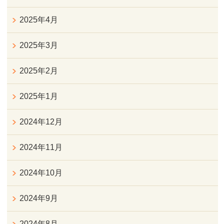
2025年4月
2025年3月
2025年2月
2025年1月
2024年12月
2024年11月
2024年10月
2024年9月
2024年8月