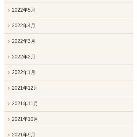
2022年5月
2022年4月
2022年3月
2022年2月
2022年1月
2021年12月
2021年11月
2021年10月
2021年9月