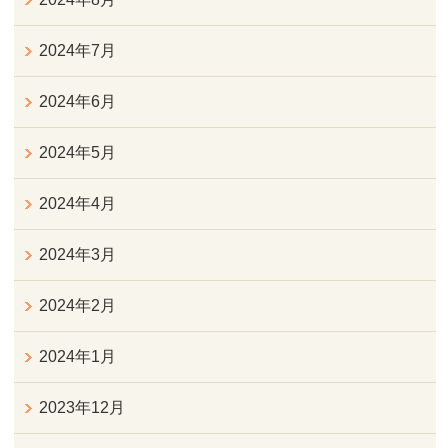
2024年7月
2024年6月
2024年5月
2024年4月
2024年3月
2024年2月
2024年1月
2023年12月