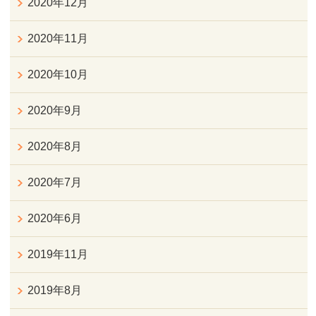
2020年12月
2020年11月
2020年10月
2020年9月
2020年8月
2020年7月
2020年6月
2019年11月
2019年8月