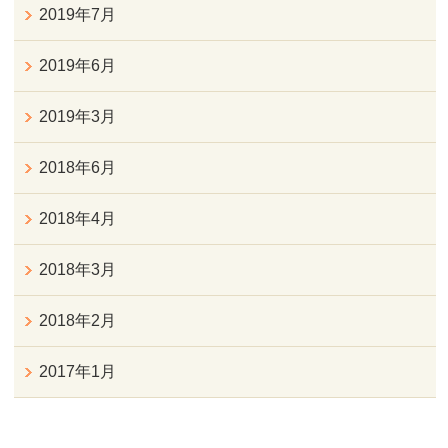
2019年7月
2019年6月
2019年3月
2018年6月
2018年4月
2018年3月
2018年2月
2017年1月