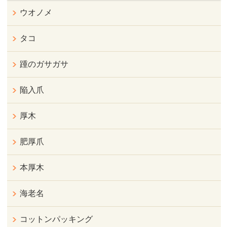
ウオノメ
タコ
踵のガサガサ
陥入爪
厚木
肥厚爪
本厚木
海老名
コットンパッキング