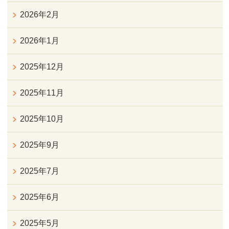
2026年2月
2026年1月
2025年12月
2025年11月
2025年10月
2025年9月
2025年7月
2025年6月
2025年5月