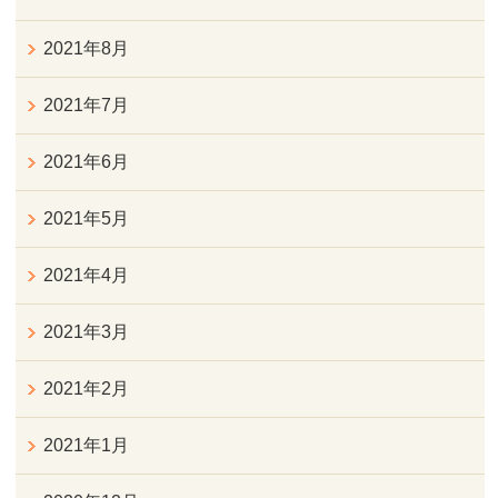
2021年8月
2021年7月
2021年6月
2021年5月
2021年4月
2021年3月
2021年2月
2021年1月