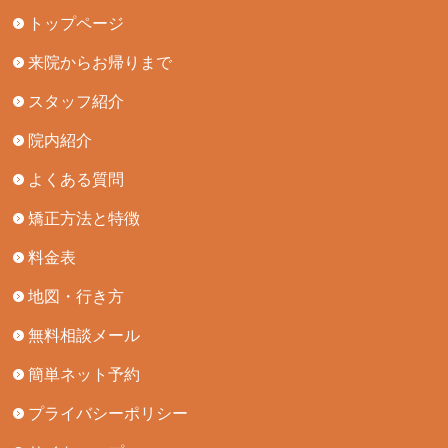
トップページ
来院からお帰りまで
スタッフ紹介
院内紹介
よくある質問
矯正方法と特徴
料金表
地図・行き方
無料相談メール
簡単ネット予約
プライバシーポリシー