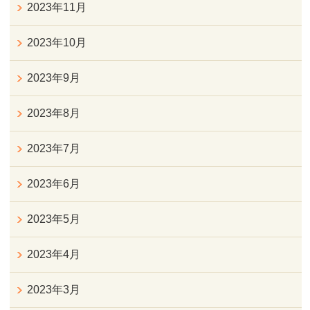
2023年11月
2023年10月
2023年9月
2023年8月
2023年7月
2023年6月
2023年5月
2023年4月
2023年3月