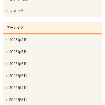
ツメフラ
アーカイブ
2026年8月
2026年7月
2026年6月
2026年5月
2026年4月
2026年3月