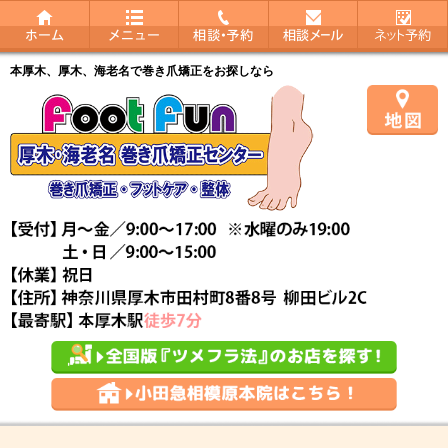
本厚木、厚木、海老名で巻き爪矯正をお探しなら