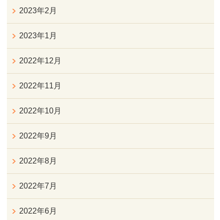
2023年2月
2023年1月
2022年12月
2022年11月
2022年10月
2022年9月
2022年8月
2022年7月
2022年6月