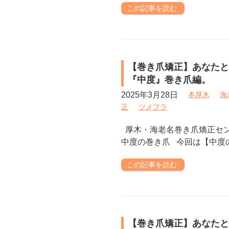
この記事を読む
【巻き爪矯正】あなたと
『中度』巻き爪編。
2025年3月28日
本厚木
海
正
ツメフラ
厚木・海老名巻き爪矯正セ
中度の巻き爪 今回は【中
この記事を読む
【巻き爪矯正】あなたと