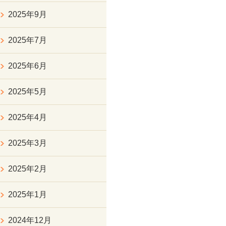
2025年9月
2025年7月
2025年6月
2025年5月
2025年4月
2025年3月
2025年2月
2025年1月
2024年12月