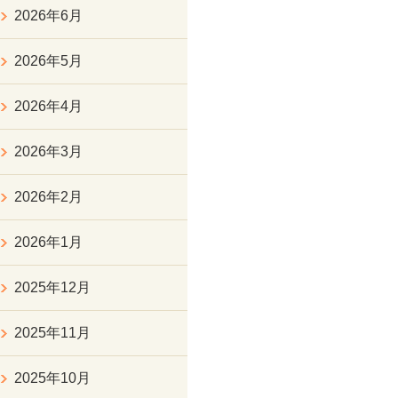
2026年6月
2026年5月
2026年4月
2026年3月
2026年2月
2026年1月
2025年12月
2025年11月
2025年10月