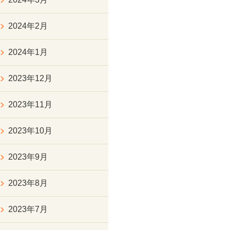
2024年2月
2024年1月
2023年12月
2023年11月
2023年10月
2023年9月
2023年8月
2023年7月