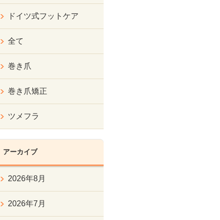
ドイツ式フットケア
全て
巻き爪
巻き爪矯正
ツメフラ
アーカイブ
2026年8月
2026年7月