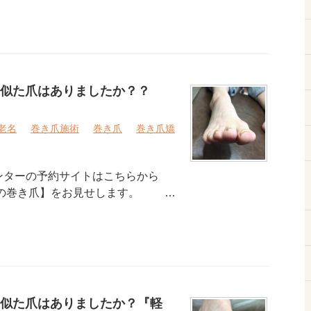
似た爪はありましたか？？
老名
巻き爪施術
巻き爪
巻き爪矯
ンターの予約サイトはこちらから
度の巻き爪】をお見せします。 …
似た爪はありましたか？『軽