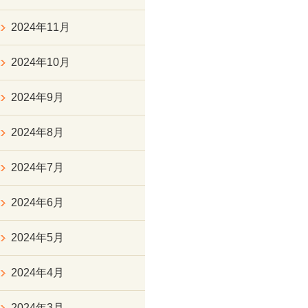
2024年11月
2024年10月
2024年9月
2024年8月
2024年7月
2024年6月
2024年5月
2024年4月
2024年3月