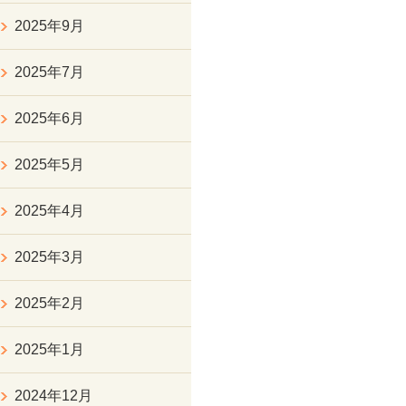
2025年9月
2025年7月
2025年6月
2025年5月
2025年4月
2025年3月
2025年2月
2025年1月
2024年12月