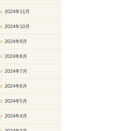
2024年11月
2024年10月
2024年9月
2024年8月
2024年7月
2024年6月
2024年5月
2024年4月
2024年3月