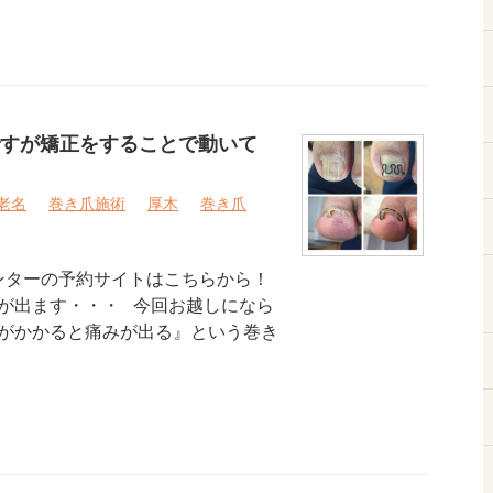
すが矯正をすることで動いて
老名
巻き爪施術
厚木
巻き爪
ンターの予約サイトはこちらから！
が出ます・・・ 今回お越しになら
がかかると痛みが出る』という巻き