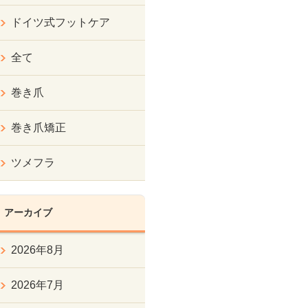
ドイツ式フットケア
全て
巻き爪
巻き爪矯正
ツメフラ
アーカイブ
2026年8月
2026年7月