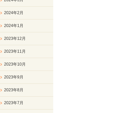
2024年2月
2024年1月
2023年12月
2023年11月
2023年10月
2023年9月
2023年8月
2023年7月