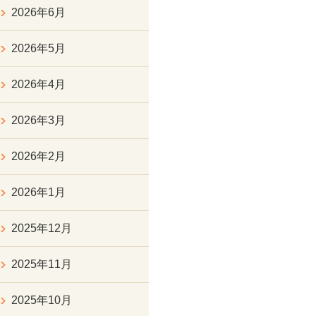
2026年6月
2026年5月
2026年4月
2026年3月
2026年2月
2026年1月
2025年12月
2025年11月
2025年10月