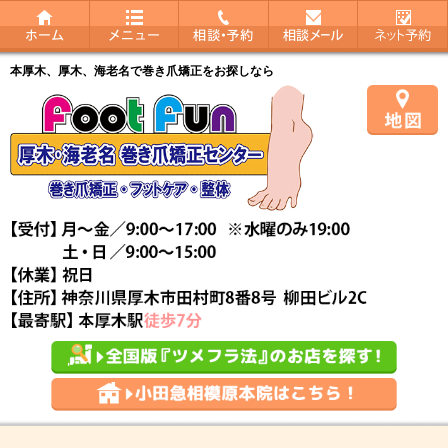
本厚木、厚木、海老名で巻き爪矯正をお探しなら