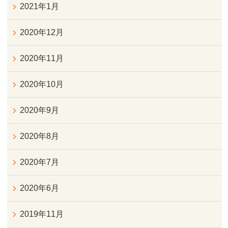
2021年1月
2020年12月
2020年11月
2020年10月
2020年9月
2020年8月
2020年7月
2020年6月
2019年11月