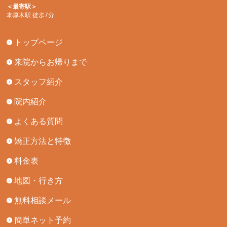
＜最寄駅＞
本厚木駅 徒歩7分
トップページ
来院からお帰りまで
スタッフ紹介
院内紹介
よくある質問
矯正方法と特徴
料金表
地図・行き方
無料相談メール
簡単ネット予約