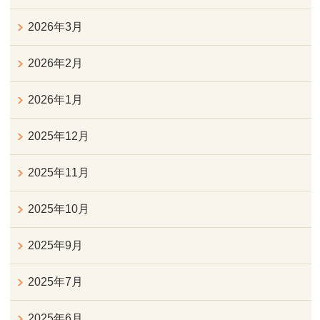
2026年3月
2026年2月
2026年1月
2025年12月
2025年11月
2025年10月
2025年9月
2025年7月
2025年6月