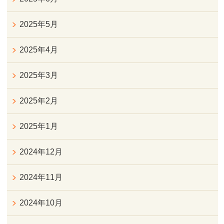
2025年5月
2025年4月
2025年3月
2025年2月
2025年1月
2024年12月
2024年11月
2024年10月