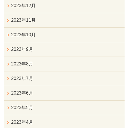
2023年12月
2023年11月
2023年10月
2023年9月
2023年8月
2023年7月
2023年6月
2023年5月
2023年4月