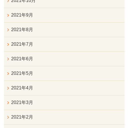
2021年10月
2021年9月
2021年8月
2021年7月
2021年6月
2021年5月
2021年4月
2021年3月
2021年2月