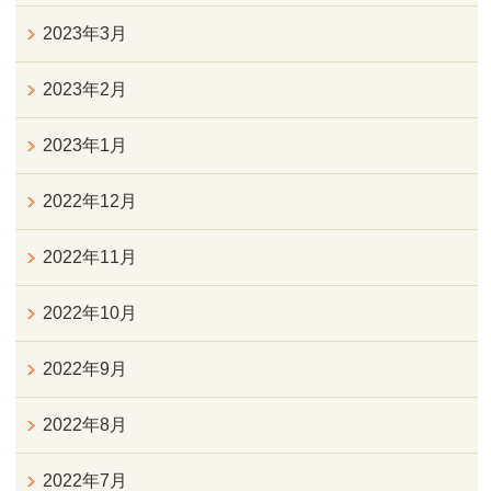
2023年3月
2023年2月
2023年1月
2022年12月
2022年11月
2022年10月
2022年9月
2022年8月
2022年7月