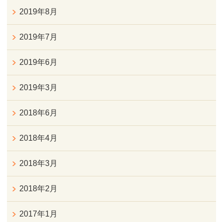
2019年8月
2019年7月
2019年6月
2019年3月
2018年6月
2018年4月
2018年3月
2018年2月
2017年1月