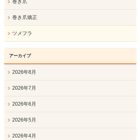
巻き爪
巻き爪矯正
ツメフラ
アーカイブ
2026年8月
2026年7月
2026年6月
2026年5月
2026年4月