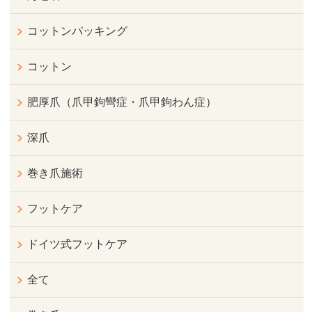
コットンパッキング
コットン
肥厚爪（爪甲鉤彎症・爪甲鉤わん症）
深爪
巻き爪施術
フットケア
ドイツ式フットケア
全て