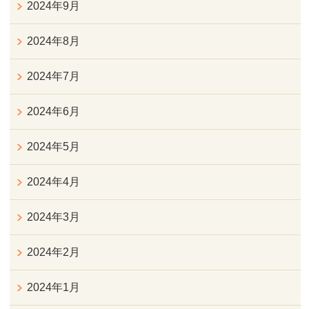
2024年9月
2024年8月
2024年7月
2024年6月
2024年5月
2024年4月
2024年3月
2024年2月
2024年1月