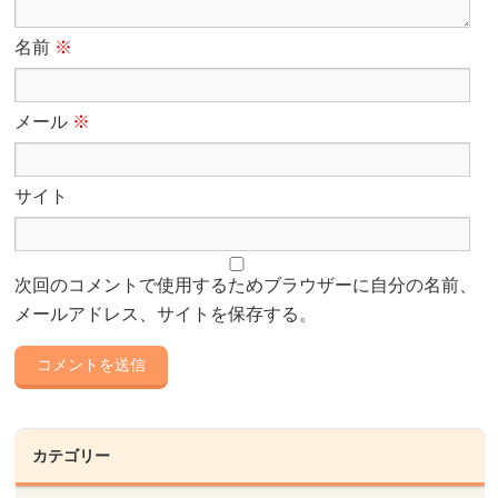
名前
※
メール
※
サイト
次回のコメントで使用するためブラウザーに自分の名前、
メールアドレス、サイトを保存する。
カテゴリー