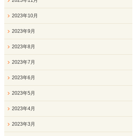
2023年11月
2023年10月
2023年9月
2023年8月
2023年7月
2023年6月
2023年5月
2023年4月
2023年3月