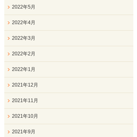
2022年5月
2022年4月
2022年3月
2022年2月
2022年1月
2021年12月
2021年11月
2021年10月
2021年9月