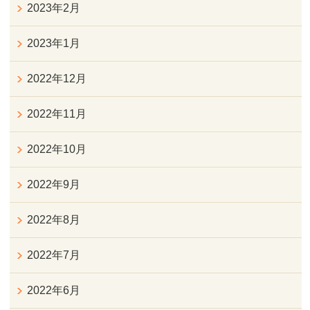
2023年2月
2023年1月
2022年12月
2022年11月
2022年10月
2022年9月
2022年8月
2022年7月
2022年6月