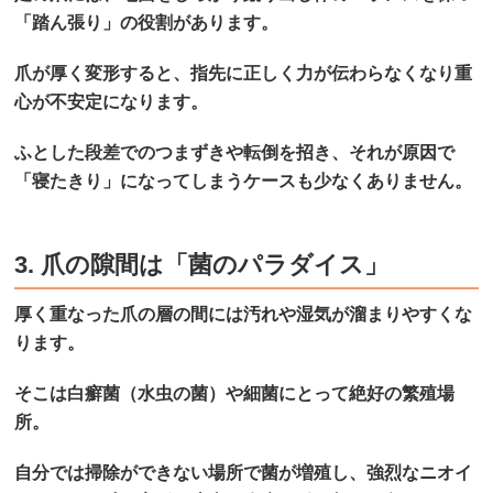
「踏ん張り」の役割があります。
爪が厚く変形すると、指先に正しく力が伝わらなくなり重
心が不安定になります。
ふとした段差でのつまずきや転倒を招き、それが原因で
「寝たきり」になってしまうケースも少なくありません。
3. 爪の隙間は「菌のパラダイス」
厚く重なった爪の層の間には汚れや湿気が溜まりやすくな
ります。
そこは白癬菌（水虫の菌）や細菌にとって絶好の繁殖場
所。
自分では掃除ができない場所で菌が増殖し、強烈なニオイ