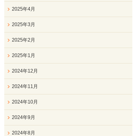
2025年4月
2025年3月
2025年2月
2025年1月
2024年12月
2024年11月
2024年10月
2024年9月
2024年8月