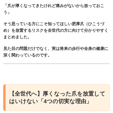
「爪が厚くなってきたけれど痛みがないから放っておこ
う」
そう思っている方にこそ知ってほしい肥厚爪（ひこうづ
め）を放置するリスクを全世代の方に向けて分かりやすく
まとめました。
見た目の問題だけでなく、実は将来の歩行や全身の健康に
深く関わっているのです。
【全世代へ】厚くなった爪を放置して
はいけない「4つの切実な理由」