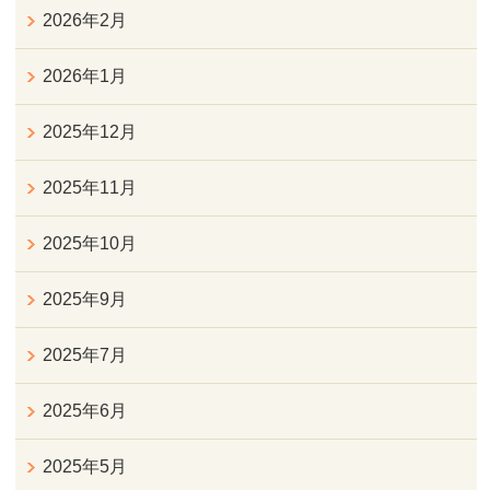
2026年2月
2026年1月
2025年12月
2025年11月
2025年10月
2025年9月
2025年7月
2025年6月
2025年5月