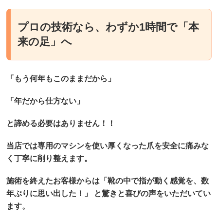
プロの技術なら、わずか1時間で「本
来の足」へ
「もう何年もこのままだから」
「年だから仕方ない」
と諦める必要はありません！！
当店では専用のマシンを使い厚くなった爪を安全に痛みな
く丁寧に削り整えます。
施術を終えたお客様からは「靴の中で指が動く感覚を、数
年ぶりに思い出した！」 と驚きと喜びの声をいただいてい
ます。