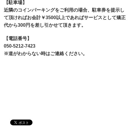
【駐車場】
近隣のコインパーキングをご利用の場合、駐車券を提示し
て頂ければお会計￥3500以上であればサービスとして矯正
代から300円を差し引かせて頂きます。
【電話番号】
050-5212-7423
※道がわからない時はご連絡ください。