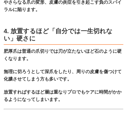
やさらなる爪の変形、皮膚の炎症を引き起こす負のスパイ
ラルに陥ります。
4. 放置するほど「自分では一生切れな
い」硬さに
肥厚爪は普通の爪切りでは刃が立たないほど石のように硬
くなります。
無理に切ろうとして深爪をしたり、周りの皮膚を傷つけて
化膿させてしまう方も多いです。
放置すればするほど層は重なりプロでもケアに時間がかか
るようになってしまいます。