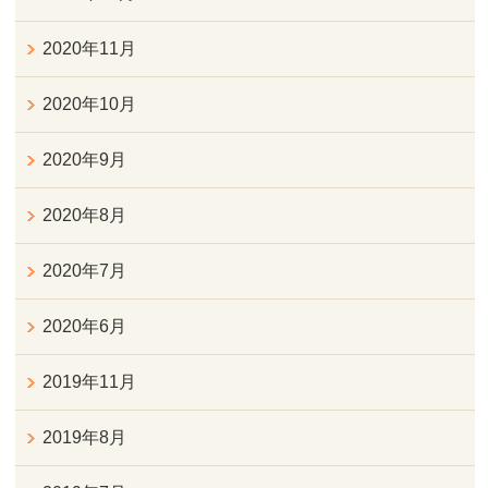
2020年11月
2020年10月
2020年9月
2020年8月
2020年7月
2020年6月
2019年11月
2019年8月