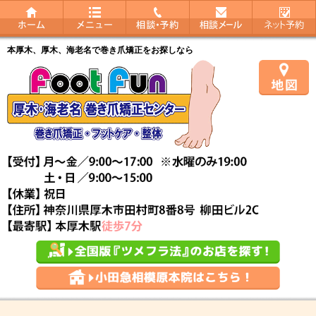
本厚木、厚木、海老名で巻き爪矯正をお探しなら