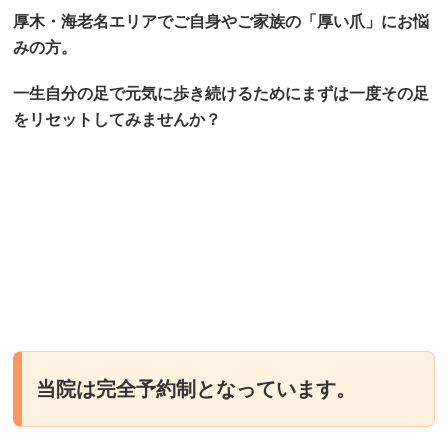
厚木・海老名エリアでご自身やご家族の「厚い爪」にお悩
みの方。
一生自分の足で元気に歩き続けるためにまずは一度その足
をリセットしてみませんか？
当院は完全予約制となっています。