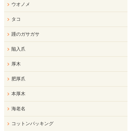
ウオノメ
タコ
踵のガサガサ
陥入爪
厚木
肥厚爪
本厚木
海老名
コットンパッキング