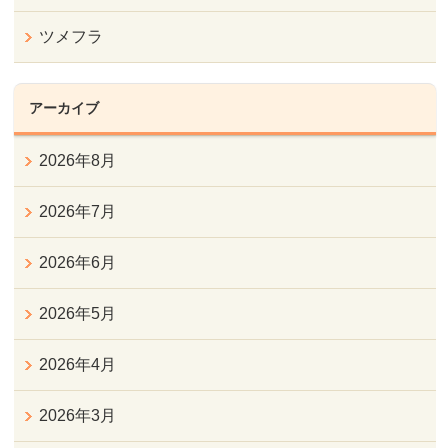
ツメフラ
アーカイブ
2026年8月
2026年7月
2026年6月
2026年5月
2026年4月
2026年3月