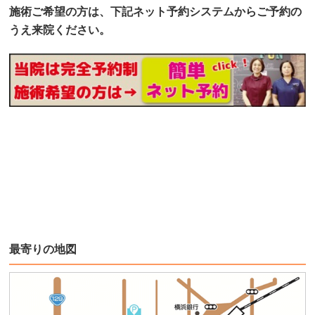
施術ご希望の方は、下記ネット予約システムからご予約の
うえ来院ください。
最寄りの地図