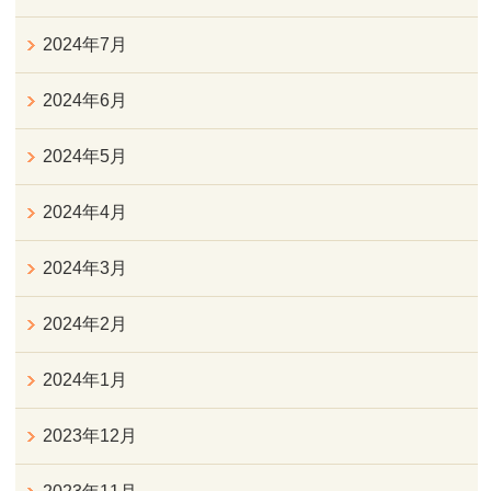
2024年7月
2024年6月
2024年5月
2024年4月
2024年3月
2024年2月
2024年1月
2023年12月