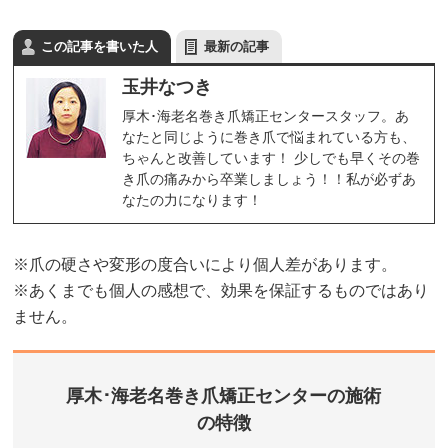
この記事を書いた人
最新の記事
玉井なつき
厚木･海老名巻き爪矯正センタースタッフ。あ
なたと同じように巻き爪で悩まれている方も、
ちゃんと改善しています！ 少しでも早くその巻
き爪の痛みから卒業しましょう！！私が必ずあ
なたの力になります！
※爪の硬さや変形の度合いにより個人差があります。
※あくまでも個人の感想で、効果を保証するものではあり
ません。
厚木･海老名巻き爪矯正センターの施術
の特徴