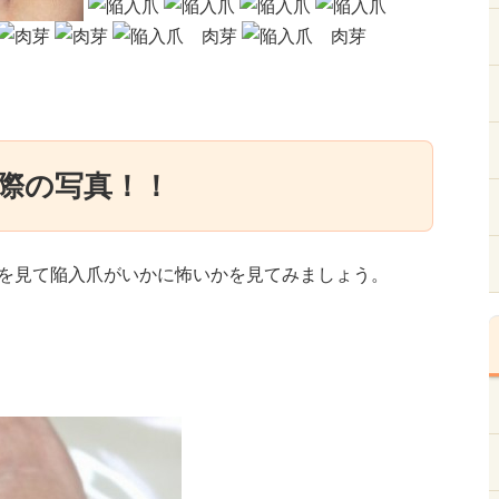
際の写真！！
を見て陥入爪がいかに怖いかを見てみましょう。