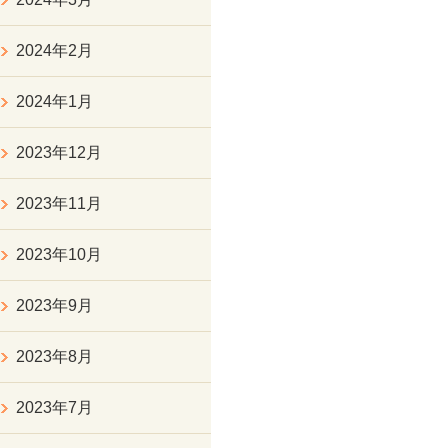
2024年2月
2024年1月
2023年12月
2023年11月
2023年10月
2023年9月
2023年8月
2023年7月