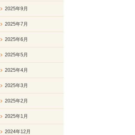
2025年9月
2025年7月
2025年6月
2025年5月
2025年4月
2025年3月
2025年2月
2025年1月
2024年12月