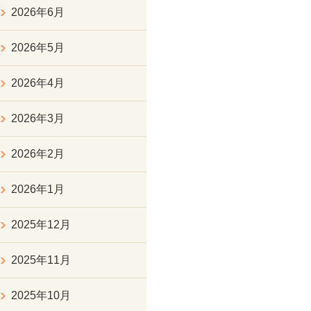
2026年6月
2026年5月
2026年4月
2026年3月
2026年2月
2026年1月
2025年12月
2025年11月
2025年10月