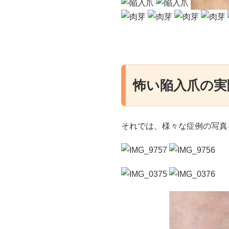
怖い陥入爪の実
それでは、様々な症例の写真