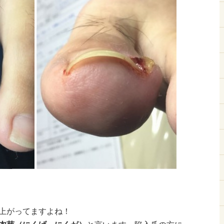
上がってますよね！