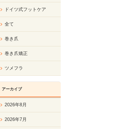
ドイツ式フットケア
全て
巻き爪
巻き爪矯正
ツメフラ
アーカイブ
2026年8月
2026年7月