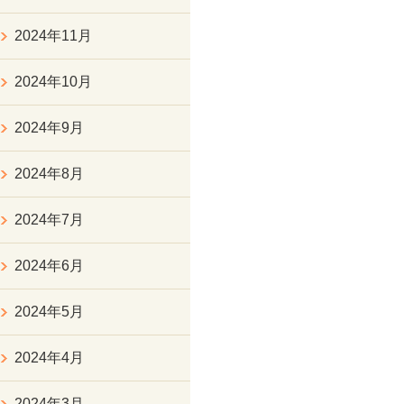
2024年11月
2024年10月
2024年9月
2024年8月
2024年7月
2024年6月
2024年5月
2024年4月
2024年3月