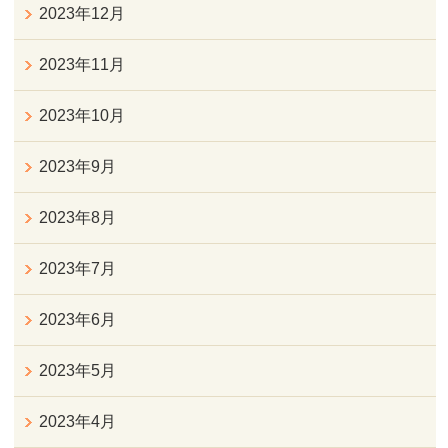
2023年12月
2023年11月
2023年10月
2023年9月
2023年8月
2023年7月
2023年6月
2023年5月
2023年4月