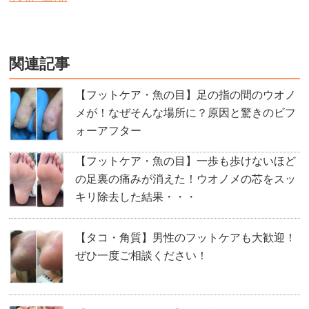
関連記事
【フットケア・魚の目】足の指の間のウオノ
メが！なぜそんな場所に？原因と驚きのビフ
ォーアフター
【フットケア・魚の目】一歩も歩けないほど
の足裏の痛みが消えた！ウオノメの芯をスッ
キリ除去した結果・・・
【タコ・角質】男性のフットケアも大歓迎！
ぜひ一度ご相談ください！