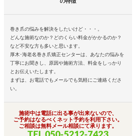
の特徴
巻き爪の悩みを解決をしたいけど・・・。
どんな施術なのか？どのくらい料金がかかるのか？
など不安な方も多いと思います。
厚木･海老名巻き爪矯正センターは、あなたの悩みを
丁寧にお聞きし、原因や施術方法、料金をしっかり
とお伝えいたします。
まずは、お電話でもメールでも気軽にご連絡くださ
い。
施術中は電話に出る事が出来ないので、
ご予約はなるべくネット予約を利用下さい。
ご相談は無料メール相談にて承ります。
TEL
050-5212-7423