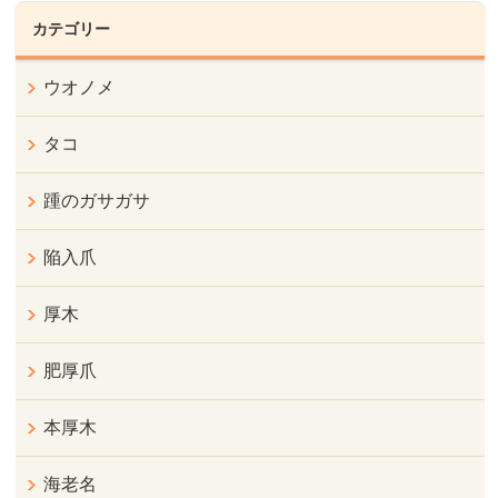
カテゴリー
ウオノメ
タコ
踵のガサガサ
陥入爪
厚木
肥厚爪
本厚木
海老名