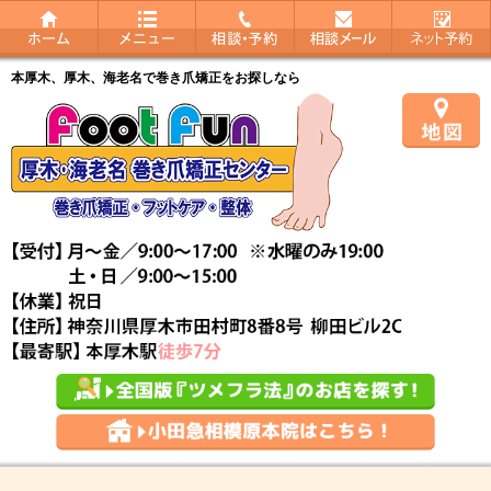
本厚木、厚木、海老名で巻き爪矯正をお探しなら