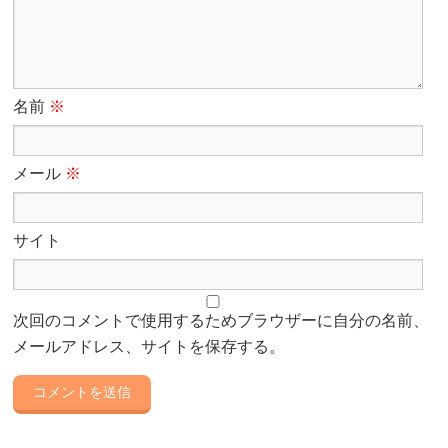
名前
※
メール
※
サイト
次回のコメントで使用するためブラウザーに自分の名前、
メールアドレス、サイトを保存する。