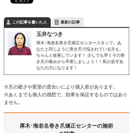
この記事を書いた人
最新の記事
玉井なつき
厚木･海老名巻き爪矯正センタースタッフ。あ
なたと同じように巻き爪で悩まれている方も、
ちゃんと改善しています！ 少しでも早くその巻
き爪の痛みから卒業しましょう！！私が必ずあ
なたの力になります！
※爪の硬さや変形の度合いにより個人差があります。
※あくまでも個人の感想で、効果を保証するものではあり
ません。
厚木･海老名巻き爪矯正センターの施術