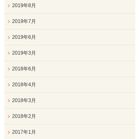
2019年8月
2019年7月
2019年6月
2019年3月
2018年6月
2018年4月
2018年3月
2018年2月
2017年1月