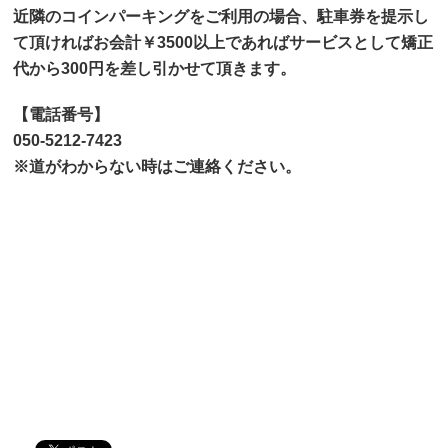
近隣のコインパーキングをご利用の場合、駐車券を提示し
て頂ければお会計￥3500以上であればサービスとして矯正
代から300円を差し引かせて頂きます。
【電話番号】
050-5212-7423
※道がわからない時はご連絡ください。