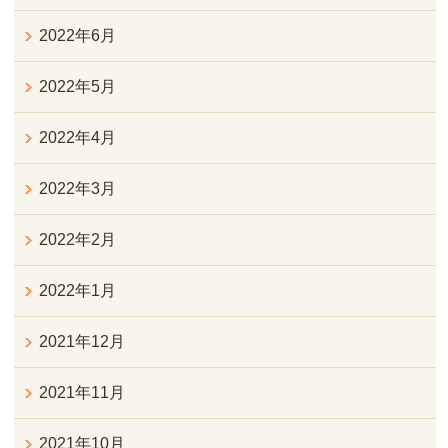
2022年6月
2022年5月
2022年4月
2022年3月
2022年2月
2022年1月
2021年12月
2021年11月
2021年10月