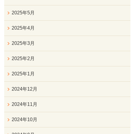
2025年5月
2025年4月
2025年3月
2025年2月
2025年1月
2024年12月
2024年11月
2024年10月