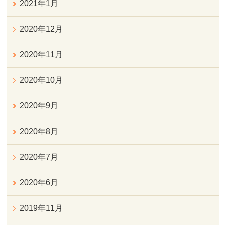
2021年1月
2020年12月
2020年11月
2020年10月
2020年9月
2020年8月
2020年7月
2020年6月
2019年11月