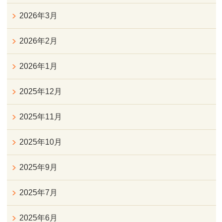
2026年3月
2026年2月
2026年1月
2025年12月
2025年11月
2025年10月
2025年9月
2025年7月
2025年6月