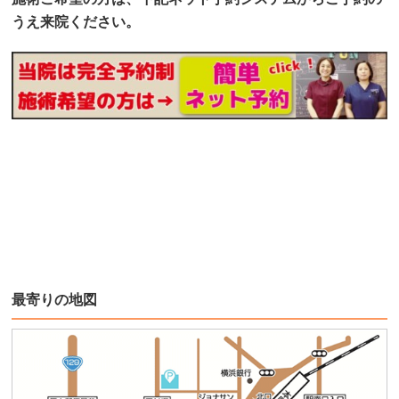
うえ来院ください。
最寄りの地図