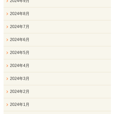
2024年9月
2024年8月
2024年7月
2024年6月
2024年5月
2024年4月
2024年3月
2024年2月
2024年1月