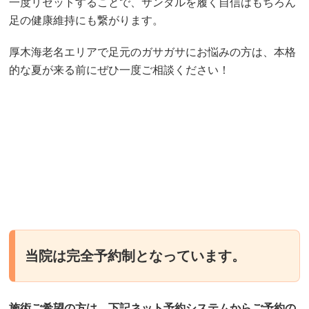
一度リセットすることで、サンダルを履く自信はもちろん
足の健康維持にも繋がります。
厚木海老名エリアで足元のガサガサにお悩みの方は、本格
的な夏が来る前にぜひ一度ご相談ください！
当院は完全予約制となっています。
施術ご希望の方は、下記ネット予約システムからご予約の