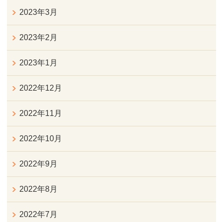
2023年3月
2023年2月
2023年1月
2022年12月
2022年11月
2022年10月
2022年9月
2022年8月
2022年7月