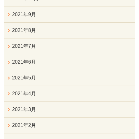
2021年9月
2021年8月
2021年7月
2021年6月
2021年5月
2021年4月
2021年3月
2021年2月