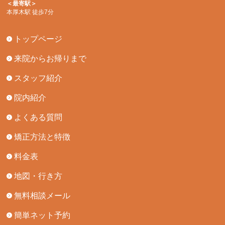
＜最寄駅＞
本厚木駅 徒歩7分
トップページ
来院からお帰りまで
スタッフ紹介
院内紹介
よくある質問
矯正方法と特徴
料金表
地図・行き方
無料相談メール
簡単ネット予約