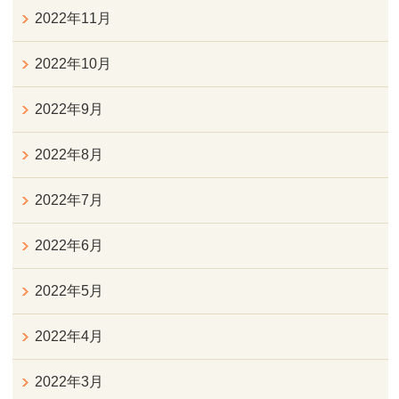
2022年11月
2022年10月
2022年9月
2022年8月
2022年7月
2022年6月
2022年5月
2022年4月
2022年3月