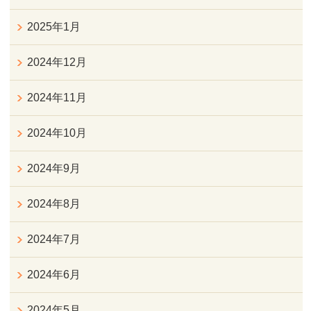
2025年1月
2024年12月
2024年11月
2024年10月
2024年9月
2024年8月
2024年7月
2024年6月
2024年5月