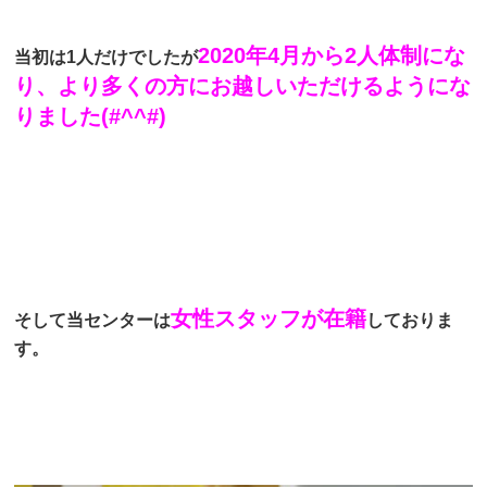
2020年4月から2人体制にな
当初は1人だけでしたが
り、より多くの方にお越しいただけるようにな
りました(#^^#)
女性スタッフが在籍
そして当センターは
しておりま
す。