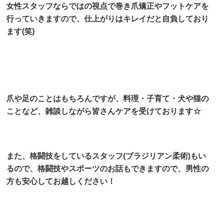
女性スタッフならではの視点で巻き爪矯正やフットケアを
行っていきますので、仕上がりはキレイだと自負しており
ます(笑)
爪や足のことはもちろんですが、料理・子育て・犬や猫の
ことなど、雑談しながら皆さんケアを受けております☆
また、格闘技をしているスタッフ(ブラジリアン柔術)もい
るので、格闘技やスポーツのお話もできますので、男性の
方も安心してお越しください！