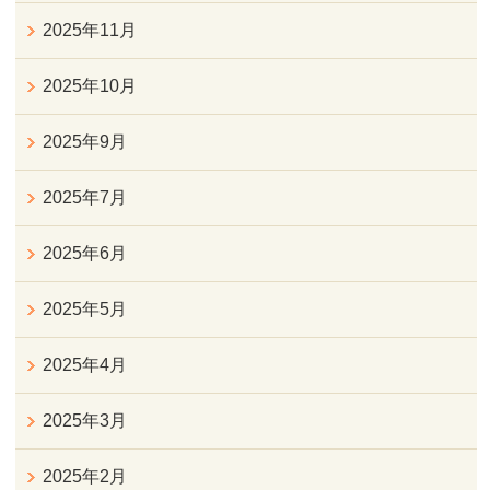
2025年11月
2025年10月
2025年9月
2025年7月
2025年6月
2025年5月
2025年4月
2025年3月
2025年2月