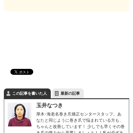
この記事を書いた人
最新の記事
玉井なつき
厚木･海老名巻き爪矯正センタースタッフ。あ
なたと同じように巻き爪で悩まれている方も、
ちゃんと改善しています！ 少しでも早くその巻
き爪の痛みから卒業しましょう！！私が必ずあ