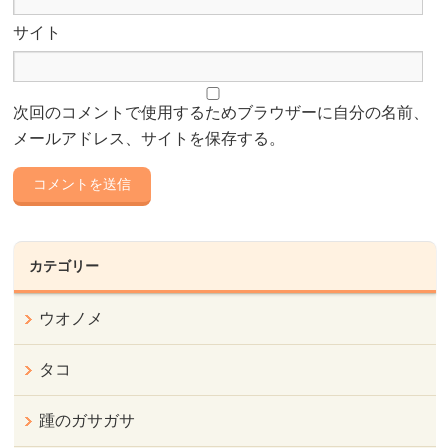
サイト
次回のコメントで使用するためブラウザーに自分の名前、
メールアドレス、サイトを保存する。
カテゴリー
ウオノメ
タコ
踵のガサガサ