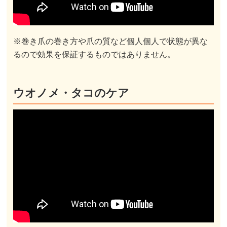
※巻き爪の巻き方や爪の質など個人個人で状態が異な
るので効果を保証するものではありません。
ウオノメ・タコのケア