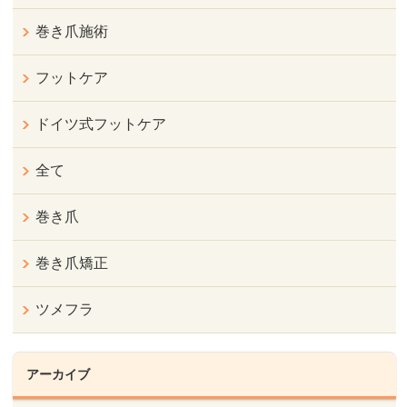
巻き爪施術
フットケア
ドイツ式フットケア
全て
巻き爪
巻き爪矯正
ツメフラ
アーカイブ