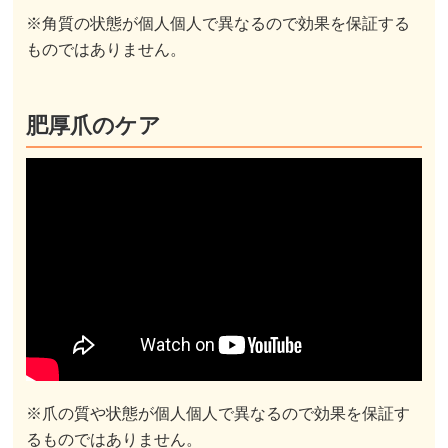
※角質の状態が個人個人で異なるので効果を保証する
ものではありません。
肥厚爪のケア
※爪の質や状態が個人個人で異なるので効果を保証す
るものではありません。