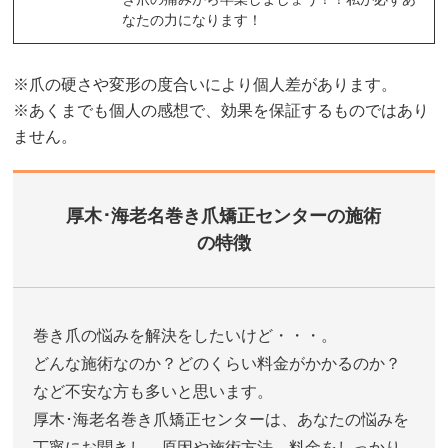
なたの力になります！
※爪の硬さや変形の度合いにより個人差があります。
※あくまでも個人の感想で、効果を保証するものではあり
ません。
厚木･海老名巻き爪矯正センターの施術
の特徴
巻き爪の悩みを解決をしたいけど・・・。
どんな施術なのか？どのくらい料金がかかるのか？
など不安な方も多いと思います。
厚木･海老名巻き爪矯正センターは、あなたの悩みを
丁寧にお聞きし、原因や施術方法、料金をしっかり