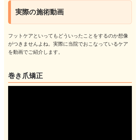
実際の施術動画
フットケアといってもどういったことをするのか想像
がつきませんよね。実際に当院でおこなっているケア
を動画でご紹介します。
巻き爪矯正