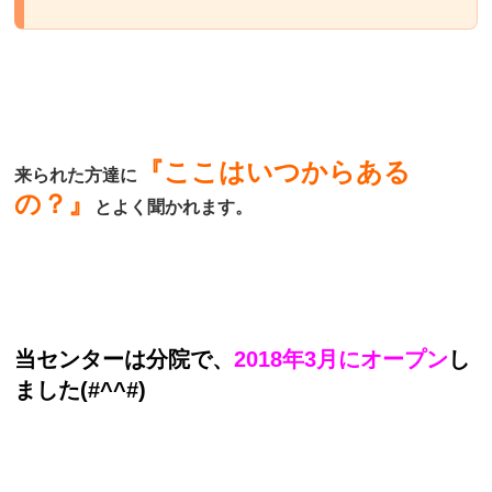
『ここはいつからある
来られた方達に
の？』
とよく聞かれます。
当センターは分院で、
2018年3月にオープン
し
ました(#^^#)