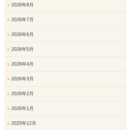
2026年8月
2026年7月
2026年6月
2026年5月
2026年4月
2026年3月
2026年2月
2026年1月
2025年12月