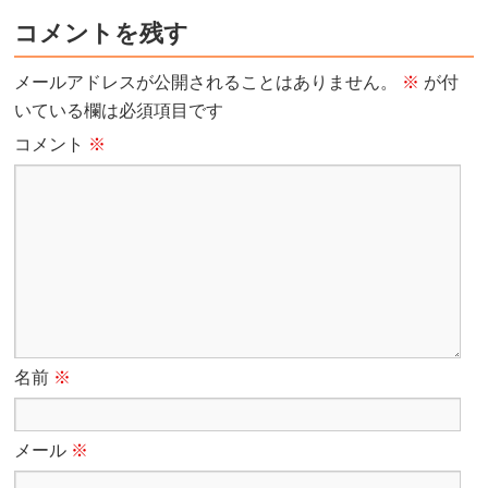
コメントを残す
メールアドレスが公開されることはありません。
※
が付
いている欄は必須項目です
コメント
※
名前
※
メール
※