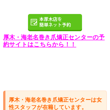
厚木・海老名巻き爪矯正センターの予
約サイトはこちらから！！
厚木・海老名巻き爪矯正センターは女
性スタッフが在籍しています。