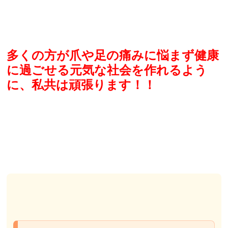
多くの方が爪や足の痛みに悩まず健康
に過ごせる元気な社会を作れるよう
に、私共は頑張ります！！