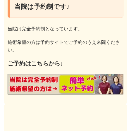
当院は予約制です♪
当院は完全予約制となっています。
施術希望の方は予約サイトでご予約のうえ来院くださ
い。
ご予約はこちらから↓