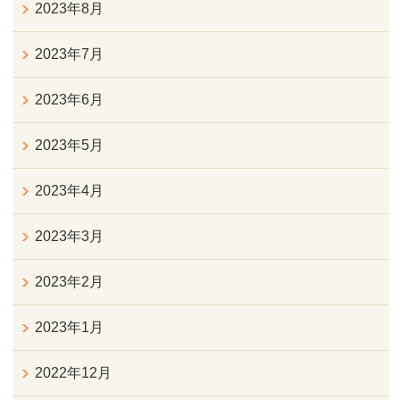
2023年8月
2023年7月
2023年6月
2023年5月
2023年4月
2023年3月
2023年2月
2023年1月
2022年12月