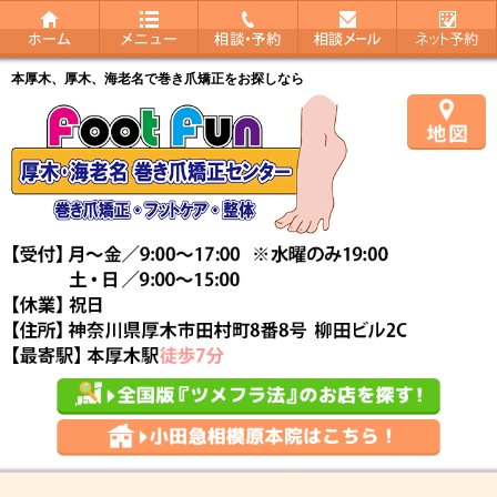
本厚木、厚木、海老名で巻き爪矯正をお探しなら