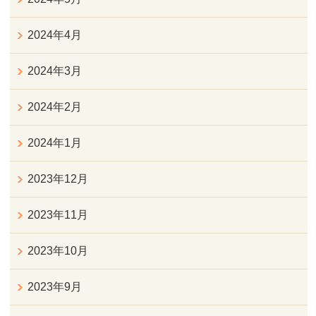
2024年4月
2024年3月
2024年2月
2024年1月
2023年12月
2023年11月
2023年10月
2023年9月