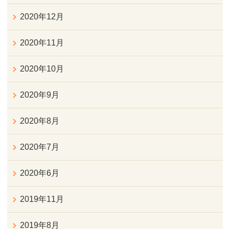
2020年12月
2020年11月
2020年10月
2020年9月
2020年8月
2020年7月
2020年6月
2019年11月
2019年8月