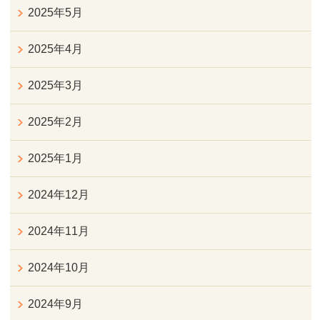
2025年5月
2025年4月
2025年3月
2025年2月
2025年1月
2024年12月
2024年11月
2024年10月
2024年9月