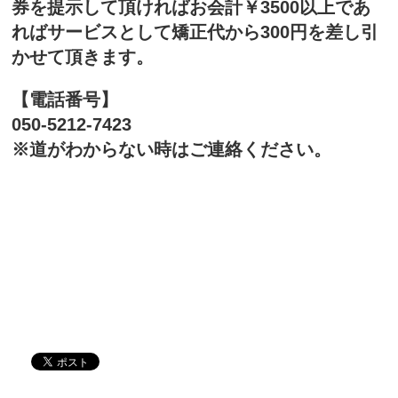
券を提示して頂ければお会計￥3500以上であ
ればサービスとして矯正代から300円を差し引
かせて頂きます。
【電話番号】
050-5212-7423
※道がわからない時はご連絡ください。