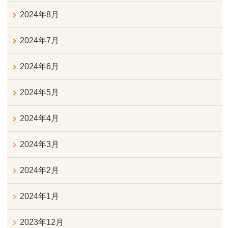
2024年8月
2024年7月
2024年6月
2024年5月
2024年4月
2024年3月
2024年2月
2024年1月
2023年12月