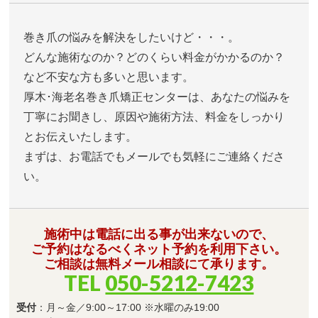
巻き爪の悩みを解決をしたいけど・・・。
どんな施術なのか？どのくらい料金がかかるのか？
など不安な方も多いと思います。
厚木･海老名巻き爪矯正センターは、あなたの悩みを
丁寧にお聞きし、原因や施術方法、料金をしっかり
とお伝えいたします。
まずは、お電話でもメールでも気軽にご連絡くださ
い。
施術中は電話に出る事が出来ないので、
ご予約はなるべくネット予約を利用下さい。
ご相談は無料メール相談にて承ります。
TEL
050-5212-7423
受付
：月～金／9:00～17:00 ※水曜のみ19:00