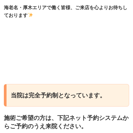
海老名・厚木エリアで働く皆様、ご来店を心よりお待ちし
ております
当院は完全予約制となっています。
施術ご希望の方は、下記ネット予約システムか
らご予約のうえ来院ください。