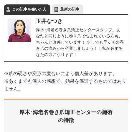
この記事を書いた人
最新の記事
玉井なつき
厚木･海老名巻き爪矯正センタースタッフ。あ
なたと同じように巻き爪で悩まれている方も、
ちゃんと改善しています！ 少しでも早くその巻
き爪の痛みから卒業しましょう！！私が必ずあ
なたの力になります！
※爪の硬さや変形の度合いにより個人差があります。
※あくまでも個人の感想で、効果を保証するものではあり
ません。
厚木･海老名巻き爪矯正センターの施術
の特徴