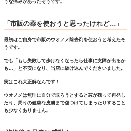
うな痛みがあったそうです。
「市販の薬を使おうと思ったけれど…」
最初はご自身で市販のウオノメ除去剤を使おうと考えたそ
うです。
でも「もし失敗して歩けなくなったら仕事に支障が出るか
も…」と不安になり、当店に駆け込んでくださいました。
実はこれ大正解なんです！
ウオノメは無理に自分で取ろうとすると芯が残って再発し
たり、周りの健康な皮膚まで傷つけてしまったりすること
も少なくありません。