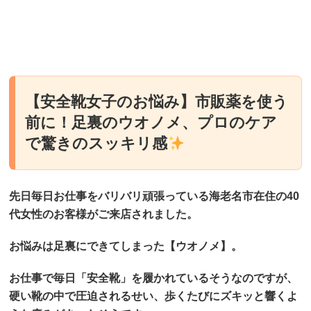
【安全靴女子のお悩み】市販薬を使う
前に！足裏のウオノメ、プロのケア
で驚きのスッキリ感
先日毎日お仕事をバリバリ頑張っている海老名市在住の40
代女性のお客様がご来店されました。
お悩みは足裏にできてしまった【ウオノメ】。
お仕事で毎日「安全靴」を履かれているそうなのですが、
硬い靴の中で圧迫されるせい、歩くたびにズキッと響くよ