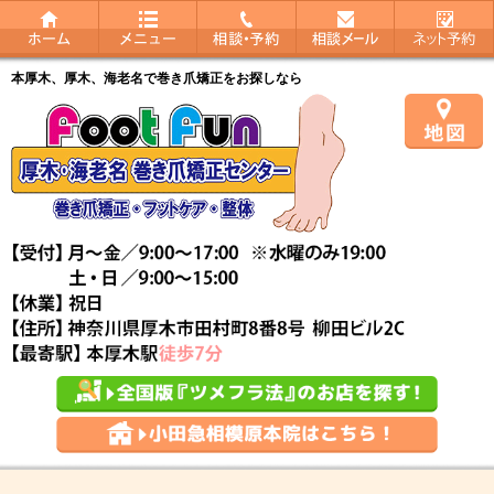
本厚木、厚木、海老名で巻き爪矯正をお探しなら