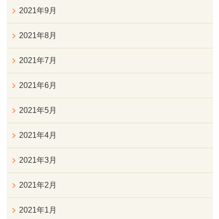
2021年9月
2021年8月
2021年7月
2021年6月
2021年5月
2021年4月
2021年3月
2021年2月
2021年1月