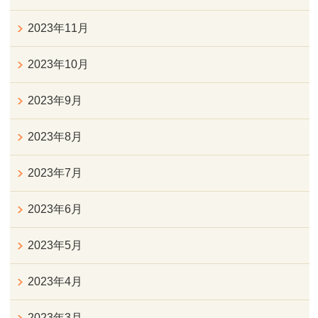
2023年11月
2023年10月
2023年9月
2023年8月
2023年7月
2023年6月
2023年5月
2023年4月
2023年3月