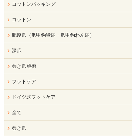
コットンパッキング
コットン
肥厚爪（爪甲鉤彎症・爪甲鉤わん症）
深爪
巻き爪施術
フットケア
ドイツ式フットケア
全て
巻き爪