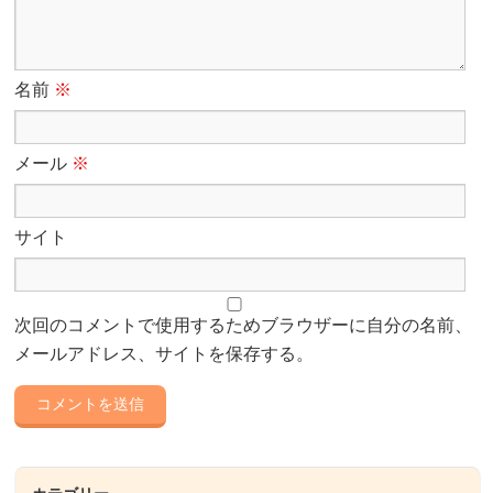
名前
※
メール
※
サイト
次回のコメントで使用するためブラウザーに自分の名前、
メールアドレス、サイトを保存する。