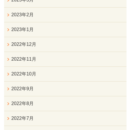
2023年2月
2023年1月
2022年12月
2022年11月
2022年10月
2022年9月
2022年8月
2022年7月