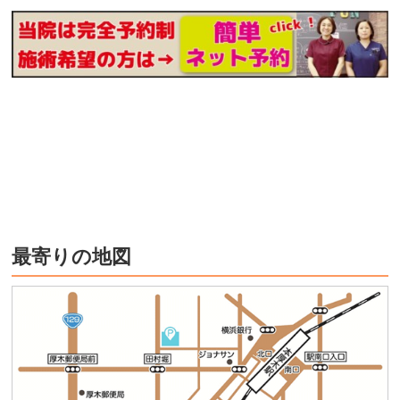
最寄りの地図