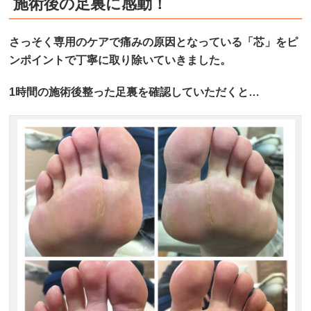
施術後の足裏に感動！
さっそく専用のケアで痛みの原因となっている「芯」をピ
ンポイントで丁寧に取り除いていきました。
1時間の施術後整った足裏を確認していただくと…