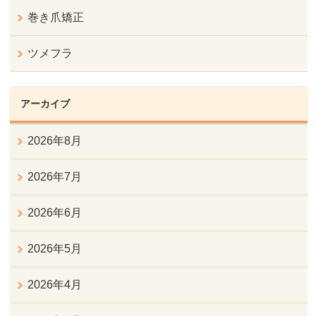
巻き爪矯正
ツメフラ
アーカイブ
2026年8月
2026年7月
2026年6月
2026年5月
2026年4月