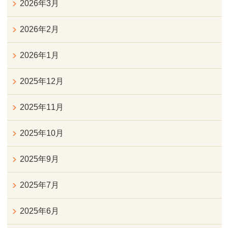
2026年3月
2026年2月
2026年1月
2025年12月
2025年11月
2025年10月
2025年9月
2025年7月
2025年6月