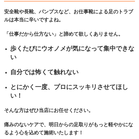
安全靴や長靴、パンプスなど、お仕事靴による足のトラブ
ルは本当に辛いですよね。
「仕事だから仕方ない」と諦めて欲しくありません。
歩くたびにウオノメが気になって集中できな
い
自分では怖くて触れない
とにかく一度、プロにスッキリさせてほし
い！
そんな方はぜひ当店にお任せください。
痛みのないケアで、明日からの足取りがもっと軽やかにな
るよう心を込めて施術いたします！