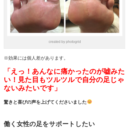
created by photogrid
※効果には個人差があります。
「えっ！あんなに痛かったのが嘘みた
い！見た目もツルツルで自分の足じゃ
ないみたいです」
驚きと喜びの声を上げてくださいました
働く女性の足をサポートしたい