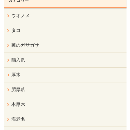
カテゴリー
ウオノメ
タコ
踵のガサガサ
陥入爪
厚木
肥厚爪
本厚木
海老名