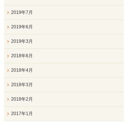
2019年7月
2019年6月
2019年3月
2018年6月
2018年4月
2018年3月
2018年2月
2017年1月