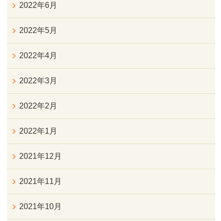
2022年6月
2022年5月
2022年4月
2022年3月
2022年2月
2022年1月
2021年12月
2021年11月
2021年10月