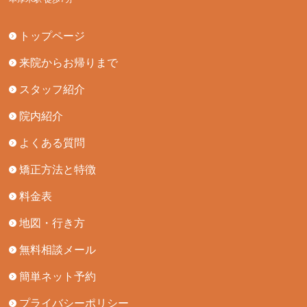
トップページ
来院からお帰りまで
スタッフ紹介
院内紹介
よくある質問
矯正方法と特徴
料金表
地図・行き方
無料相談メール
簡単ネット予約
プライバシーポリシー