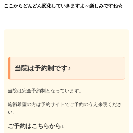
ここからどんどん変化していきますよ～楽しみですね☆
当院は予約制です♪
当院は完全予約制となっています。
施術希望の方は予約サイトでご予約のうえ来院くださ
い。
ご予約はこちらから↓