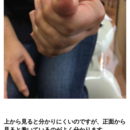
上から見ると分かりにくいのですが、正面から
見ると巻いているのがよく分かります。