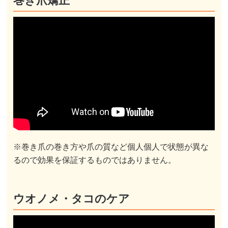
巻き爪矯正
※巻き爪の巻き方や爪の質など個人個人で状態が異な
るので効果を保証するものではありません。
ウオノメ・タコのケア