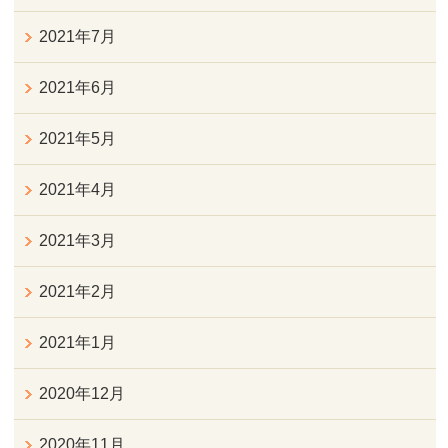
2021年7月
2021年6月
2021年5月
2021年4月
2021年3月
2021年2月
2021年1月
2020年12月
2020年11月