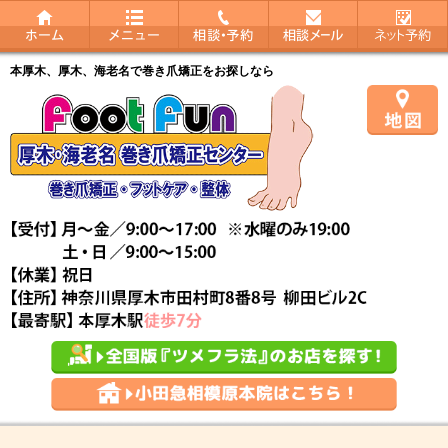
本厚木、厚木、海老名で巻き爪矯正をお探しなら