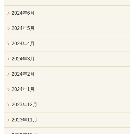
2024年6月
2024年5月
2024年4月
2024年3月
2024年2月
2024年1月
2023年12月
2023年11月