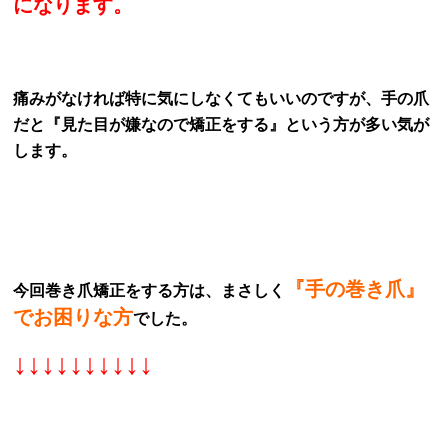
になります。
痛みがなければ特に気にしなくてもいいのですが、手の爪
だと『見た目が嫌なので矯正をする』という方が多い気が
します。
『手の巻き爪』
今回巻き爪矯正をする方は、まさしく
でお困りな方
でした。
↓↓↓↓↓↓↓↓↓↓