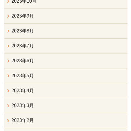
2023年10月
2023年9月
2023年8月
2023年7月
2023年6月
2023年5月
2023年4月
2023年3月
2023年2月