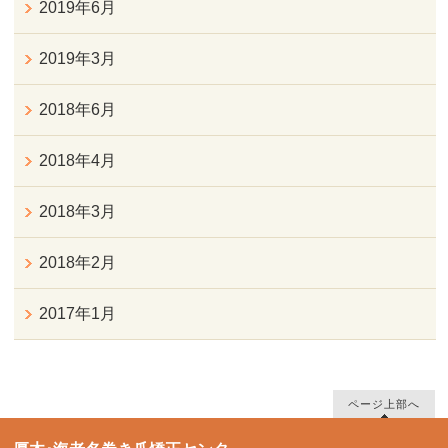
2019年6月
2019年3月
2018年6月
2018年4月
2018年3月
2018年2月
2017年1月
ページ上部へ