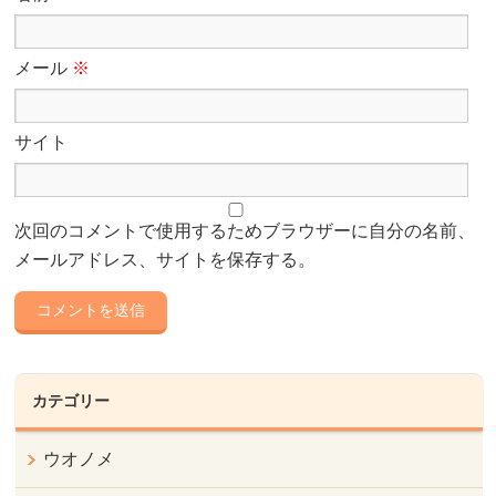
メール
※
サイト
次回のコメントで使用するためブラウザーに自分の名前、
メールアドレス、サイトを保存する。
カテゴリー
ウオノメ