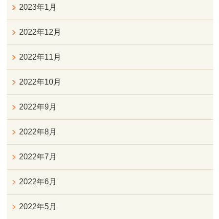
2023年1月
2022年12月
2022年11月
2022年10月
2022年9月
2022年8月
2022年7月
2022年6月
2022年5月