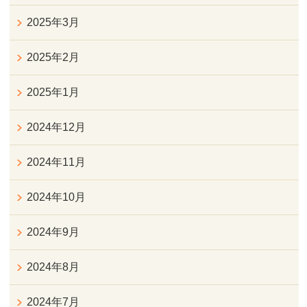
2025年3月
2025年2月
2025年1月
2024年12月
2024年11月
2024年10月
2024年9月
2024年8月
2024年7月