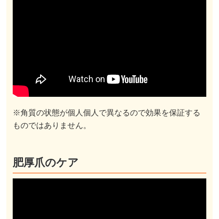
※角質の状態が個人個人で異なるので効果を保証する
ものではありません。
肥厚爪のケア