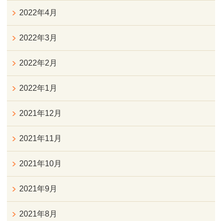
2022年4月
2022年3月
2022年2月
2022年1月
2021年12月
2021年11月
2021年10月
2021年9月
2021年8月