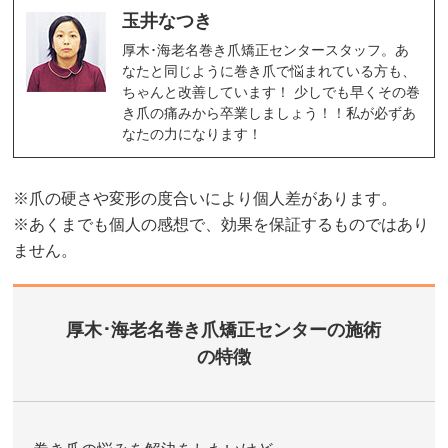
玉井なつき
厚木･海老名巻き爪矯正センタースタッフ。あ
なたと同じように巻き爪で悩まれている方も、
ちゃんと改善しています！ 少しでも早くその巻
き爪の痛みから卒業しましょう！！私が必ずあ
なたの力になります！
※爪の硬さや変形の度合いにより個人差があります。
※あくまでも個人の感想で、効果を保証するものではあり
ません。
厚木･海老名巻き爪矯正センターの施術
の特徴