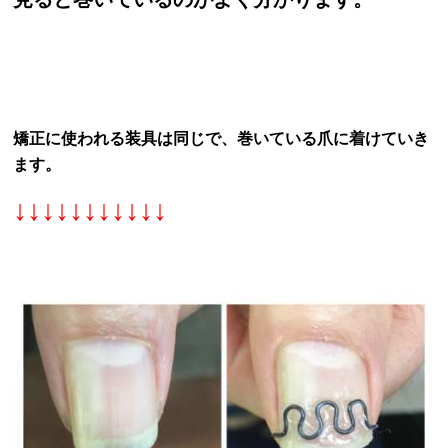
矯正に使われる装具は同じで、巻いている爪に着けていき
ます。
↓↓↓↓↓↓↓↓↓↓↓