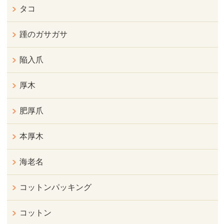
タコ
踵のガサガサ
陥入爪
厚木
肥厚爪
本厚木
海老名
コットンパッキング
コットン