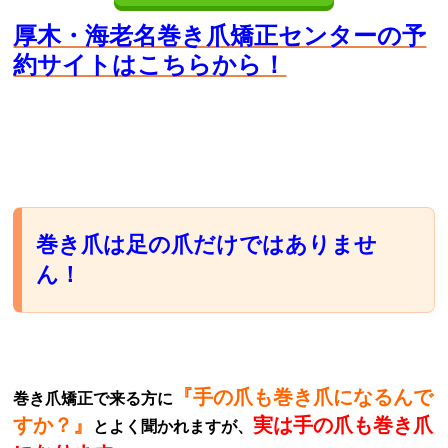
厚木・海老名巻き爪矯正センターの予
約サイトはこちらから！
巻き爪は足の爪だけではありませ
ん！
『手の爪も巻き爪になるんで
巻き爪矯正で来る方に
すか？』
実は手の爪も巻き爪
とよく聞かれますが、