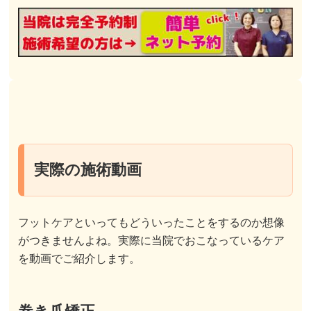
実際の施術動画
フットケアといってもどういったことをするのか想像
がつきませんよね。実際に当院でおこなっているケア
を動画でご紹介します。