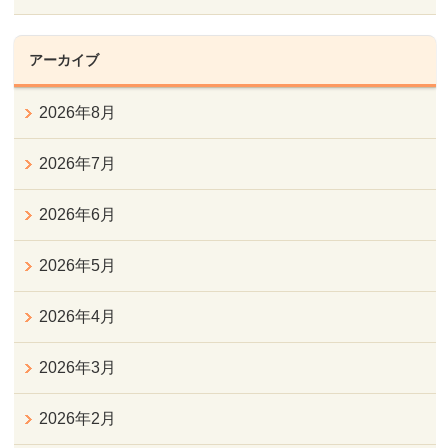
アーカイブ
2026年8月
2026年7月
2026年6月
2026年5月
2026年4月
2026年3月
2026年2月