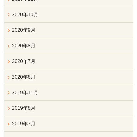
2020年10月
2020年9月
2020年8月
2020年7月
2020年6月
2019年11月
2019年8月
2019年7月