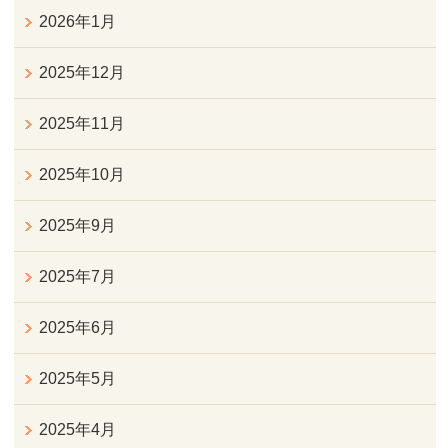
2026年1月
2025年12月
2025年11月
2025年10月
2025年9月
2025年7月
2025年6月
2025年5月
2025年4月