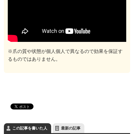
※爪の質や状態が個人個人で異なるので効果を保証す
るものではありません。
この記事を書いた人
最新の記事