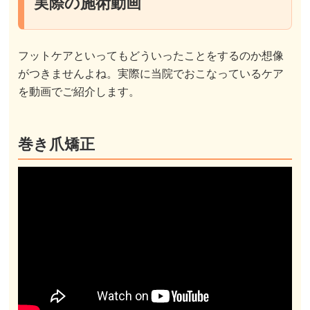
実際の施術動画
フットケアといってもどういったことをするのか想像
がつきませんよね。実際に当院でおこなっているケア
を動画でご紹介します。
巻き爪矯正