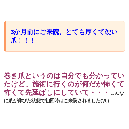
3か月前にご来院。とても厚くて硬い
爪！！！
巻き爪というのは自分でも分かってい
たけど、施術に行くのが何だか怖くて
怖くて先延ばしにしていて・・・
こんな
に爪が伸びた状態で初回時はご来院されました(‘Д’)