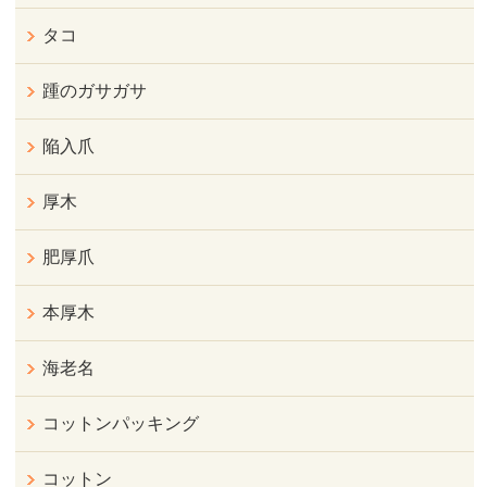
タコ
踵のガサガサ
陥入爪
厚木
肥厚爪
本厚木
海老名
コットンパッキング
コットン