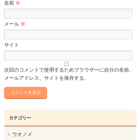
名前
※
メール
※
サイト
次回のコメントで使用するためブラウザーに自分の名前、
メールアドレス、サイトを保存する。
カテゴリー
ウオノメ