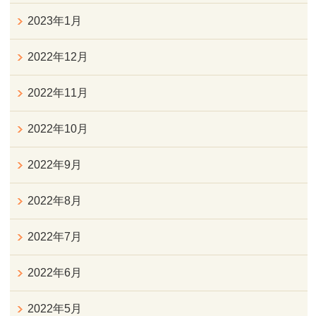
2023年1月
2022年12月
2022年11月
2022年10月
2022年9月
2022年8月
2022年7月
2022年6月
2022年5月