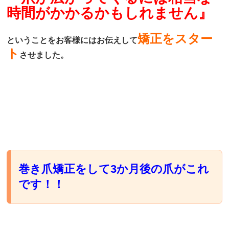
時間がかかるかもしれません』
矯正をスター
ということをお客様にはお伝えして
ト
させました。
巻き爪矯正をして3か月後の爪がこれ
です！！