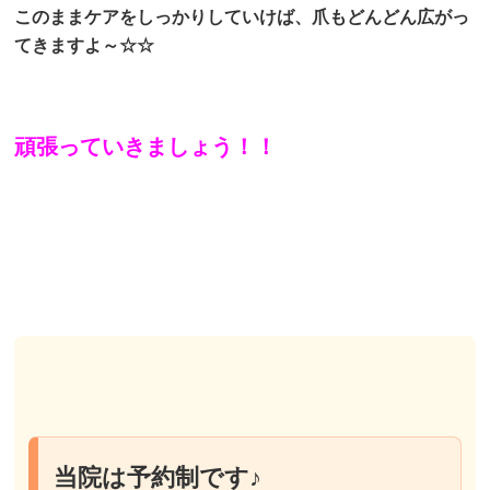
このままケアをしっかりしていけば、爪もどんどん広がっ
てきますよ～☆☆
頑張っていきましょう！！
当院は予約制です♪