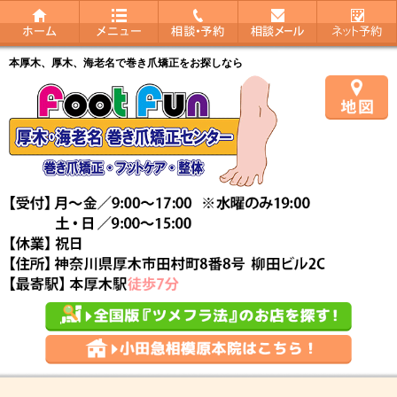
本厚木、厚木、海老名で巻き爪矯正をお探しなら