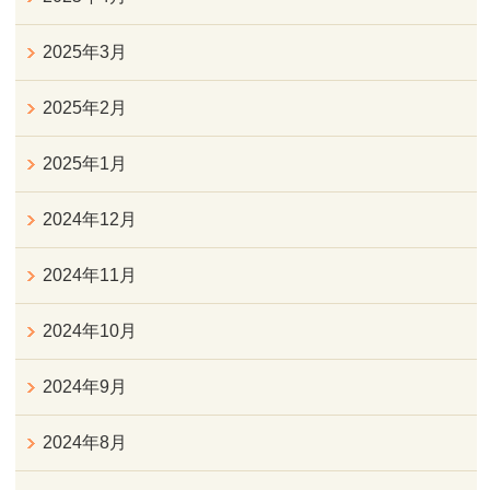
2025年3月
2025年2月
2025年1月
2024年12月
2024年11月
2024年10月
2024年9月
2024年8月