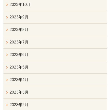
2023年10月
2023年9月
2023年8月
2023年7月
2023年6月
2023年5月
2023年4月
2023年3月
2023年2月