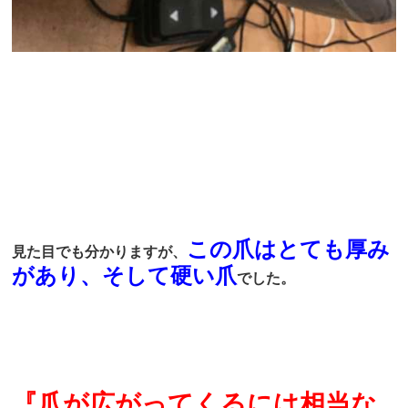
この爪はとても厚み
見た目でも分かりますが、
があり、そして硬い爪
でした。
『爪が広がってくるには相当な