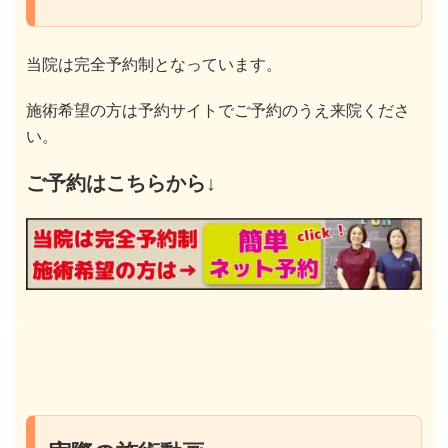
当院は完全予約制となっています。
施術希望の方は予約サイトでご予約のうえ来院くださ
い。
ご予約はこちらから↓