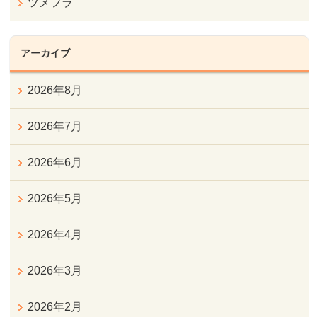
ツメフラ
アーカイブ
2026年8月
2026年7月
2026年6月
2026年5月
2026年4月
2026年3月
2026年2月