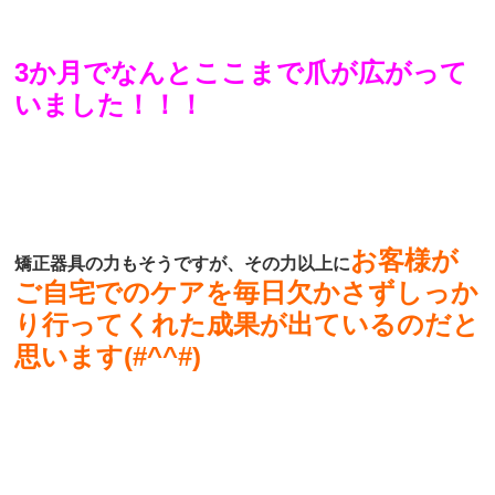
3か月でなんとここまで爪が広がって
いました！！！
お客様が
矯正器具の力もそうですが、その力以上に
ご自宅でのケアを毎日欠かさずしっか
り行ってくれた成果が出ているのだと
思います(#^^#)