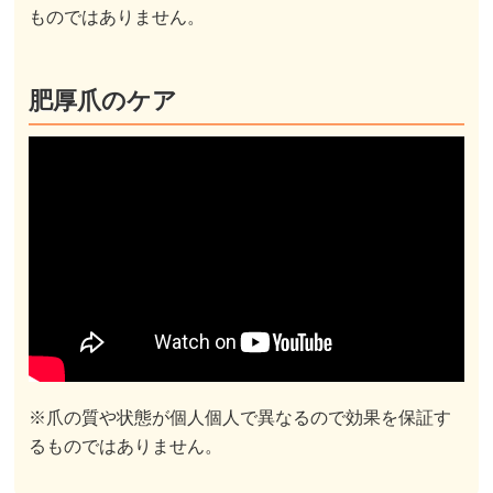
ものではありません。
肥厚爪のケア
※爪の質や状態が個人個人で異なるので効果を保証す
るものではありません。