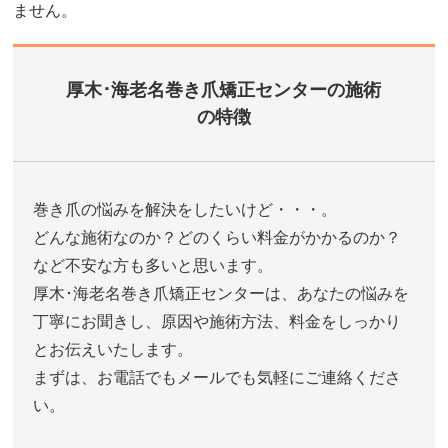
ません。
厚木･海老名巻き爪矯正センターの施術
の特徴
巻き爪の悩みを解決をしたいけど・・・。
どんな施術なのか？どのくらい料金がかかるのか？
など不安な方も多いと思います。
厚木･海老名巻き爪矯正センターは、あなたの悩みを
丁寧にお聞きし、原因や施術方法、料金をしっかり
とお伝えいたします。
まずは、お電話でもメールでも気軽にご連絡くださ
い。