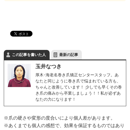
この記事を書いた人
最新の記事
玉井なつき
厚木･海老名巻き爪矯正センタースタッフ。あ
なたと同じように巻き爪で悩まれている方も、
ちゃんと改善しています！ 少しでも早くその巻
き爪の痛みから卒業しましょう！！私が必ずあ
なたの力になります！
※爪の硬さや変形の度合いにより個人差があります。
※あくまでも個人の感想で、効果を保証するものではあり