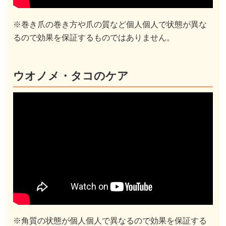
※巻き爪の巻き方や爪の質など個人個人で状態が異な
るので効果を保証するものではありません。
ウオノメ・タコのケア
※角質の状態が個人個人で異なるので効果を保証する