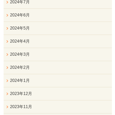
2024年7月
2024年6月
2024年5月
2024年4月
2024年3月
2024年2月
2024年1月
2023年12月
2023年11月