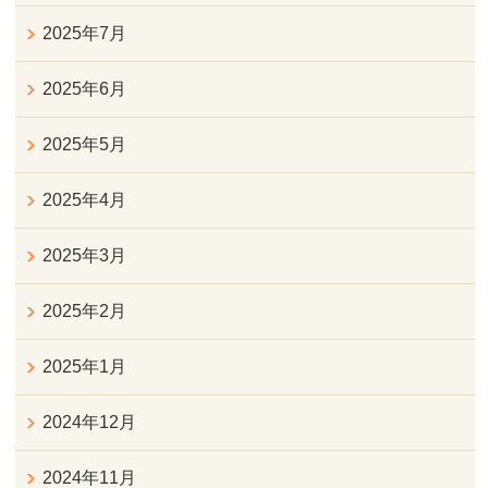
2025年7月
2025年6月
2025年5月
2025年4月
2025年3月
2025年2月
2025年1月
2024年12月
2024年11月