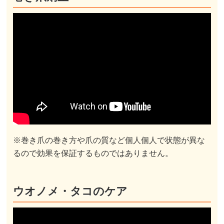
※巻き爪の巻き方や爪の質など個人個人で状態が異な
るので効果を保証するものではありません。
ウオノメ・タコのケア