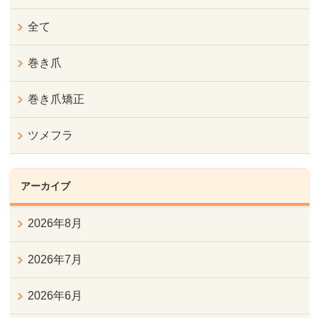
全て
巻き爪
巻き爪矯正
ツメフラ
アーカイブ
2026年8月
2026年7月
2026年6月