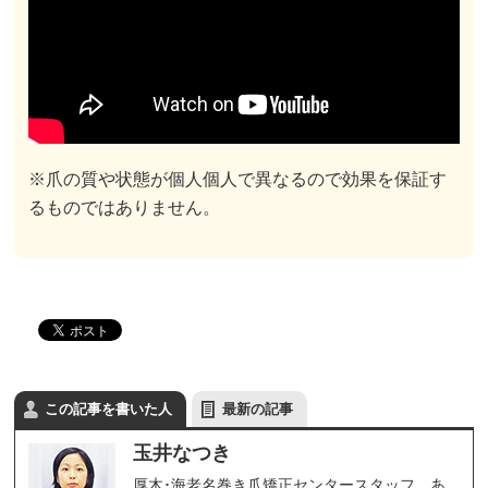
※爪の質や状態が個人個人で異なるので効果を保証す
るものではありません。
この記事を書いた人
最新の記事
玉井なつき
厚木･海老名巻き爪矯正センタースタッフ。あ