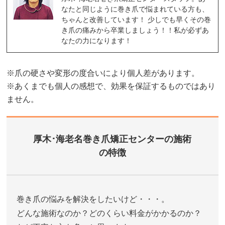
なたと同じように巻き爪で悩まれている方も、
ちゃんと改善しています！ 少しでも早くその巻
き爪の痛みから卒業しましょう！！私が必ずあ
なたの力になります！
※爪の硬さや変形の度合いにより個人差があります。
※あくまでも個人の感想で、効果を保証するものではあり
ません。
厚木･海老名巻き爪矯正センターの施術
の特徴
巻き爪の悩みを解決をしたいけど・・・。
どんな施術なのか？どのくらい料金がかかるのか？