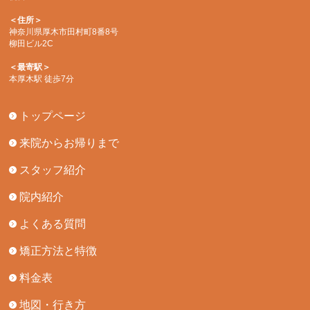
＜住所＞
神奈川県厚木市田村町8番8号
柳田ビル2C
＜最寄駅＞
本厚木駅 徒歩7分
トップページ
来院からお帰りまで
スタッフ紹介
院内紹介
よくある質問
矯正方法と特徴
料金表
地図・行き方