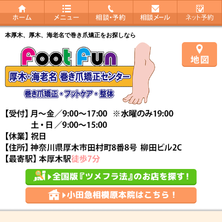
本厚木、厚木、海老名で巻き爪矯正をお探しなら