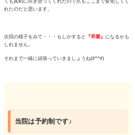
ても真剣に向き合ってくれたので爪もここまで変化してく
れたのだと思います。
次回の様子をみて・・・もしかすると
『卒業』
になるかも
しれません。
それまで一緒に頑張っていきましょうね(#^^#)
当院は予約制です♪