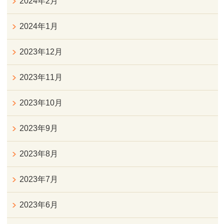
2024年2月
2024年1月
2023年12月
2023年11月
2023年10月
2023年9月
2023年8月
2023年7月
2023年6月