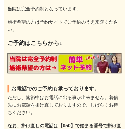
当院は完全予約制となっています。
施術希望の方は予約サイトでご予約のうえ来院くださ
い。
ご予約はこちらから↓
お電話でのご予約も承っております。
ただし、施術中はお電話に出る事が出来ません。着信
先にお電話を掛け直しておりますので、しばらくお待
ちください。
なお、掛け直しの電話は【050】で始まる番号で掛け直