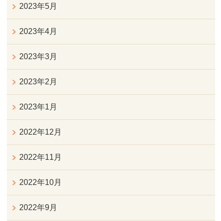
2023年5月
2023年4月
2023年3月
2023年2月
2023年1月
2022年12月
2022年11月
2022年10月
2022年9月