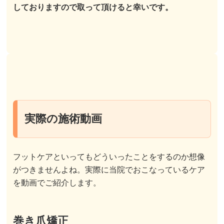
しておりますので取って頂けると幸いです。
実際の施術動画
フットケアといってもどういったことをするのか想像
がつきませんよね。実際に当院でおこなっているケア
を動画でご紹介します。
巻き爪矯正