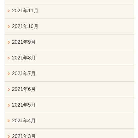
2021年11月
2021年10月
2021年9月
2021年8月
2021年7月
2021年6月
2021年5月
2021年4月
2021年3月