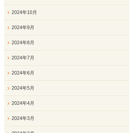
2024年10月
2024年9月
2024年8月
2024年7月
2024年6月
2024年5月
2024年4月
2024年3月