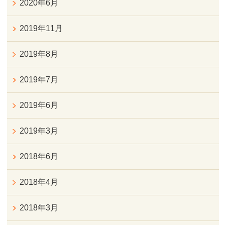
2020年6月
2019年11月
2019年8月
2019年7月
2019年6月
2019年3月
2018年6月
2018年4月
2018年3月