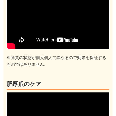
※角質の状態が個人個人で異なるので効果を保証する
ものではありません。
肥厚爪のケア