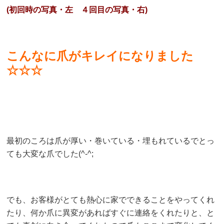
(初回時の写真・左 ４回目の写真・右)
こんなに爪がキレイになりました
☆☆☆
最初のころは爪が厚い・巻いている・埋もれているでとっ
ても大変な爪でした(^-^;
でも、お客様がとても熱心に家でできることをやってくれ
たり、何か爪に異変があればすぐに連絡をくれたりと、と