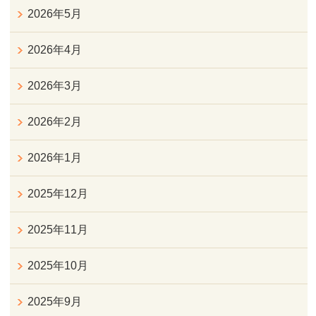
2026年5月
2026年4月
2026年3月
2026年2月
2026年1月
2025年12月
2025年11月
2025年10月
2025年9月