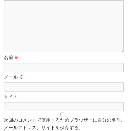
名前
※
メール
※
サイト
次回のコメントで使用するためブラウザーに自分の名前、
メールアドレス、サイトを保存する。