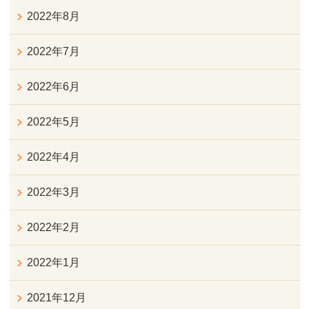
2022年8月
2022年7月
2022年6月
2022年5月
2022年4月
2022年3月
2022年2月
2022年1月
2021年12月