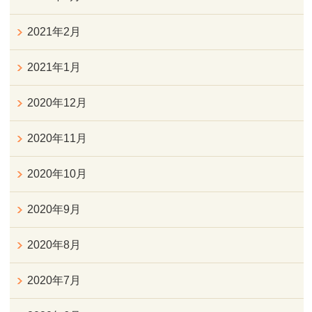
2021年2月
2021年1月
2020年12月
2020年11月
2020年10月
2020年9月
2020年8月
2020年7月