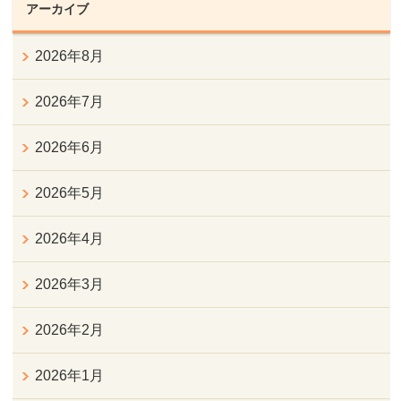
アーカイブ
2026年8月
2026年7月
2026年6月
2026年5月
2026年4月
2026年3月
2026年2月
2026年1月