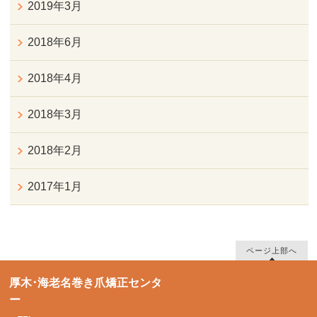
2019年3月
2018年6月
2018年4月
2018年3月
2018年2月
2017年1月
ページ上部へ
厚木･海老名巻き爪矯正センタ
ー