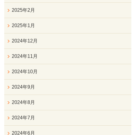
2025年2月
2025年1月
2024年12月
2024年11月
2024年10月
2024年9月
2024年8月
2024年7月
2024年6月