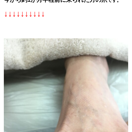
です。
↓↓↓↓↓↓↓↓↓↓