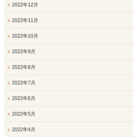
2022年12月
2022年11月
2022年10月
2022年9月
2022年8月
2022年7月
2022年6月
2022年5月
2022年4月