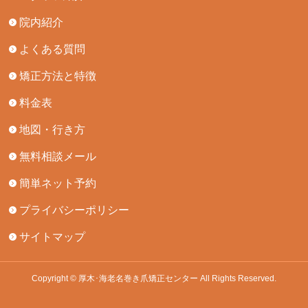
院内紹介
よくある質問
矯正方法と特徴
料金表
地図・行き方
無料相談メール
簡単ネット予約
プライバシーポリシー
サイトマップ
Copyright © 厚木･海老名巻き爪矯正センター All Rights Reserved.