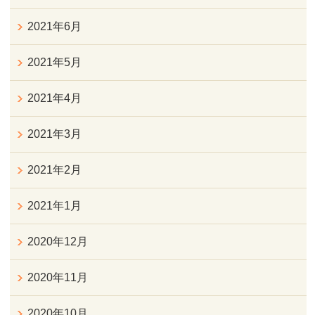
2021年6月
2021年5月
2021年4月
2021年3月
2021年2月
2021年1月
2020年12月
2020年11月
2020年10月