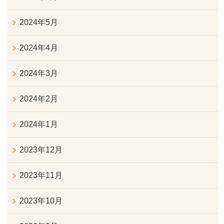
2024年5月
2024年4月
2024年3月
2024年2月
2024年1月
2023年12月
2023年11月
2023年10月