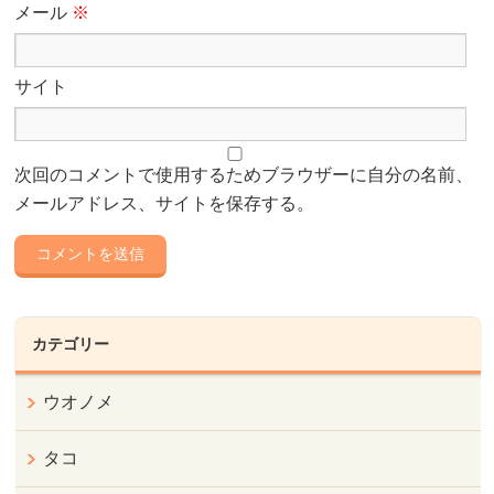
メール
※
サイト
次回のコメントで使用するためブラウザーに自分の名前、
メールアドレス、サイトを保存する。
カテゴリー
ウオノメ
タコ