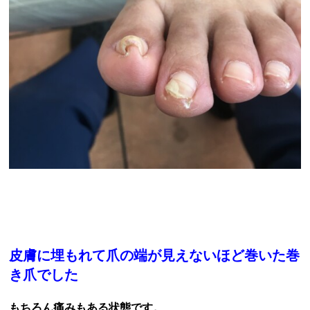
皮膚に埋もれて爪の端が見えないほど巻いた巻
き爪でした
もちろん痛みもある状態です。