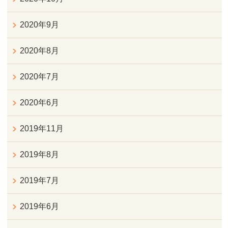
2020年9月
2020年8月
2020年7月
2020年6月
2019年11月
2019年8月
2019年7月
2019年6月