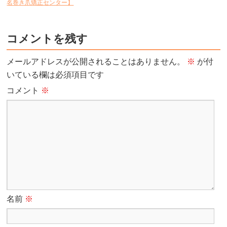
名巻き爪矯正センター】
コメントを残す
メールアドレスが公開されることはありません。
※
が付
いている欄は必須項目です
コメント
※
名前
※