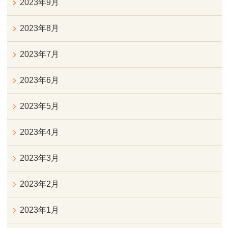
2023年9月
2023年8月
2023年7月
2023年6月
2023年5月
2023年4月
2023年3月
2023年2月
2023年1月