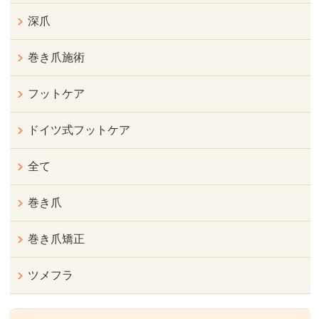
深爪
巻き爪施術
フットケア
ドイツ式フットケア
全て
巻き爪
巻き爪矯正
ツメフラ