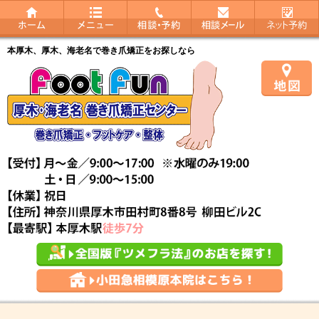
本厚木、厚木、海老名で巻き爪矯正をお探しなら