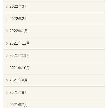
2022年3月
2022年2月
2022年1月
2021年12月
2021年11月
2021年10月
2021年9月
2021年8月
2021年7月