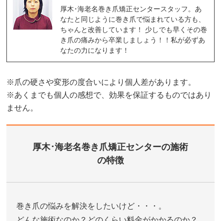
厚木･海老名巻き爪矯正センタースタッフ。あ
なたと同じように巻き爪で悩まれている方も、
ちゃんと改善しています！ 少しでも早くその巻
き爪の痛みから卒業しましょう！！私が必ずあ
なたの力になります！
※爪の硬さや変形の度合いにより個人差があります。
※あくまでも個人の感想で、効果を保証するものではあり
ません。
厚木･海老名巻き爪矯正センターの施術
の特徴
巻き爪の悩みを解決をしたいけど・・・。
どんな施術なのか？どのくらい料金がかかるのか？