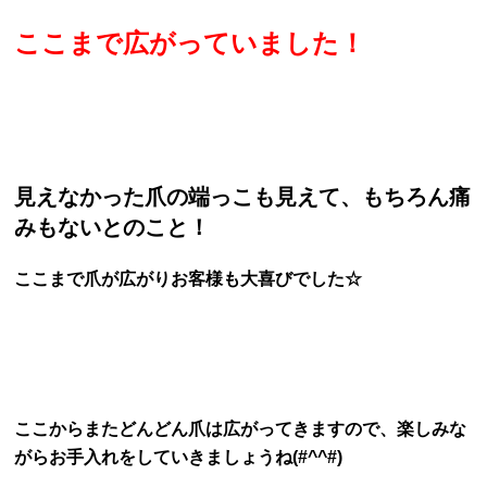
ここまで広がっていました！
見えなかった爪の端っこも見えて、もちろん痛
みもないとのこと！
ここまで爪が広がりお客様も大喜びでした☆
ここからまたどんどん爪は広がってきますので、楽しみな
がらお手入れをしていきましょうね(#^^#)