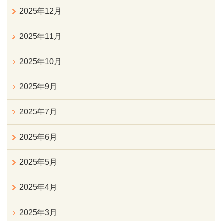
2025年12月
2025年11月
2025年10月
2025年9月
2025年7月
2025年6月
2025年5月
2025年4月
2025年3月