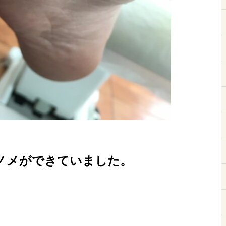
ノメができていました。