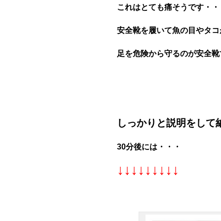
これはとても痛そうです・・
安全靴を履いて魚の目やタコ
足を危険から守るのが安全靴
しっかりと説明をして
30分後には・・・
↓↓↓↓↓↓↓↓↓