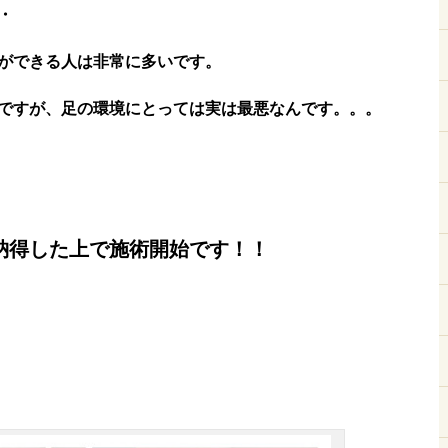
・
ができる人は非常に多いです。
ですが、足の環境にとっては実は最悪なんです。。。
納得した上で施術開始です！！