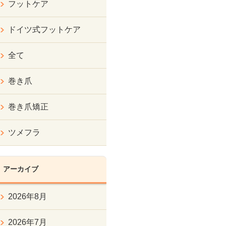
フットケア
ドイツ式フットケア
全て
巻き爪
巻き爪矯正
ツメフラ
アーカイブ
2026年8月
2026年7月