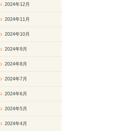
2024年12月
2024年11月
2024年10月
2024年9月
2024年8月
2024年7月
2024年6月
2024年5月
2024年4月