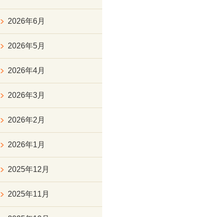
2026年6月
2026年5月
2026年4月
2026年3月
2026年2月
2026年1月
2025年12月
2025年11月