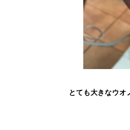
とても大きなウオ