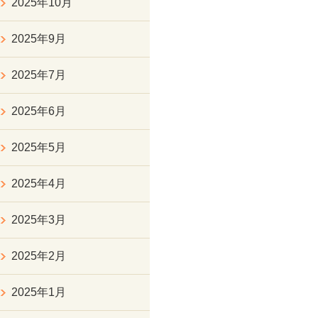
2025年10月
2025年9月
2025年7月
2025年6月
2025年5月
2025年4月
2025年3月
2025年2月
2025年1月