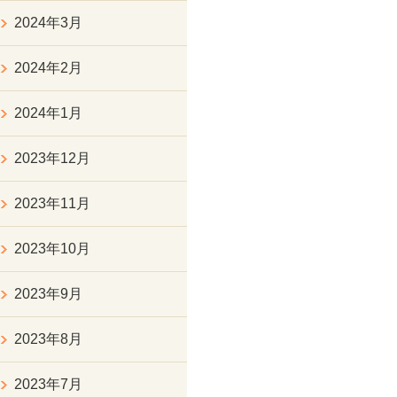
2024年3月
2024年2月
2024年1月
2023年12月
2023年11月
2023年10月
2023年9月
2023年8月
2023年7月