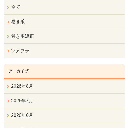
全て
巻き爪
巻き爪矯正
ツメフラ
アーカイブ
2026年8月
2026年7月
2026年6月