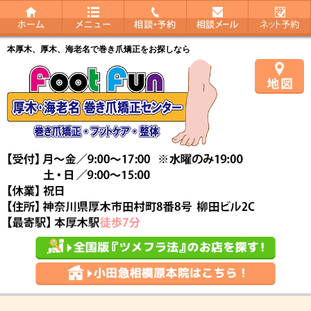
本厚木、厚木、海老名で巻き爪矯正をお探しなら