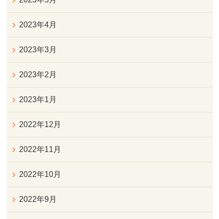
2023年4月
2023年3月
2023年2月
2023年1月
2022年12月
2022年11月
2022年10月
2022年9月