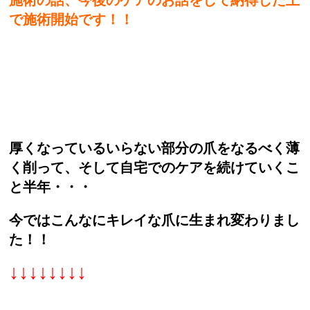
で施術開始です！！
厚くなっているいらない部分の爪をなるべく薄
く削って、そして自宅でのケアを続けていくこ
と半年・・・
今ではこんなにキレイな爪に生まれ変わりまし
た！！
↓↓↓↓↓↓↓↓