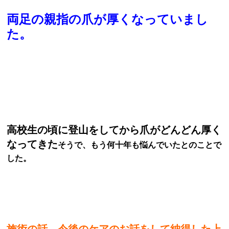
両足の親指の爪が厚くなっていまし
た。
高校生の頃に登山をしてから爪がどんどん厚く
なってきた
そうで、もう何十年も悩んでいたとのことで
した。
施術の話、今後のケアのお話をして納得した上