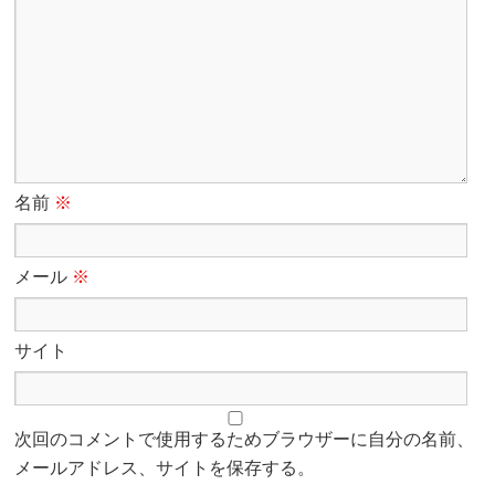
名前
※
メール
※
サイト
次回のコメントで使用するためブラウザーに自分の名前、
メールアドレス、サイトを保存する。