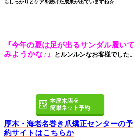
もしっかりとケアを続けた成果が出ていますね☆
『今年の夏は足が出るサンダル履いて
みようかな♪』
とルンルンなお客様でした。
厚木・海老名巻き爪矯正センターの予
約サイト
はこちらか