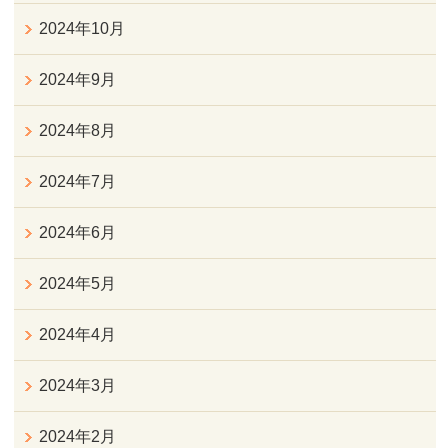
2024年10月
2024年9月
2024年8月
2024年7月
2024年6月
2024年5月
2024年4月
2024年3月
2024年2月