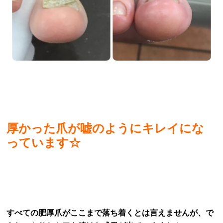
厚かった爪が嘘のようにキレイにな
っています☆
すべての肥厚爪がここまで落ち着くとは言えませんが、で