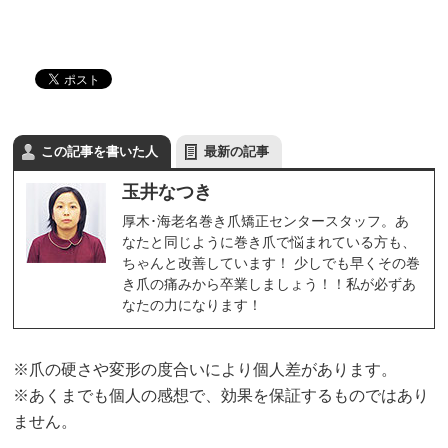
この記事を書いた人
最新の記事
玉井なつき
厚木･海老名巻き爪矯正センタースタッフ。あ
なたと同じように巻き爪で悩まれている方も、
ちゃんと改善しています！ 少しでも早くその巻
き爪の痛みから卒業しましょう！！私が必ずあ
なたの力になります！
※爪の硬さや変形の度合いにより個人差があります。
※あくまでも個人の感想で、効果を保証するものではあり
ません。