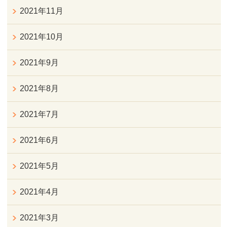
2021年11月
2021年10月
2021年9月
2021年8月
2021年7月
2021年6月
2021年5月
2021年4月
2021年3月