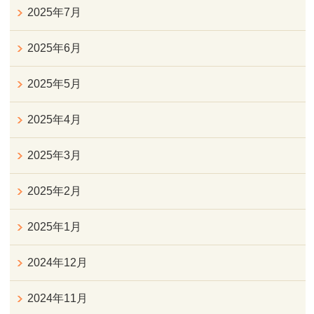
2025年7月
2025年6月
2025年5月
2025年4月
2025年3月
2025年2月
2025年1月
2024年12月
2024年11月