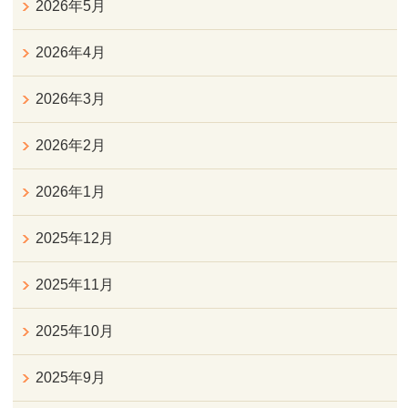
2026年5月
2026年4月
2026年3月
2026年2月
2026年1月
2025年12月
2025年11月
2025年10月
2025年9月