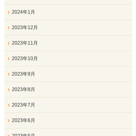
2024年1月
2023年12月
2023年11月
2023年10月
2023年9月
2023年8月
2023年7月
2023年6月
2023年5月