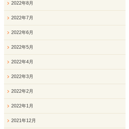
2022年8月
2022年7月
2022年6月
2022年5月
2022年4月
2022年3月
2022年2月
2022年1月
2021年12月