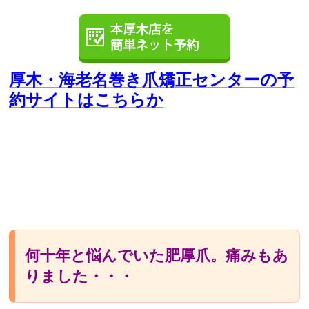
厚木・海老名巻き爪矯正センターの予
約サイト
はこちらか
何十年と悩んでいた肥厚爪。痛みもあ
りました・・・