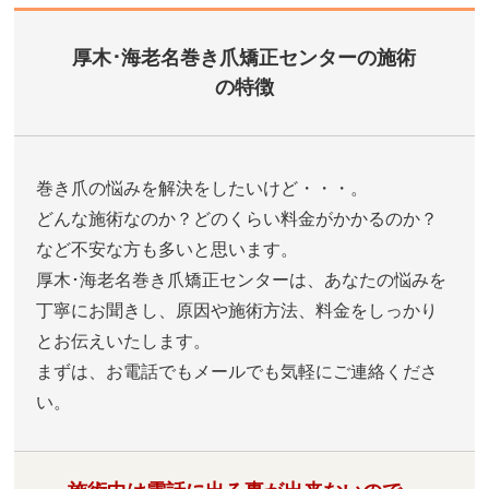
厚木･海老名巻き爪矯正センターの施術
の特徴
巻き爪の悩みを解決をしたいけど・・・。
どんな施術なのか？どのくらい料金がかかるのか？
など不安な方も多いと思います。
厚木･海老名巻き爪矯正センターは、あなたの悩みを
丁寧にお聞きし、原因や施術方法、料金をしっかり
とお伝えいたします。
まずは、お電話でもメールでも気軽にご連絡くださ
い。