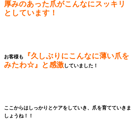
厚みのあった爪がこんなにスッキリ
としています！
『久しぶりにこんなに薄い爪を
お客様も
みたわ☆』と感激
していました！
ここからはしっかりとケアをしていき、爪を育てていきま
しょうね！！