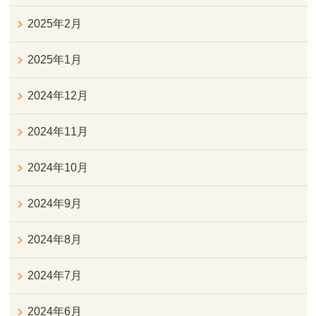
2025年2月
2025年1月
2024年12月
2024年11月
2024年10月
2024年9月
2024年8月
2024年7月
2024年6月