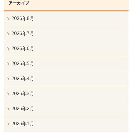
アーカイブ
2026年8月
2026年7月
2026年6月
2026年5月
2026年4月
2026年3月
2026年2月
2026年1月