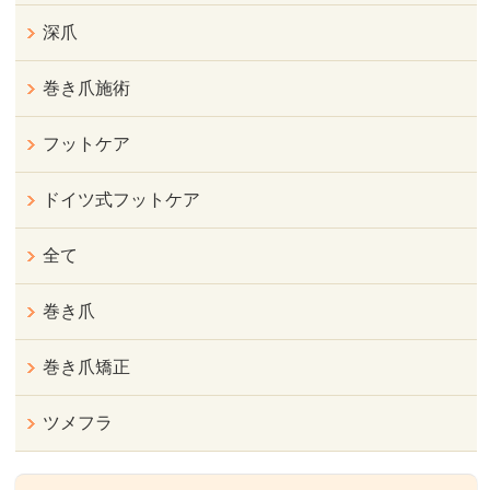
深爪
巻き爪施術
フットケア
ドイツ式フットケア
全て
巻き爪
巻き爪矯正
ツメフラ