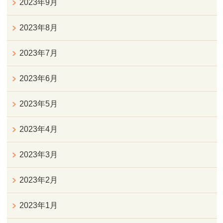
2023年9月
2023年8月
2023年7月
2023年6月
2023年5月
2023年4月
2023年3月
2023年2月
2023年1月