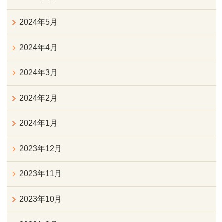
2024年5月
2024年4月
2024年3月
2024年2月
2024年1月
2023年12月
2023年11月
2023年10月