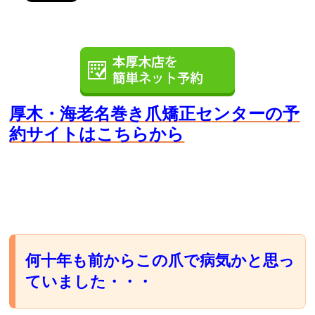
厚木・海老名巻き爪矯正センターの予
約サイト
はこちらから
何十年も前からこの爪で病気かと思っ
ていました・・・