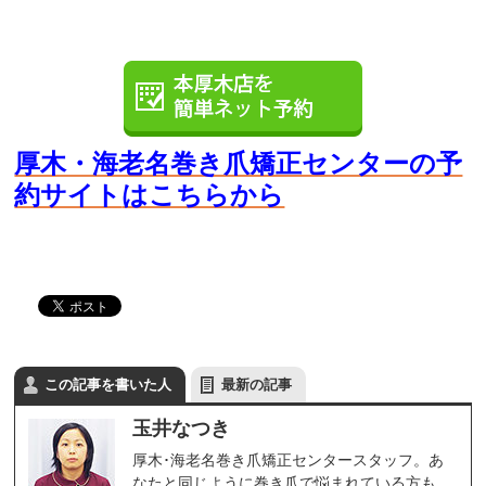
厚木・海老名巻き爪矯正センターの予
約サイト
はこちらから
この記事を書いた人
最新の記事
玉井なつき
厚木･海老名巻き爪矯正センタースタッフ。あ
なたと同じように巻き爪で悩まれている方も、