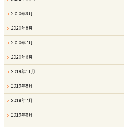
2020年9月
2020年8月
2020年7月
2020年6月
2019年11月
2019年8月
2019年7月
2019年6月