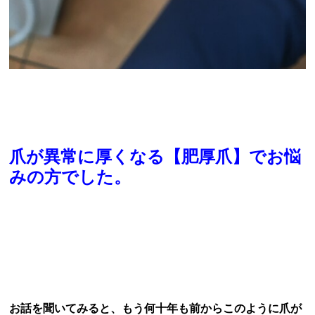
爪が異常に厚くなる【肥厚爪】でお悩
みの方でした。
お話を聞いてみると、もう何十年も前からこのように爪が