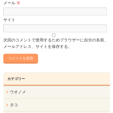
メール
※
サイト
次回のコメントで使用するためブラウザーに自分の名前、
メールアドレス、サイトを保存する。
カテゴリー
ウオノメ
タコ