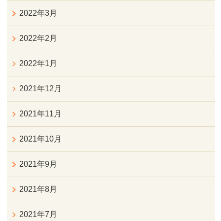
2022年3月
2022年2月
2022年1月
2021年12月
2021年11月
2021年10月
2021年9月
2021年8月
2021年7月