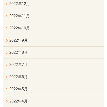
2022年12月
2022年11月
2022年10月
2022年9月
2022年8月
2022年7月
2022年6月
2022年5月
2022年4月