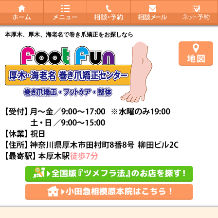
本厚木、厚木、海老名で巻き爪矯正をお探しなら