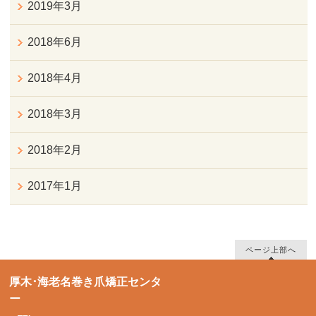
2019年3月
2018年6月
2018年4月
2018年3月
2018年2月
2017年1月
ページ上部へ
厚木･海老名巻き爪矯正センタ
ー