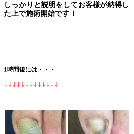
しっかりと説明をしてお客様が納得し
た上で施術開始です！
1時間後には・・・
↓↓↓↓↓↓↓↓↓↓↓↓↓