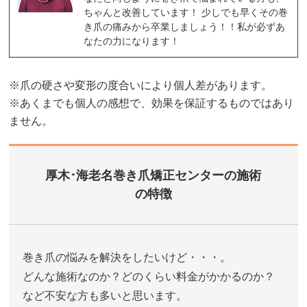
ちゃんと改善しています！ 少しでも早くその巻
き爪の痛みから卒業しましょう！！私が必ずあ
なたの力になります！
※爪の硬さや変形の度合いにより個人差があります。
※あくまでも個人の感想で、効果を保証するものではあり
ません。
厚木･海老名巻き爪矯正センターの施術
の特徴
巻き爪の悩みを解決をしたいけど・・・。
どんな施術なのか？どのくらい料金がかかるのか？
など不安な方も多いと思います。