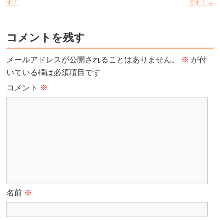
す！
です！
→
コメントを残す
メールアドレスが公開されることはありません。
※
が付
いている欄は必須項目です
コメント
※
名前
※