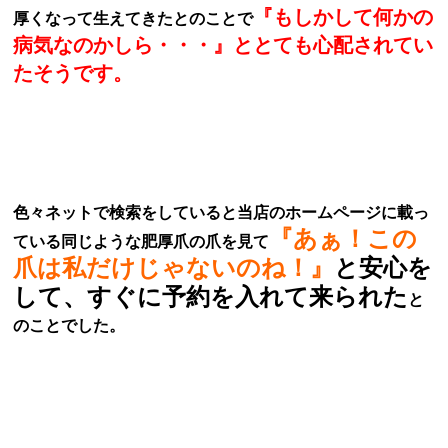
『もしかして何かの
厚くなって生えてきたとのことで
病気なのかしら・・・』ととても心配されてい
たそうです。
色々ネットで検索をしていると当店のホームページに載っ
『あぁ！この
ている同じような肥厚爪の爪を見て
爪は私だけじゃないのね！』
と安心を
して、すぐに予約を入れて来られた
と
のことでした。