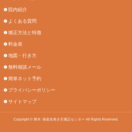
院内紹介
よくある質問
矯正方法と特徴
料金表
地図・行き方
無料相談メール
簡単ネット予約
プライバシーポリシー
サイトマップ
Copyright © 厚木･海老名巻き爪矯正センター All Rights Reserved.