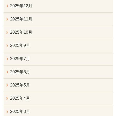
2025年12月
2025年11月
2025年10月
2025年9月
2025年7月
2025年6月
2025年5月
2025年4月
2025年3月