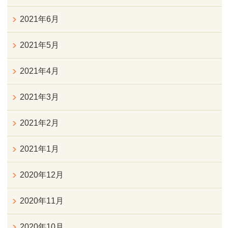
2021年6月
2021年5月
2021年4月
2021年3月
2021年2月
2021年1月
2020年12月
2020年11月
2020年10月