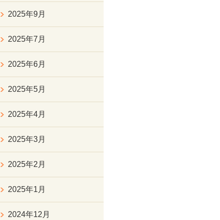
2025年9月
2025年7月
2025年6月
2025年5月
2025年4月
2025年3月
2025年2月
2025年1月
2024年12月