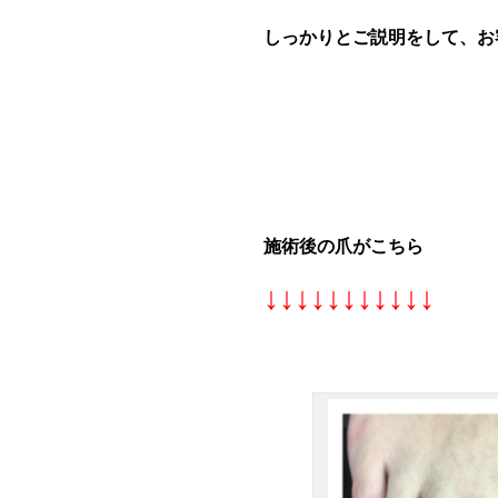
しっかりとご説明をして、お
施術後の爪がこちら
↓↓↓↓↓↓↓↓↓↓↓