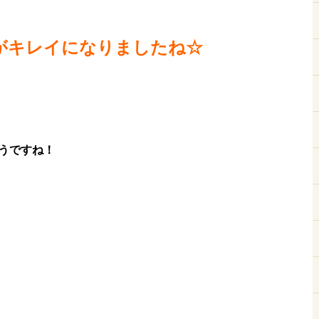
がキレイになりましたね☆
うですね！