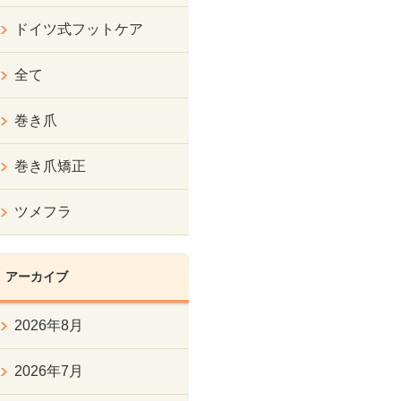
ドイツ式フットケア
全て
巻き爪
巻き爪矯正
ツメフラ
アーカイブ
2026年8月
2026年7月