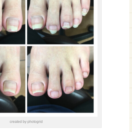
created by photogrid