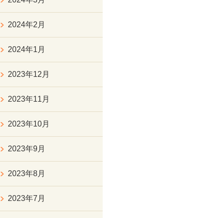
2024年2月
2024年1月
2023年12月
2023年11月
2023年10月
2023年9月
2023年8月
2023年7月