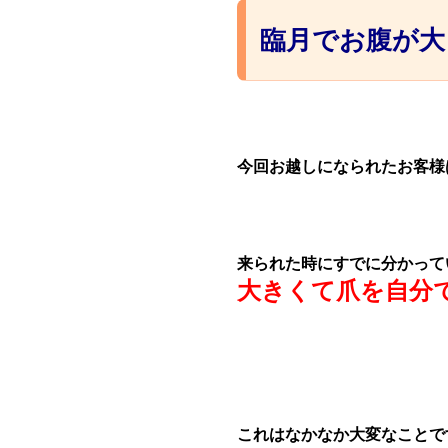
臨月でお腹が大
今回お越しになられたお客様
来られた時にすでに分かって
大きくて爪を自分
これはなかなか大変なことで