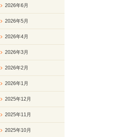
2026年6月
2026年5月
2026年4月
2026年3月
2026年2月
2026年1月
2025年12月
2025年11月
2025年10月