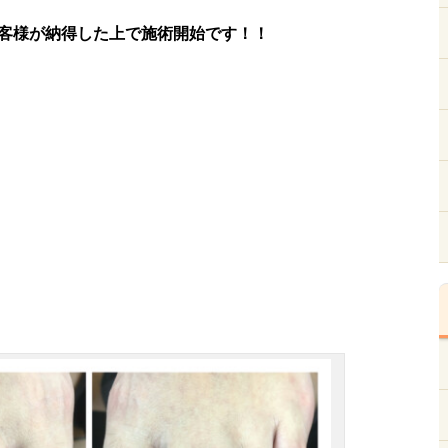
客様が納得した上で施術開始です！！