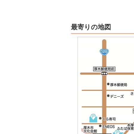
最寄りの地図