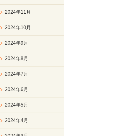
2024年11月
2024年10月
2024年9月
2024年8月
2024年7月
2024年6月
2024年5月
2024年4月
2024年3月