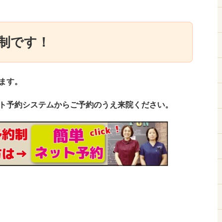
制です！
ます。
ト予約システムからご予約のうえ来院ください。