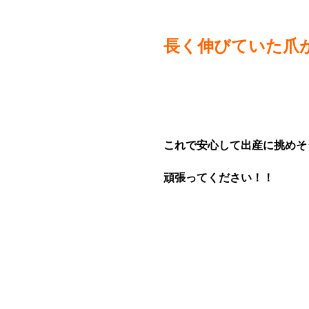
長く伸びていた爪
これで安心して出産に挑めそ
頑張ってください！！