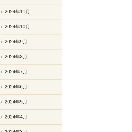
2024年11月
2024年10月
2024年9月
2024年8月
2024年7月
2024年6月
2024年5月
2024年4月
2024年3月