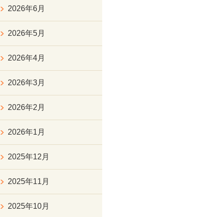
2026年6月
2026年5月
2026年4月
2026年3月
2026年2月
2026年1月
2025年12月
2025年11月
2025年10月