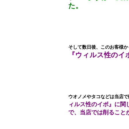
た。
そして数日後、このお客様か
『ウィルス性のイ
ウオノメやタコなどは当店で
ィルス性のイボ』に関
で、当店では削ること