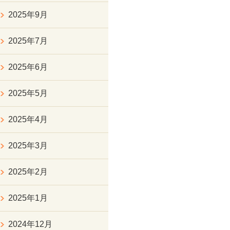
2025年9月
2025年7月
2025年6月
2025年5月
2025年4月
2025年3月
2025年2月
2025年1月
2024年12月