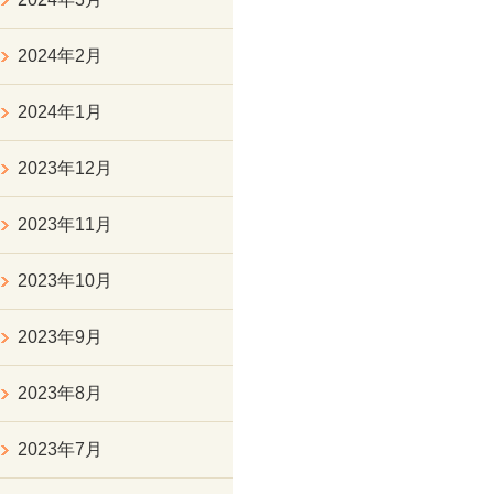
2024年2月
2024年1月
2023年12月
2023年11月
2023年10月
2023年9月
2023年8月
2023年7月