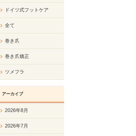
ドイツ式フットケア
全て
巻き爪
巻き爪矯正
ツメフラ
アーカイブ
2026年8月
2026年7月