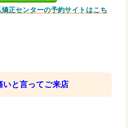
爪矯正センターの予約サイトはこち
痛いと言ってご来店