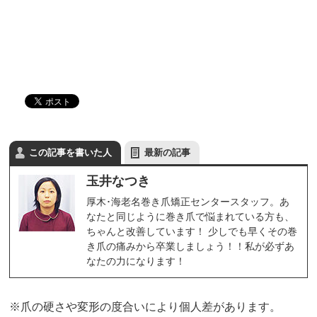
この記事を書いた人
最新の記事
玉井なつき
厚木･海老名巻き爪矯正センタースタッフ。あ
なたと同じように巻き爪で悩まれている方も、
ちゃんと改善しています！ 少しでも早くその巻
き爪の痛みから卒業しましょう！！私が必ずあ
なたの力になります！
※爪の硬さや変形の度合いにより個人差があります。