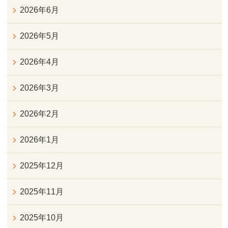
2026年6月
2026年5月
2026年4月
2026年3月
2026年2月
2026年1月
2025年12月
2025年11月
2025年10月