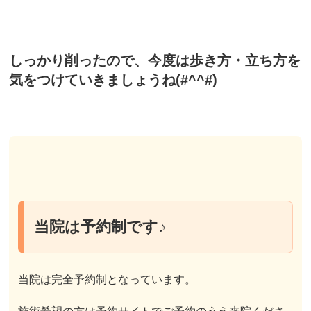
しっかり削ったので、今度は歩き方・立ち方を
気をつけていきましょうね(#^^#)
当院は予約制です♪
当院は完全予約制となっています。