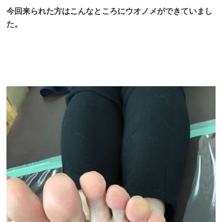
今回来られた方はこんなところにウオノメができていまし
た。