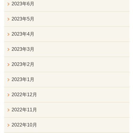
2023年6月
2023年5月
2023年4月
2023年3月
2023年2月
2023年1月
2022年12月
2022年11月
2022年10月