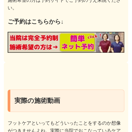
施術希望の方は予約サイトでご予約のうえ来院くださ
い。
ご予約はこちらから↓
実際の施術動画
フットケアといってもどういったことをするのか想像
がつきませんよね。実際に当院でおこなっているケア