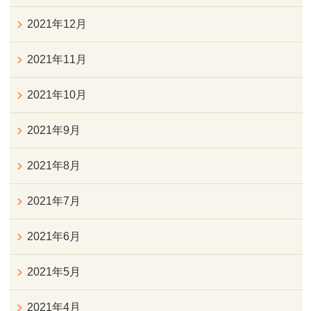
2021年12月
2021年11月
2021年10月
2021年9月
2021年8月
2021年7月
2021年6月
2021年5月
2021年4月