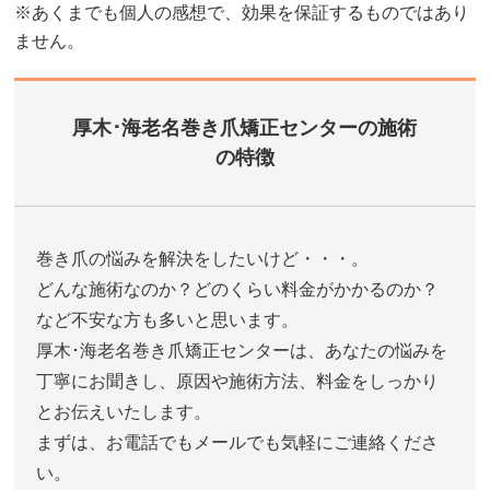
※あくまでも個人の感想で、効果を保証するものではあり
ません。
厚木･海老名巻き爪矯正センターの施術
の特徴
巻き爪の悩みを解決をしたいけど・・・。
どんな施術なのか？どのくらい料金がかかるのか？
など不安な方も多いと思います。
厚木･海老名巻き爪矯正センターは、あなたの悩みを
丁寧にお聞きし、原因や施術方法、料金をしっかり
とお伝えいたします。
まずは、お電話でもメールでも気軽にご連絡くださ
い。