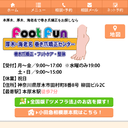
本厚木、厚木、海老名で巻き爪矯正をお探しなら