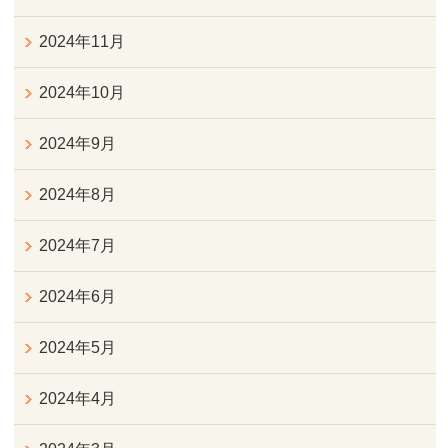
2024年11月
2024年10月
2024年9月
2024年8月
2024年7月
2024年6月
2024年5月
2024年4月