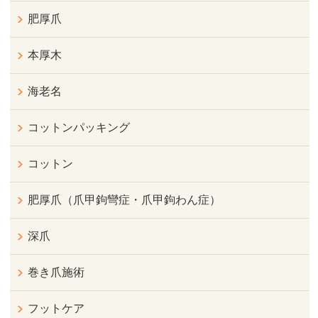
肥厚爪
本厚木
海老名
コットンパッキング
コットン
肥厚爪（爪甲鉤彎症・爪甲鉤わん症）
深爪
巻き爪施術
フットケア