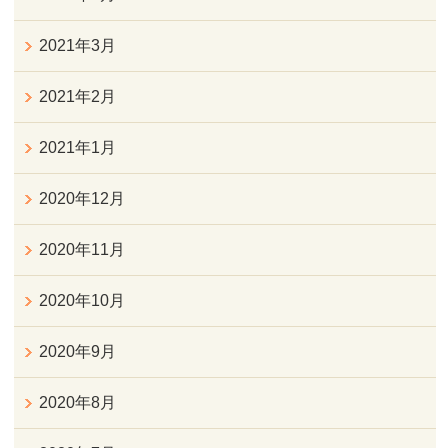
2021年3月
2021年2月
2021年1月
2020年12月
2020年11月
2020年10月
2020年9月
2020年8月