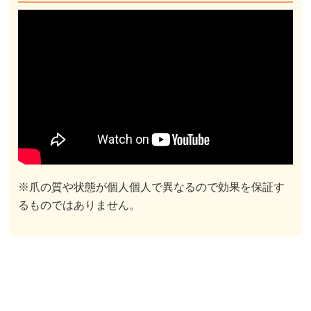
※爪の質や状態が個人個人で異なるので効果を保証す
るものではありません。