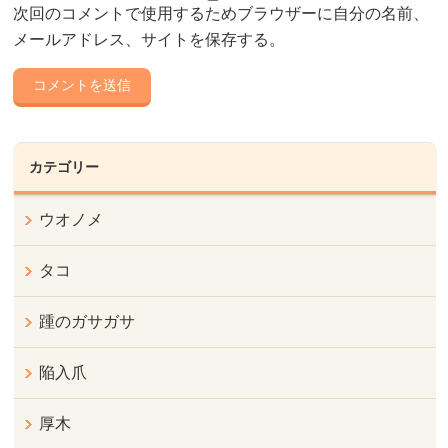
次回のコメントで使用するためブラウザーに自分の名前、
メールアドレス、サイトを保存する。
カテゴリー
ウオノメ
タコ
踵のガサガサ
陥入爪
厚木