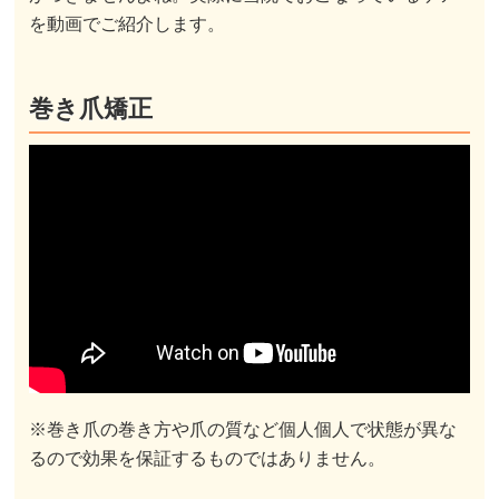
を動画でご紹介します。
巻き爪矯正
※巻き爪の巻き方や爪の質など個人個人で状態が異な
るので効果を保証するものではありません。