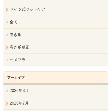
ドイツ式フットケア
全て
巻き爪
巻き爪矯正
ツメフラ
アーカイブ
2026年8月
2026年7月