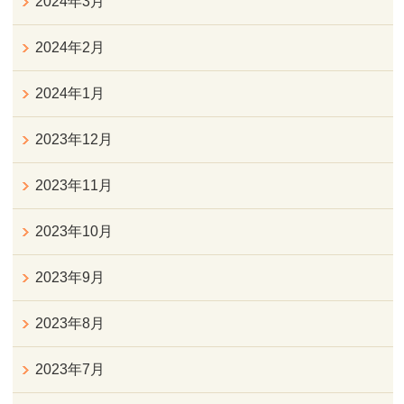
2024年3月
2024年2月
2024年1月
2023年12月
2023年11月
2023年10月
2023年9月
2023年8月
2023年7月