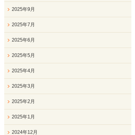
2025年9月
2025年7月
2025年6月
2025年5月
2025年4月
2025年3月
2025年2月
2025年1月
2024年12月