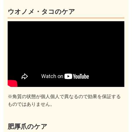
ウオノメ・タコのケア
※角質の状態が個人個人で異なるので効果を保証する
ものではありません。
肥厚爪のケア