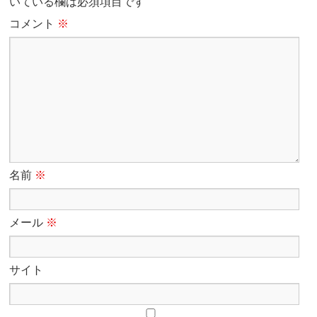
いている欄は必須項目です
コメント
※
名前
※
メール
※
サイト