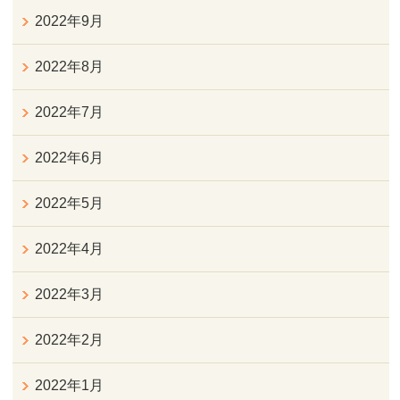
2022年9月
2022年8月
2022年7月
2022年6月
2022年5月
2022年4月
2022年3月
2022年2月
2022年1月