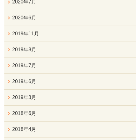
2020年7月
2020年6月
2019年11月
2019年8月
2019年7月
2019年6月
2019年3月
2018年6月
2018年4月