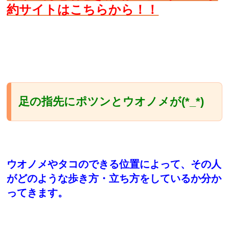
約サイトはこちらから！！
足の指先にポツンとウオノメが(*_*)
ウオノメやタコのできる位置によって、その人
がどのような歩き方・立ち方をしているか分か
ってきます。