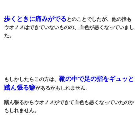
歩くときに痛みがでる
とのことでしたが、他の指も
ウオノメはできていないものの、血色が悪くなっていまし
た。
靴の中で足の指をギュッと
もしかしたらこの方は、
踏ん張る癖
があるかもしれません。
踏ん張るからウオノメができて血色も悪くなっていたのか
もしれません。