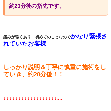
約20分後の指先です。
かなり緊張さ
痛みが強くあり、初めてのことなので
れていたお客様。
しっかり説明＆丁寧に慎重に施術をし
ていき、約20分後！！
↓↓↓↓↓↓↓↓↓↓↓↓↓↓↓↓↓↓↓↓