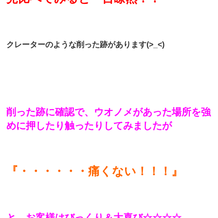
クレーターのような削った跡があります(>_<)
削った跡に確認で、ウオノメがあった場所を強
めに押したり触ったりしてみましたが
『・・・・・・痛くない！！！』
と、お客様はびっくり＆大喜び☆☆☆☆