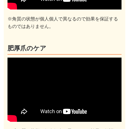
※角質の状態が個人個人で異なるので効果を保証する
ものではありません。
肥厚爪のケア