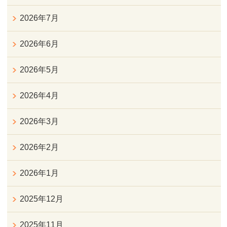
2026年7月
2026年6月
2026年5月
2026年4月
2026年3月
2026年2月
2026年1月
2025年12月
2025年11月