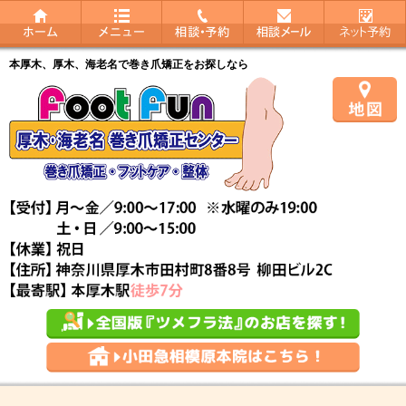
本厚木、厚木、海老名で巻き爪矯正をお探しなら