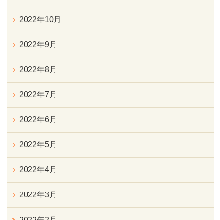
2022年10月
2022年9月
2022年8月
2022年7月
2022年6月
2022年5月
2022年4月
2022年3月
2022年2月