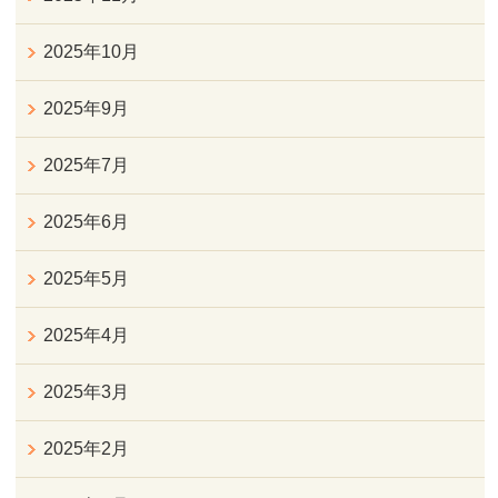
2025年10月
2025年9月
2025年7月
2025年6月
2025年5月
2025年4月
2025年3月
2025年2月