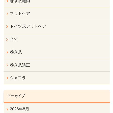
巻き爪施術
フットケア
ドイツ式フットケア
全て
巻き爪
巻き爪矯正
ツメフラ
アーカイブ
2026年8月