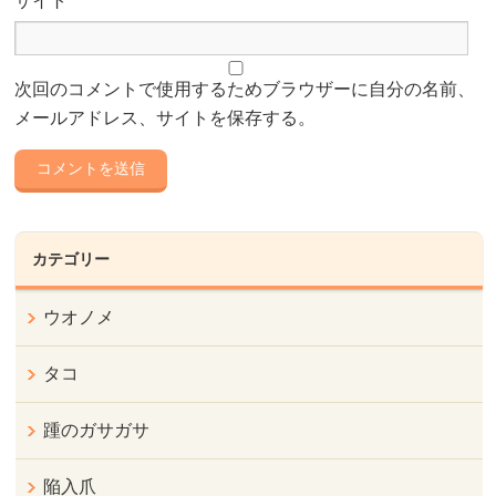
サイト
次回のコメントで使用するためブラウザーに自分の名前、
メールアドレス、サイトを保存する。
カテゴリー
ウオノメ
タコ
踵のガサガサ
陥入爪