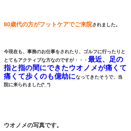
80歳代の方がフットケアでご来院
されました。
今現在も、事務のお仕事をされたり、ゴルフに行ったりと
最近、足の
とてもアクティブな方なのですが・・・
指と指の間にできたウオノメが痛くて
痛くて歩くのも億劫に
なってきたそうで、当
院に来られました(*_*)
ウオノメの写真です。