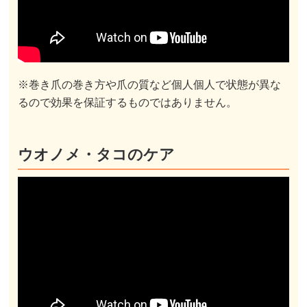
※巻き爪の巻き方や爪の質など個人個人で状態が異な
るので効果を保証するものではありません。
ウオノメ・タコのケア