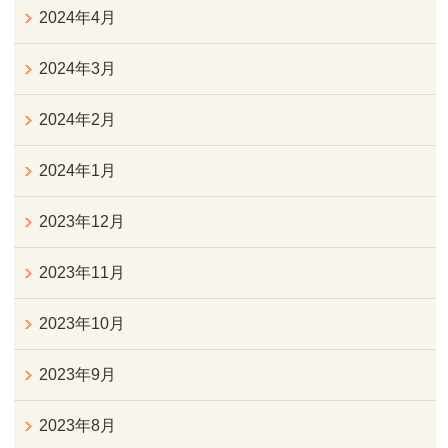
2024年4月
2024年3月
2024年2月
2024年1月
2023年12月
2023年11月
2023年10月
2023年9月
2023年8月