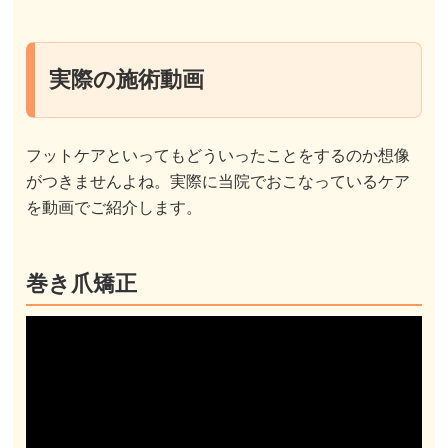
実際の施術動画
フットケアといってもどういったことをするのか想像
がつきませんよね。実際に当院でおこなっているケア
を動画でご紹介します。
巻き爪矯正