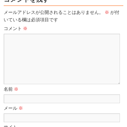
メールアドレスが公開されることはありません。
※
が付
いている欄は必須項目です
コメント
※
名前
※
メール
※