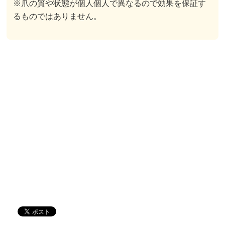
※爪の質や状態が個人個人で異なるので効果を保証す
るものではありません。