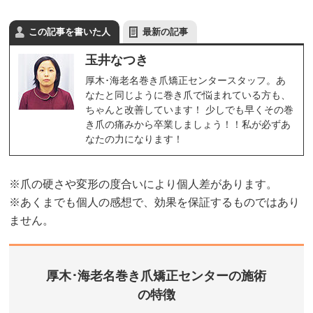
この記事を書いた人
最新の記事
玉井なつき
厚木･海老名巻き爪矯正センタースタッフ。あ
なたと同じように巻き爪で悩まれている方も、
ちゃんと改善しています！ 少しでも早くその巻
き爪の痛みから卒業しましょう！！私が必ずあ
なたの力になります！
※爪の硬さや変形の度合いにより個人差があります。
※あくまでも個人の感想で、効果を保証するものではあり
ません。
厚木･海老名巻き爪矯正センターの施術
の特徴