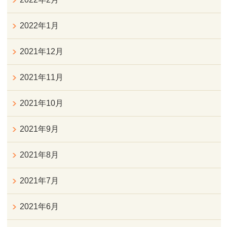
2022年1月
2021年12月
2021年11月
2021年10月
2021年9月
2021年8月
2021年7月
2021年6月