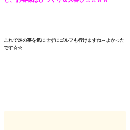
これで足の事を気にせずにゴルフも行けますね～よかった
です☆☆