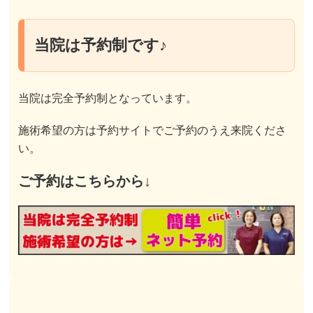
当院は予約制です♪
当院は完全予約制となっています。
施術希望の方は予約サイトでご予約のうえ来院くださ
い。
ご予約はこちらから↓