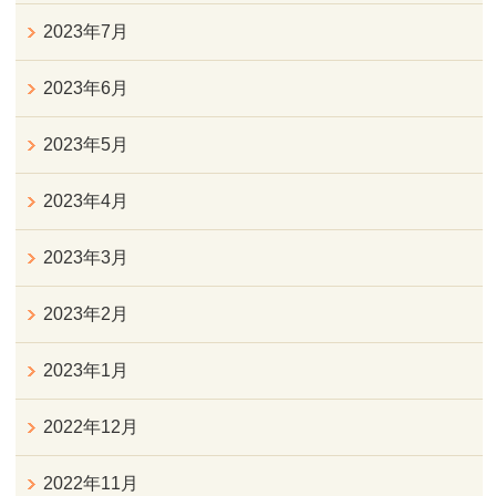
2023年7月
2023年6月
2023年5月
2023年4月
2023年3月
2023年2月
2023年1月
2022年12月
2022年11月