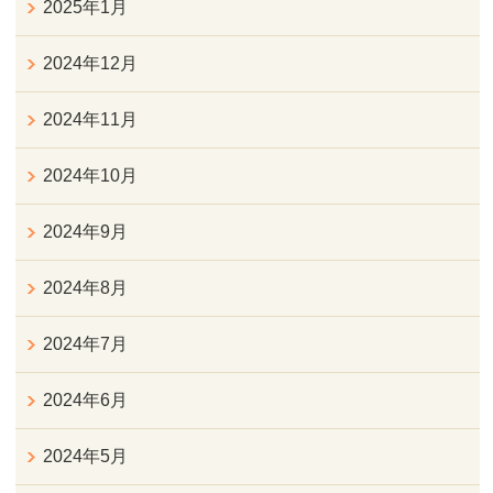
2025年1月
2024年12月
2024年11月
2024年10月
2024年9月
2024年8月
2024年7月
2024年6月
2024年5月