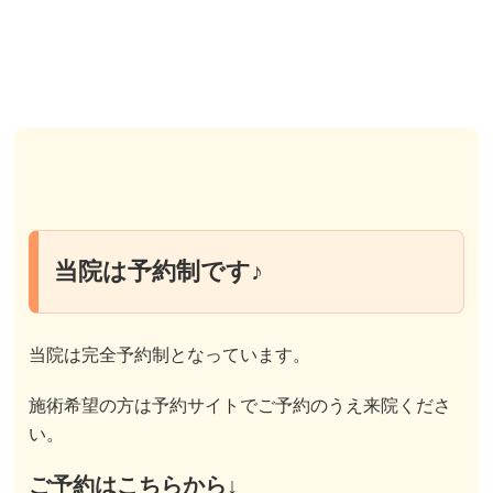
当院は予約制です♪
当院は完全予約制となっています。
施術希望の方は予約サイトでご予約のうえ来院くださ
い。
ご予約はこちらから↓