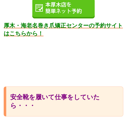
厚木・海老名巻き爪矯正センターの予約サイト
はこちらから！
安全靴を履いて仕事をしていた
ら・・・