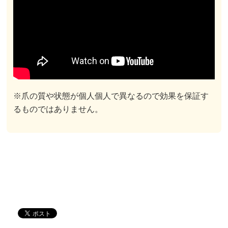
※爪の質や状態が個人個人で異なるので効果を保証す
るものではありません。