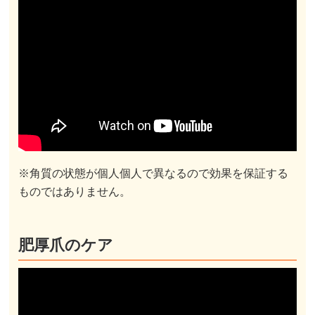
※角質の状態が個人個人で異なるので効果を保証する
ものではありません。
肥厚爪のケア