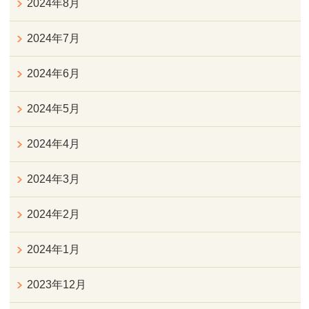
2024年8月
2024年7月
2024年6月
2024年5月
2024年4月
2024年3月
2024年2月
2024年1月
2023年12月