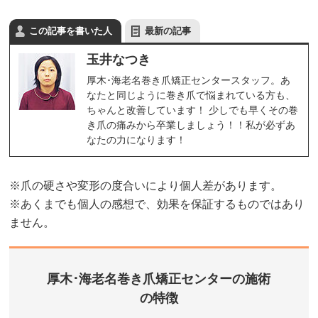
この記事を書いた人
最新の記事
玉井なつき
厚木･海老名巻き爪矯正センタースタッフ。あ
なたと同じように巻き爪で悩まれている方も、
ちゃんと改善しています！ 少しでも早くその巻
き爪の痛みから卒業しましょう！！私が必ずあ
なたの力になります！
※爪の硬さや変形の度合いにより個人差があります。
※あくまでも個人の感想で、効果を保証するものではあり
ません。
厚木･海老名巻き爪矯正センターの施術
の特徴