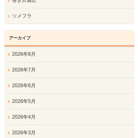
巻き爪矯正
ツメフラ
アーカイブ
2026年8月
2026年7月
2026年6月
2026年5月
2026年4月
2026年3月