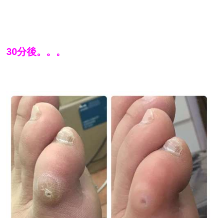
30分後。。。