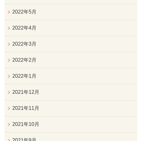
2022年5月
2022年4月
2022年3月
2022年2月
2022年1月
2021年12月
2021年11月
2021年10月
2021年9月