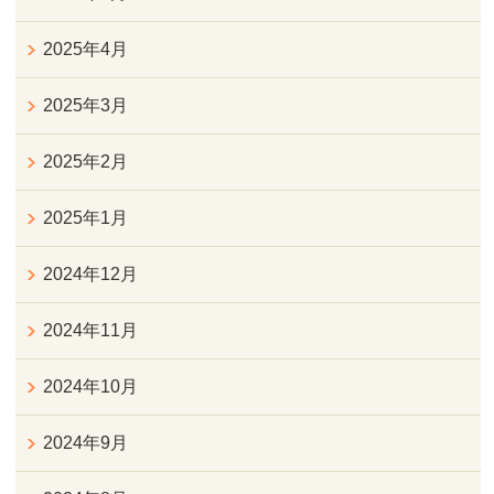
2025年4月
2025年3月
2025年2月
2025年1月
2024年12月
2024年11月
2024年10月
2024年9月