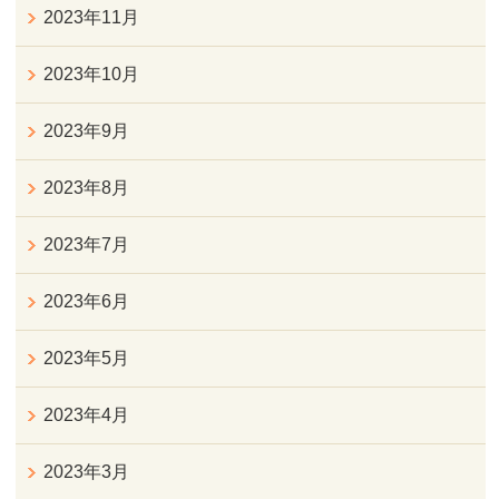
2023年11月
2023年10月
2023年9月
2023年8月
2023年7月
2023年6月
2023年5月
2023年4月
2023年3月