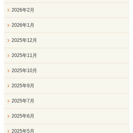
2026年2月
2026年1月
2025年12月
2025年11月
2025年10月
2025年9月
2025年7月
2025年6月
2025年5月