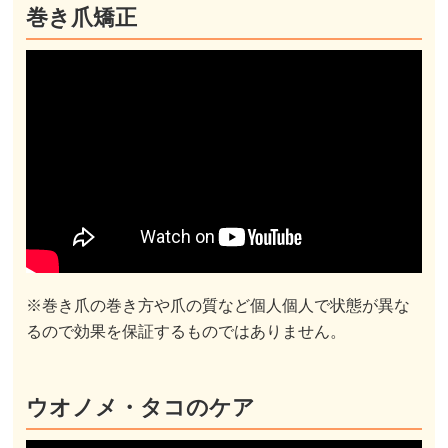
巻き爪矯正
※巻き爪の巻き方や爪の質など個人個人で状態が異な
るので効果を保証するものではありません。
ウオノメ・タコのケア