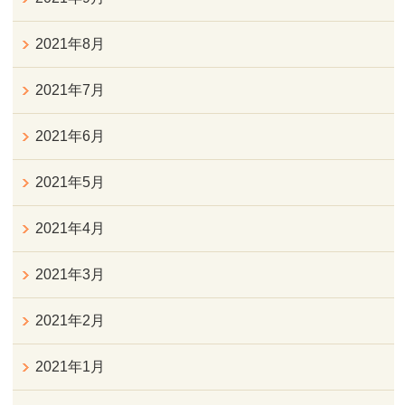
2021年8月
2021年7月
2021年6月
2021年5月
2021年4月
2021年3月
2021年2月
2021年1月