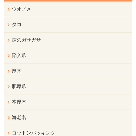
ウオノメ
タコ
踵のガサガサ
陥入爪
厚木
肥厚爪
本厚木
海老名
コットンパッキング