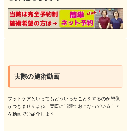
実際の施術動画
フットケアといってもどういったことをするのか想像
がつきませんよね。実際に当院でおこなっているケア
を動画でご紹介します。