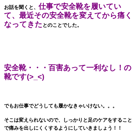
仕事で安全靴を履いてい
お話を聞くと、
て、最近その安全靴を変えてから痛く
なってきた
とのことでした。
安全靴・・・百害あって一利なし！の
靴です(>_<)
でもお仕事でどうしても履かなきゃいけない。。。
そこは変えられないので、しっかりと足のケアをすること
で痛みを出しにくくするようにしていきましょう！！