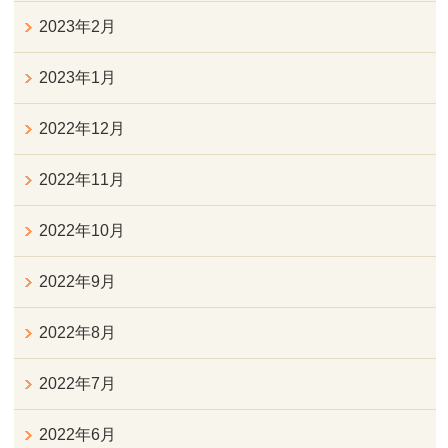
2023年2月
2023年1月
2022年12月
2022年11月
2022年10月
2022年9月
2022年8月
2022年7月
2022年6月