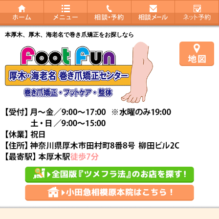
本厚木、厚木、海老名で巻き爪矯正をお探しなら