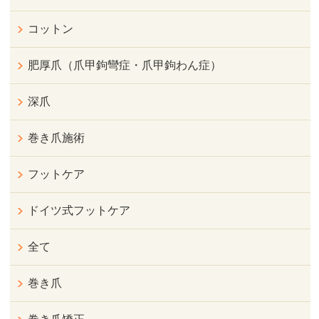
コットン
肥厚爪（爪甲鉤彎症・爪甲鉤わん症）
深爪
巻き爪施術
フットケア
ドイツ式フットケア
全て
巻き爪