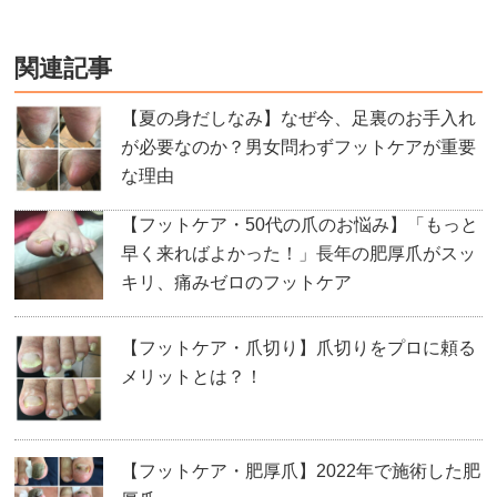
関連記事
【夏の身だしなみ】なぜ今、足裏のお手入れ
が必要なのか？男女問わずフットケアが重要
な理由
【フットケア・50代の爪のお悩み】「もっと
早く来ればよかった！」長年の肥厚爪がスッ
キリ、痛みゼロのフットケア
【フットケア・爪切り】爪切りをプロに頼る
メリットとは？！
【フットケア・肥厚爪】2022年で施術した肥