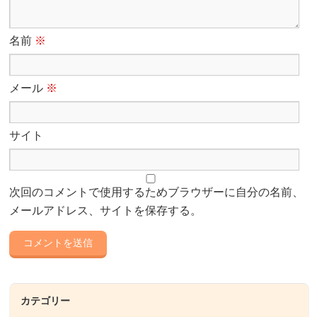
名前
※
メール
※
サイト
次回のコメントで使用するためブラウザーに自分の名前、
メールアドレス、サイトを保存する。
カテゴリー