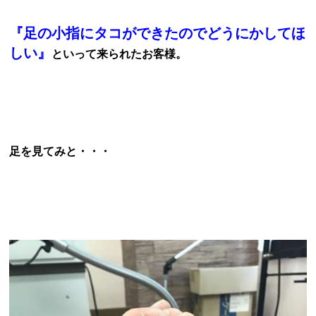
『足の小指にタコができたのでどうにかしてほ
しい』
といって来られたお客様。
足を見てみと・・・