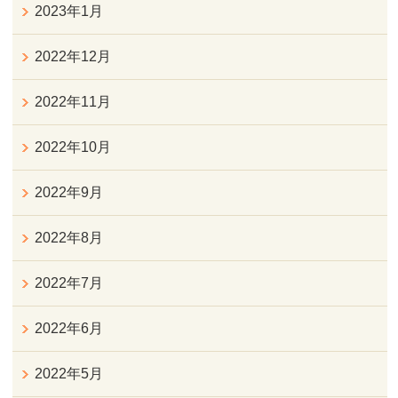
2023年1月
2022年12月
2022年11月
2022年10月
2022年9月
2022年8月
2022年7月
2022年6月
2022年5月