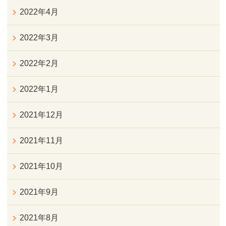
2022年4月
2022年3月
2022年2月
2022年1月
2021年12月
2021年11月
2021年10月
2021年9月
2021年8月