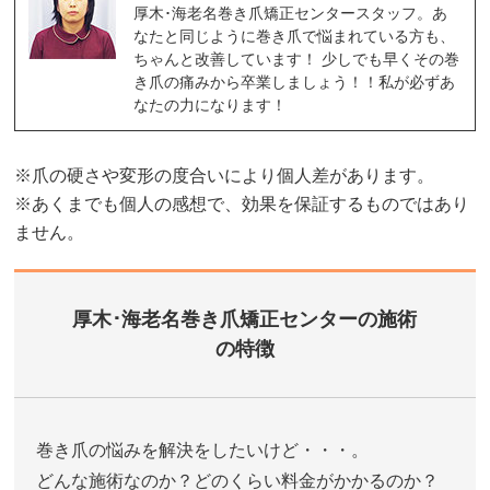
厚木･海老名巻き爪矯正センタースタッフ。あ
なたと同じように巻き爪で悩まれている方も、
ちゃんと改善しています！ 少しでも早くその巻
き爪の痛みから卒業しましょう！！私が必ずあ
なたの力になります！
※爪の硬さや変形の度合いにより個人差があります。
※あくまでも個人の感想で、効果を保証するものではあり
ません。
厚木･海老名巻き爪矯正センターの施術
の特徴
巻き爪の悩みを解決をしたいけど・・・。
どんな施術なのか？どのくらい料金がかかるのか？