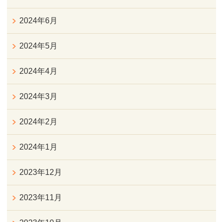
2024年6月
2024年5月
2024年4月
2024年3月
2024年2月
2024年1月
2023年12月
2023年11月