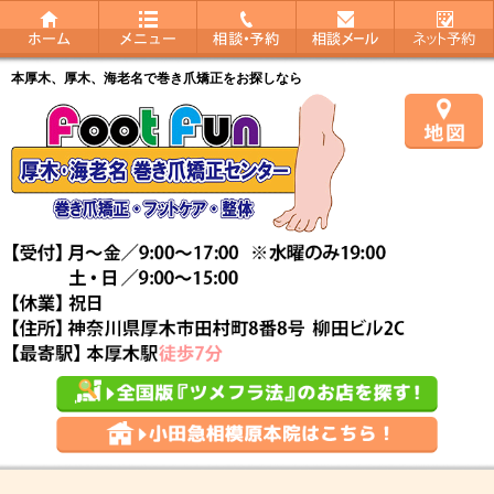
本厚木、厚木、海老名で巻き爪矯正をお探しなら