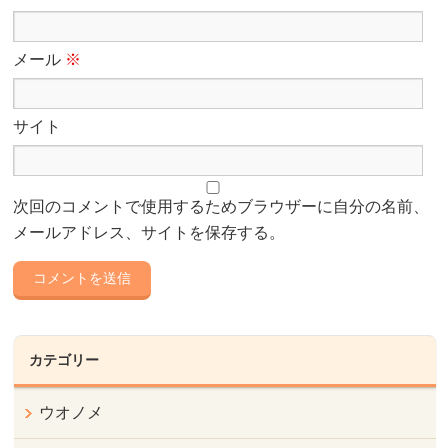
メール
※
サイト
次回のコメントで使用するためブラウザーに自分の名前、
メールアドレス、サイトを保存する。
カテゴリー
ウオノメ