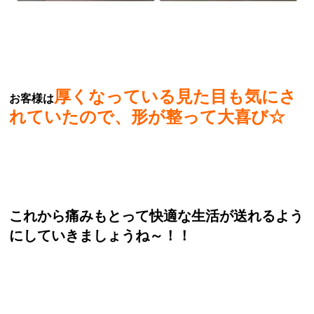
厚くなっている見た目も気にさ
お客様は
れていたので、形が整って大喜び☆
これから痛みもとって快適な生活が送れるよう
にしていきましょうね～！！