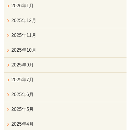
2026年1月
2025年12月
2025年11月
2025年10月
2025年9月
2025年7月
2025年6月
2025年5月
2025年4月