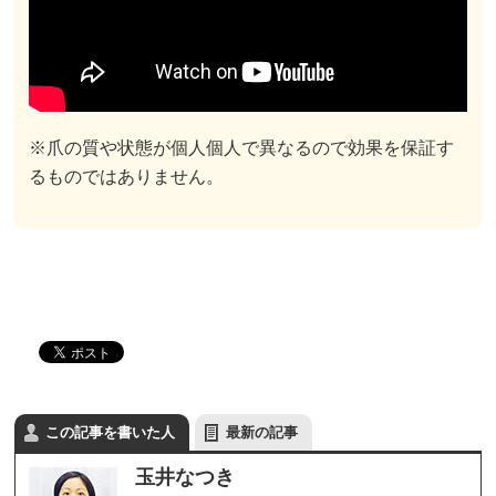
※爪の質や状態が個人個人で異なるので効果を保証す
るものではありません。
この記事を書いた人
最新の記事
玉井なつき