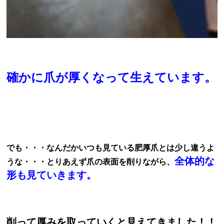
確かに爪が厚くなって生えています。
でも・・・なんだかいつも見ている肥厚爪とは少し違うよ
全体的な
うな・・・とりあえず爪の表面を削りながら、
形も見ていきます。
削って厚みを取っていくと見えてきました！！