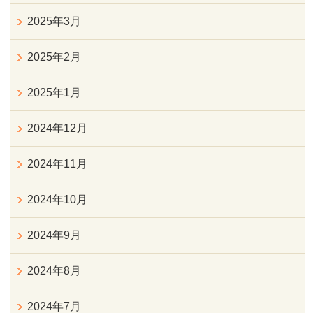
2025年3月
2025年2月
2025年1月
2024年12月
2024年11月
2024年10月
2024年9月
2024年8月
2024年7月