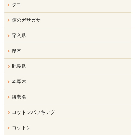
タコ
踵のガサガサ
陥入爪
厚木
肥厚爪
本厚木
海老名
コットンパッキング
コットン