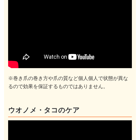
※巻き爪の巻き方や爪の質など個人個人で状態が異な
るので効果を保証するものではありません。
ウオノメ・タコのケア