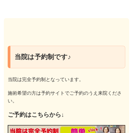
当院は予約制です♪
当院は完全予約制となっています。
施術希望の方は予約サイトでご予約のうえ来院くださ
い。
ご予約はこちらから↓