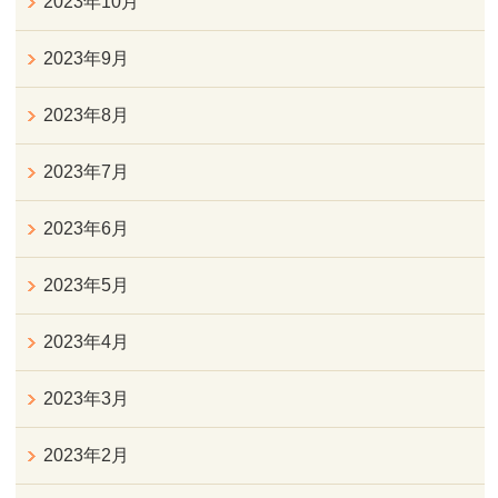
2023年10月
2023年9月
2023年8月
2023年7月
2023年6月
2023年5月
2023年4月
2023年3月
2023年2月