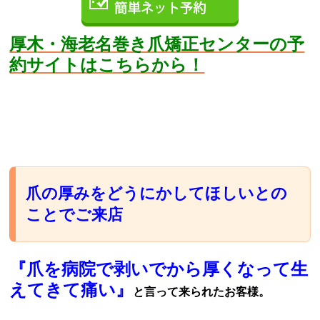
厚木・海老名巻き爪矯正センターの予
約サイトはこちらから！
爪の厚みをどうにかしてほしいとの
ことでご来店
『爪を病院で剥いでから厚くなって生
えてきて痛い』
と言って来られたお客様。