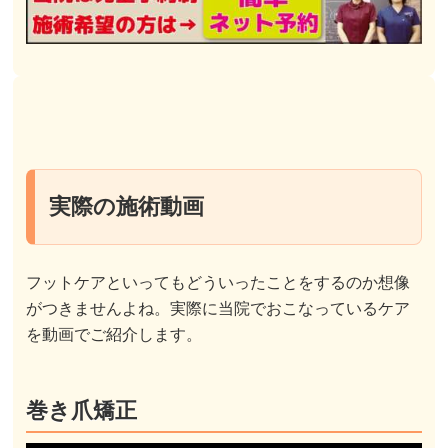
実際の施術動画
フットケアといってもどういったことをするのか想像
がつきませんよね。実際に当院でおこなっているケア
を動画でご紹介します。
巻き爪矯正