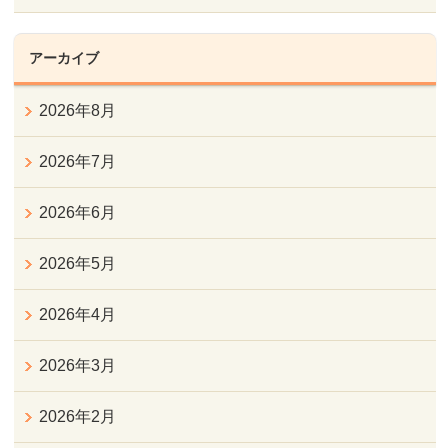
アーカイブ
2026年8月
2026年7月
2026年6月
2026年5月
2026年4月
2026年3月
2026年2月