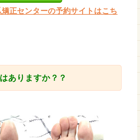
爪矯正センターの予約サイトはこち
はありますか？？