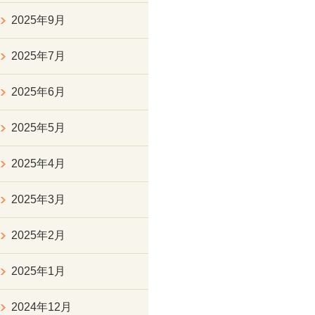
2025年9月
2025年7月
2025年6月
2025年5月
2025年4月
2025年3月
2025年2月
2025年1月
2024年12月