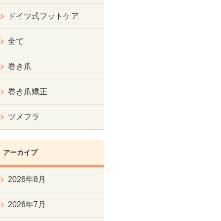
ドイツ式フットケア
全て
巻き爪
巻き爪矯正
ツメフラ
アーカイブ
2026年8月
2026年7月