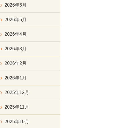
2026年6月
2026年5月
2026年4月
2026年3月
2026年2月
2026年1月
2025年12月
2025年11月
2025年10月