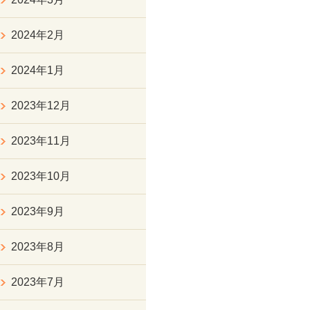
2024年2月
2024年1月
2023年12月
2023年11月
2023年10月
2023年9月
2023年8月
2023年7月