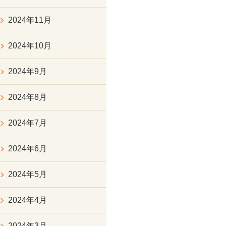
2024年11月
2024年10月
2024年9月
2024年8月
2024年7月
2024年6月
2024年5月
2024年4月
2024年3月