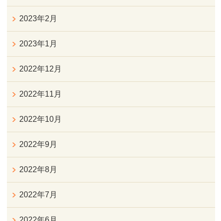
2023年2月
2023年1月
2022年12月
2022年11月
2022年10月
2022年9月
2022年8月
2022年7月
2022年6月