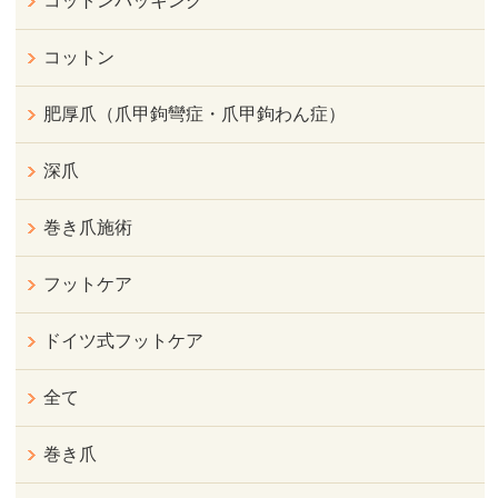
コットンパッキング
コットン
肥厚爪（爪甲鉤彎症・爪甲鉤わん症）
深爪
巻き爪施術
フットケア
ドイツ式フットケア
全て
巻き爪