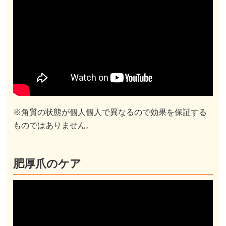
※角質の状態が個人個人で異なるので効果を保証する
ものではありません。
肥厚爪のケア