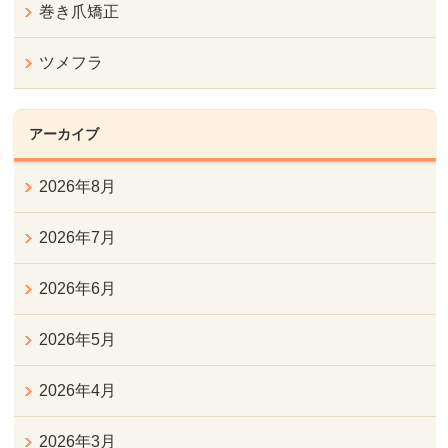
巻き爪矯正
ツメフラ
アーカイブ
2026年8月
2026年7月
2026年6月
2026年5月
2026年4月
2026年3月