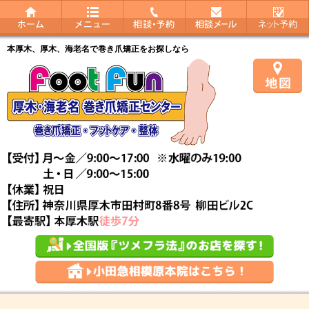
本厚木、厚木、海老名で巻き爪矯正をお探しなら