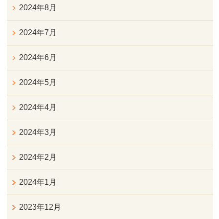
2024年8月
2024年7月
2024年6月
2024年5月
2024年4月
2024年3月
2024年2月
2024年1月
2023年12月