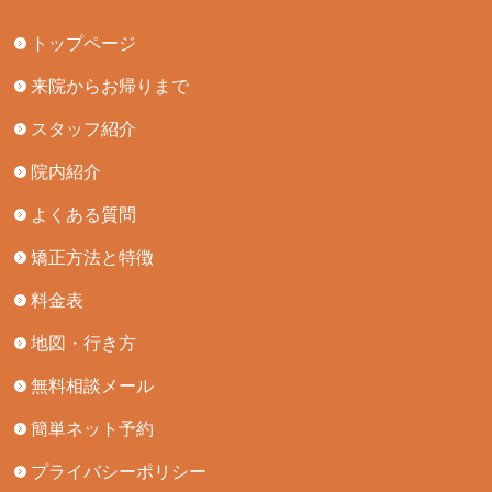
トップページ
来院からお帰りまで
スタッフ紹介
院内紹介
よくある質問
矯正方法と特徴
料金表
地図・行き方
無料相談メール
簡単ネット予約
プライバシーポリシー