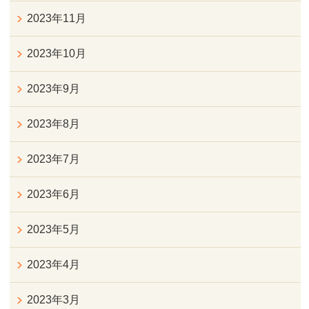
2023年11月
2023年10月
2023年9月
2023年8月
2023年7月
2023年6月
2023年5月
2023年4月
2023年3月