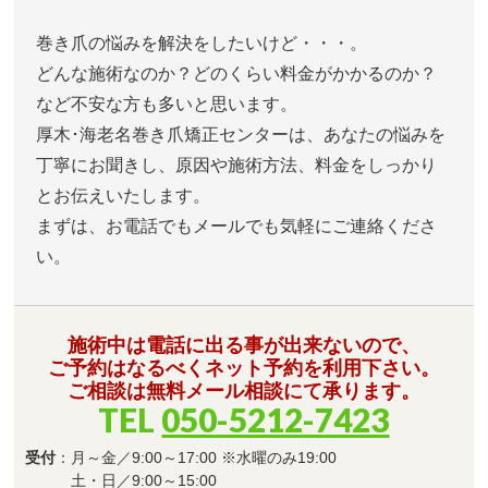
巻き爪の悩みを解決をしたいけど・・・。
どんな施術なのか？どのくらい料金がかかるのか？
など不安な方も多いと思います。
厚木･海老名巻き爪矯正センターは、あなたの悩みを
丁寧にお聞きし、原因や施術方法、料金をしっかり
とお伝えいたします。
まずは、お電話でもメールでも気軽にご連絡くださ
い。
施術中は電話に出る事が出来ないので、
ご予約はなるべくネット予約を利用下さい。
ご相談は無料メール相談にて承ります。
TEL
050-5212-7423
受付
：月～金／9:00～17:00 ※水曜のみ19:00
土・日／9:00～15:00