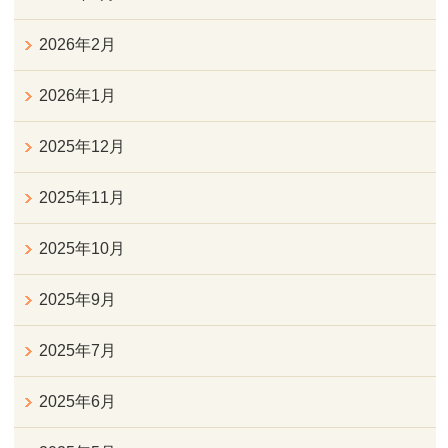
2026年2月
2026年1月
2025年12月
2025年11月
2025年10月
2025年9月
2025年7月
2025年6月