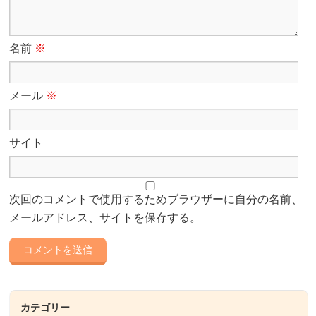
名前
※
メール
※
サイト
次回のコメントで使用するためブラウザーに自分の名前、
メールアドレス、サイトを保存する。
カテゴリー