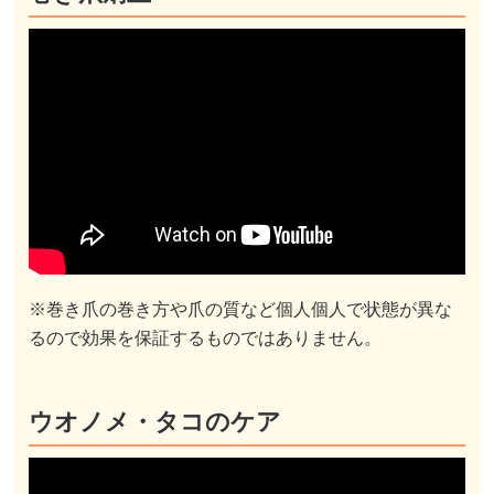
※巻き爪の巻き方や爪の質など個人個人で状態が異な
るので効果を保証するものではありません。
ウオノメ・タコのケア