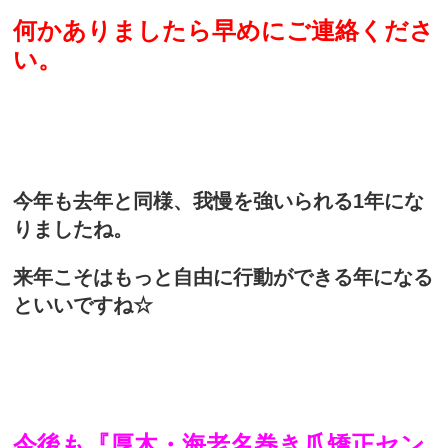
何かありましたら早めにご連絡くださ
い。
今年も去年と同様、我慢を強いられる1年にな
りましたね。
来年こそはもっと自由に行動ができる年になる
といいですね☆
今後も『厚木・海老名巻き爪矯正セン