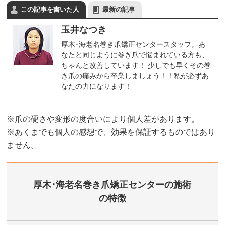
この記事を書いた人
最新の記事
玉井なつき
厚木･海老名巻き爪矯正センタースタッフ。あ
なたと同じように巻き爪で悩まれている方も、
ちゃんと改善しています！ 少しでも早くその巻
き爪の痛みから卒業しましょう！！私が必ずあ
なたの力になります！
※爪の硬さや変形の度合いにより個人差があります。
※あくまでも個人の感想で、効果を保証するものではあり
ません。
厚木･海老名巻き爪矯正センターの施術
の特徴