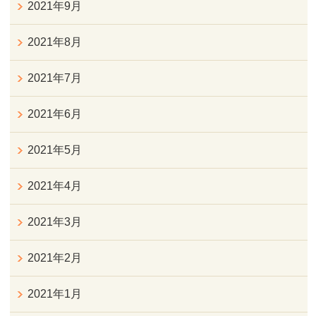
2021年9月
2021年8月
2021年7月
2021年6月
2021年5月
2021年4月
2021年3月
2021年2月
2021年1月