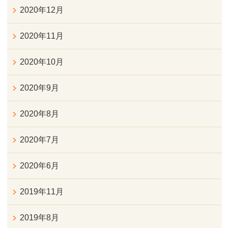
2020年12月
2020年11月
2020年10月
2020年9月
2020年8月
2020年7月
2020年6月
2019年11月
2019年8月