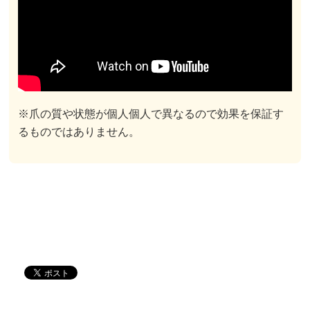
※爪の質や状態が個人個人で異なるので効果を保証す
るものではありません。