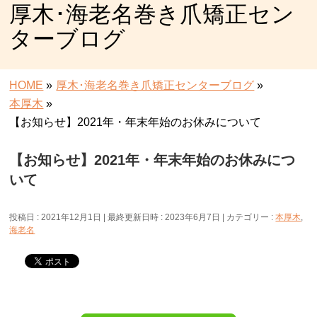
厚木･海老名巻き爪矯正セン
ターブログ
HOME
»
厚木･海老名巻き爪矯正センターブログ
»
本厚木
»
【お知らせ】2021年・年末年始のお休みについて
【お知らせ】2021年・年末年始のお休みにつ
いて
投稿日 : 2021年12月1日
最終更新日時 : 2023年6月7日
カテゴリー :
本厚木
,
海老名