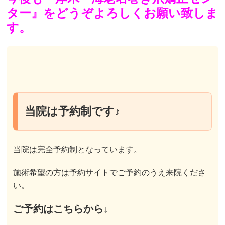
ター』をどうぞよろしくお願い致しま
す。
当院は予約制です♪
当院は完全予約制となっています。
施術希望の方は予約サイトでご予約のうえ来院くださ
い。
ご予約はこちらから↓