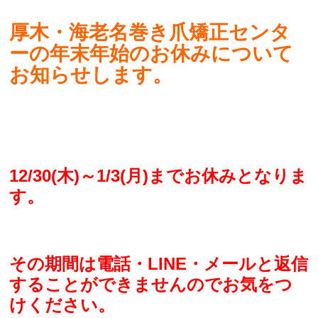
厚木・海老名巻き爪矯正センタ
ーの年末年始のお休みについて
お知らせします。
12/30(木)～1/3(月)までお休みとなりま
す。
その期間は電話・LINE・メールと返信
することができませんのでお気をつ
けください。