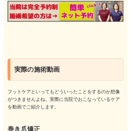
実際の施術動画
フットケアといってもどういったことをするのか想像
がつきませんよね。実際に当院でおこなっているケア
を動画でご紹介します。
巻き爪矯正