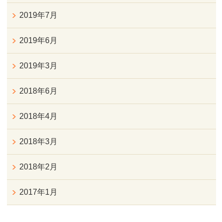
2019年7月
2019年6月
2019年3月
2018年6月
2018年4月
2018年3月
2018年2月
2017年1月