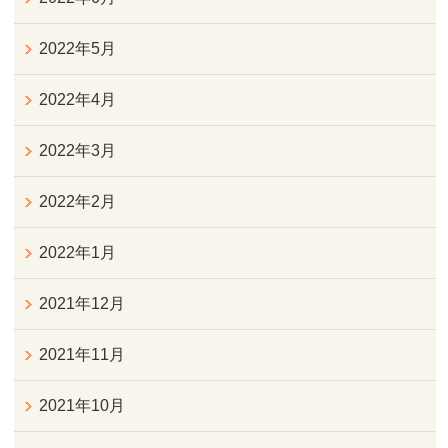
2022年5月
2022年4月
2022年3月
2022年2月
2022年1月
2021年12月
2021年11月
2021年10月