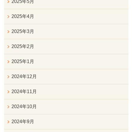
2025年5月
2025年4月
2025年3月
2025年2月
2025年1月
2024年12月
2024年11月
2024年10月
2024年9月