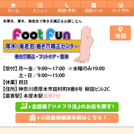
本厚木、厚木、海老名で巻き爪矯正をお探しなら