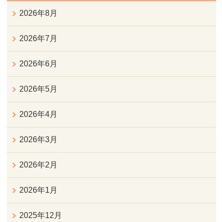
2026年8月
2026年7月
2026年6月
2026年5月
2026年4月
2026年3月
2026年2月
2026年1月
2025年12月