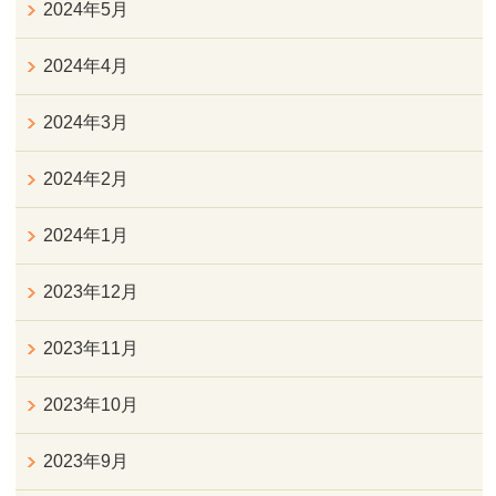
2024年5月
2024年4月
2024年3月
2024年2月
2024年1月
2023年12月
2023年11月
2023年10月
2023年9月