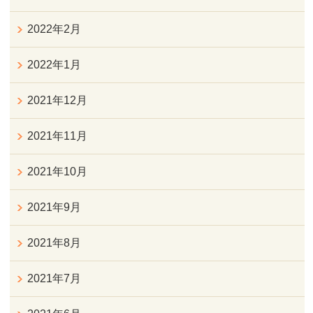
2022年2月
2022年1月
2021年12月
2021年11月
2021年10月
2021年9月
2021年8月
2021年7月