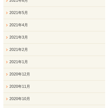
2021年6月
2021年5月
2021年4月
2021年3月
2021年2月
2021年1月
2020年12月
2020年11月
2020年10月