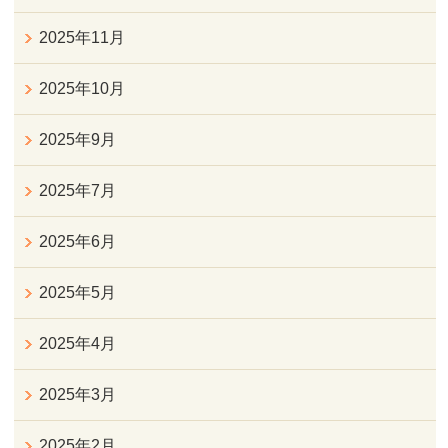
2025年11月
2025年10月
2025年9月
2025年7月
2025年6月
2025年5月
2025年4月
2025年3月
2025年2月