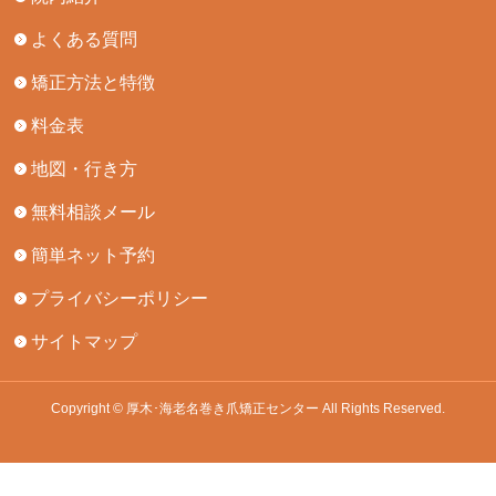
よくある質問
矯正方法と特徴
料金表
地図・行き方
無料相談メール
簡単ネット予約
プライバシーポリシー
サイトマップ
Copyright © 厚木･海老名巻き爪矯正センター All Rights Reserved.