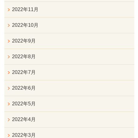
2022年11月
2022年10月
2022年9月
2022年8月
2022年7月
2022年6月
2022年5月
2022年4月
2022年3月