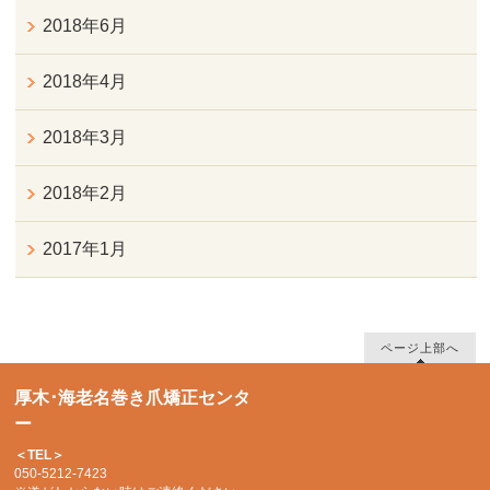
2018年6月
2018年4月
2018年3月
2018年2月
2017年1月
ページ上部へ
厚木･海老名巻き爪矯正センタ
ー
＜TEL＞
050-5212-7423