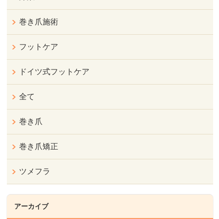
巻き爪施術
フットケア
ドイツ式フットケア
全て
巻き爪
巻き爪矯正
ツメフラ
アーカイブ