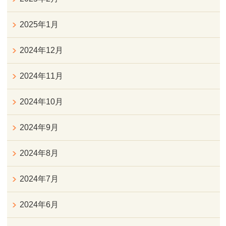
2025年1月
2024年12月
2024年11月
2024年10月
2024年9月
2024年8月
2024年7月
2024年6月