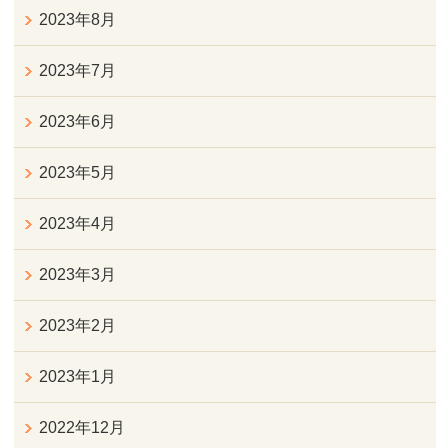
2023年8月
2023年7月
2023年6月
2023年5月
2023年4月
2023年3月
2023年2月
2023年1月
2022年12月