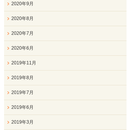
2020年9月
2020年8月
2020年7月
2020年6月
2019年11月
2019年8月
2019年7月
2019年6月
2019年3月