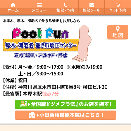
本厚木、厚木、海老名で巻き爪矯正をお探しなら