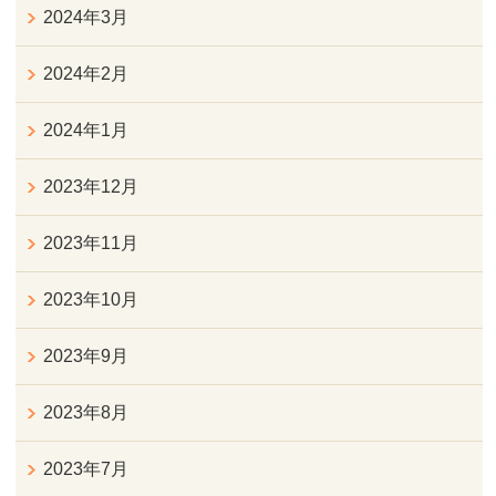
2024年3月
2024年2月
2024年1月
2023年12月
2023年11月
2023年10月
2023年9月
2023年8月
2023年7月