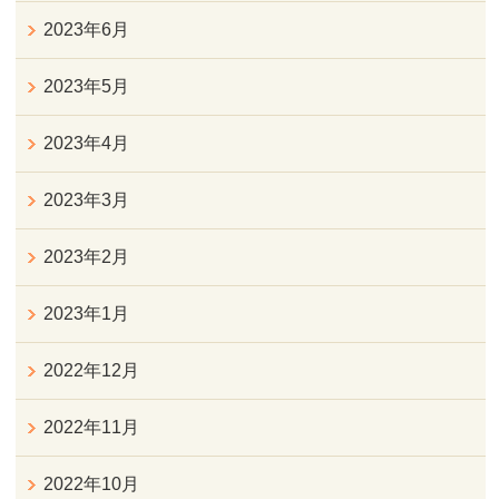
2023年6月
2023年5月
2023年4月
2023年3月
2023年2月
2023年1月
2022年12月
2022年11月
2022年10月