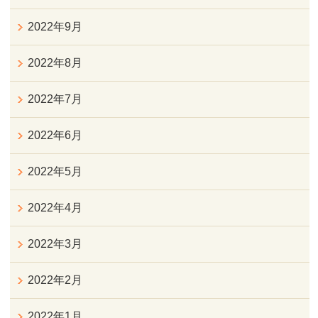
2022年9月
2022年8月
2022年7月
2022年6月
2022年5月
2022年4月
2022年3月
2022年2月
2022年1月