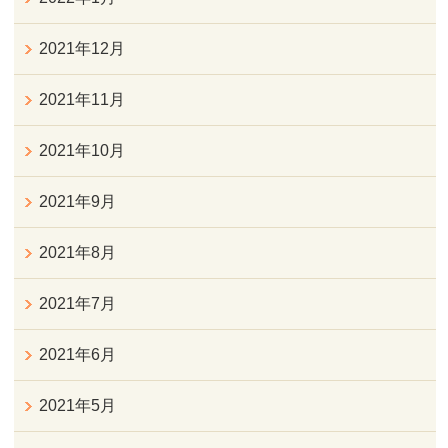
2021年12月
2021年11月
2021年10月
2021年9月
2021年8月
2021年7月
2021年6月
2021年5月