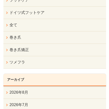
フットケア
ドイツ式フットケア
全て
巻き爪
巻き爪矯正
ツメフラ
アーカイブ
2026年8月
2026年7月