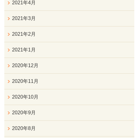
2021年4月
2021年3月
2021年2月
2021年1月
2020年12月
2020年11月
2020年10月
2020年9月
2020年8月