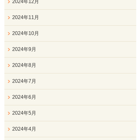
2024年12月
2024年11月
2024年10月
2024年9月
2024年8月
2024年7月
2024年6月
2024年5月
2024年4月