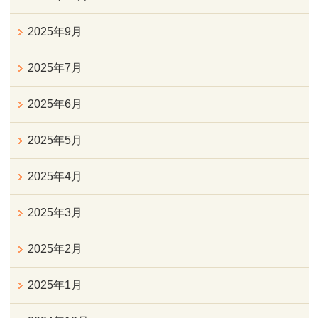
2025年9月
2025年7月
2025年6月
2025年5月
2025年4月
2025年3月
2025年2月
2025年1月