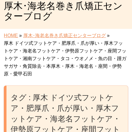
厚木･海老名巻き爪矯正セン
ターブログ
HOME
»
厚木･海老名巻き爪矯正センターブログ
»
厚木 ドイツ式フットケア・肥厚爪・爪が厚い・厚木フッ
トケア・海老名フットケア・伊勢原フットケア・座間フッ
トケア・湘南フットケア・タコ・ウオノメ・魚の目・踵ガ
サガサ・角質除去・本厚木・厚木・海老名・座間・伊勢
原・愛甲石田
タグ : 厚木 ドイツ式フットケ
ア・肥厚爪・爪が厚い・厚木フ
ットケア・海老名フットケア・
伊勢原フットケア・座間フット