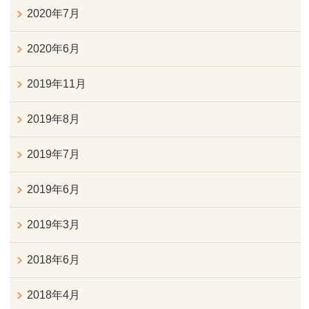
2020年7月
2020年6月
2019年11月
2019年8月
2019年7月
2019年6月
2019年3月
2018年6月
2018年4月