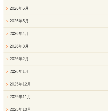
2026年6月
2026年5月
2026年4月
2026年3月
2026年2月
2026年1月
2025年12月
2025年11月
2025年10月