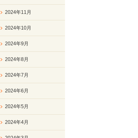
2024年11月
2024年10月
2024年9月
2024年8月
2024年7月
2024年6月
2024年5月
2024年4月
2024年3月