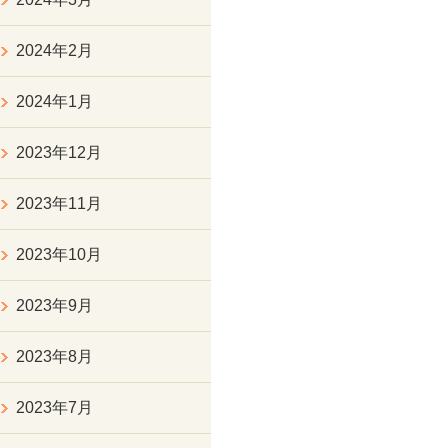
2024年2月
2024年1月
2023年12月
2023年11月
2023年10月
2023年9月
2023年8月
2023年7月