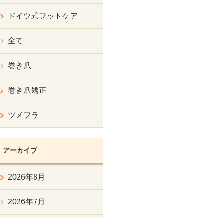
ドイツ式フットケア
全て
巻き爪
巻き爪矯正
ツメフラ
アーカイブ
2026年8月
2026年7月