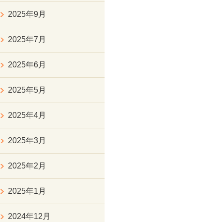
2025年9月
2025年7月
2025年6月
2025年5月
2025年4月
2025年3月
2025年2月
2025年1月
2024年12月