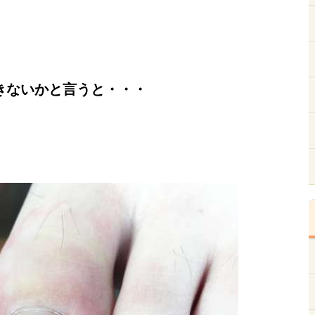
きないかと言うと・・・