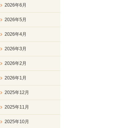
2026年6月
2026年5月
2026年4月
2026年3月
2026年2月
2026年1月
2025年12月
2025年11月
2025年10月