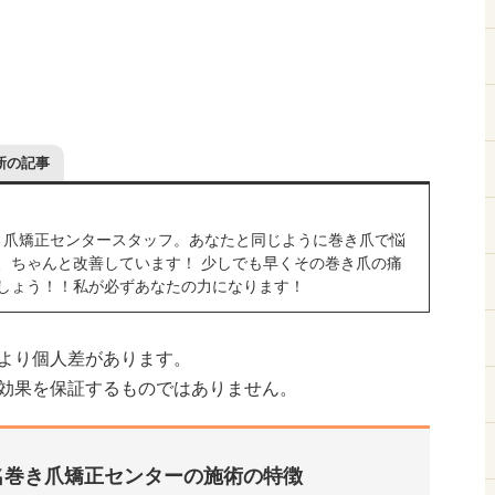
新の記事
き爪矯正センタースタッフ。あなたと同じように巻き爪で悩
、ちゃんと改善しています！ 少しでも早くその巻き爪の痛
しょう！！私が必ずあなたの力になります！
より個人差があります。
効果を保証するものではありません。
名巻き爪矯正センターの施術の特徴