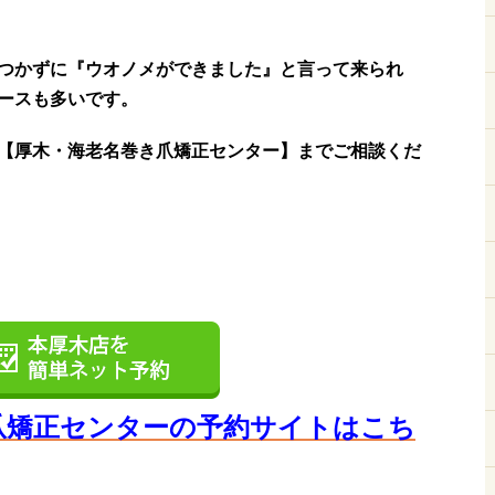
つかずに『ウオノメができました』と言って来られ
ースも多いです。
【厚木・海老名巻き爪矯正センター】までご相談くだ
爪矯正センターの予約サイト
はこち