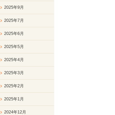
2025年9月
2025年7月
2025年6月
2025年5月
2025年4月
2025年3月
2025年2月
2025年1月
2024年12月