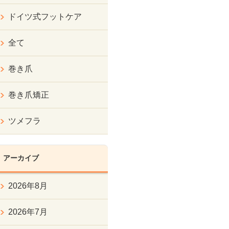
ドイツ式フットケア
全て
巻き爪
巻き爪矯正
ツメフラ
アーカイブ
2026年8月
2026年7月