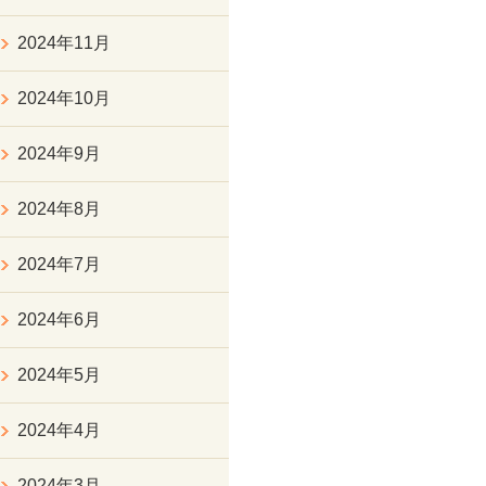
2024年11月
2024年10月
2024年9月
2024年8月
2024年7月
2024年6月
2024年5月
2024年4月
2024年3月