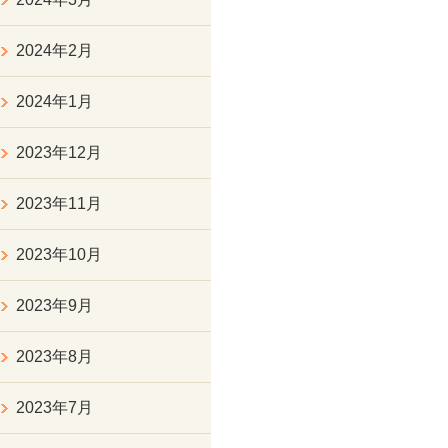
2024年2月
2024年1月
2023年12月
2023年11月
2023年10月
2023年9月
2023年8月
2023年7月