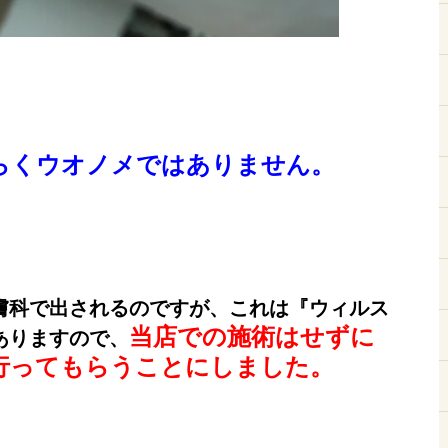
らくウオノメではありません。
膚科で出されるのですが、これは『ウィルス
当店での施術はせずに
ありますので、
行ってもらうことにしました。