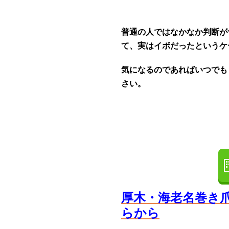
普通の人ではなかなか判断が
て、実はイボだったというケ
気になるのであればいつでも
さい。
厚木・海老名巻き
らから